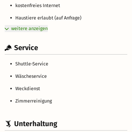
kostenfreies Internet
Haustiere erlaubt (auf Anfrage)
weitere anzeigen
Service
Shuttle-Service
Wäscheservice
Weckdienst
Zimmerreinigung
Unterhaltung