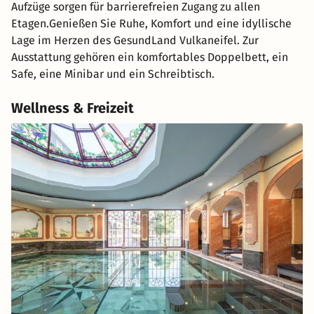
Aufzüge sorgen für barrierefreien Zugang zu allen
Etagen.Genießen Sie Ruhe, Komfort und eine idyllische
Lage im Herzen des GesundLand Vulkaneifel. Zur
Ausstattung gehören ein komfortables Doppelbett, ein
Safe, eine Minibar und ein Schreibtisch.
Wellness & Freizeit