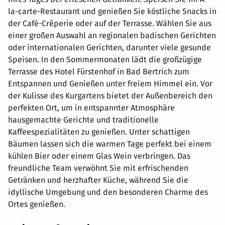
la-carte-Restaurant und genießen Sie köstliche Snacks in
der Café-Crêperie oder auf der Terrasse. Wählen Sie aus
einer großen Auswahl an regionalen badischen Gerichten
oder internationalen Gerichten, darunter viele gesunde
Speisen. In den Sommermonaten lädt die großzügige
Terrasse des Hotel Fürstenhof in Bad Bertrich zum
Entspannen und Genießen unter freiem Himmel ein. Vor
der Kulisse des Kurgartens bietet der Außenbereich den
perfekten Ort, um in entspannter Atmosphäre
hausgemachte Gerichte und traditionelle
Kaffeespezialitäten zu genießen. Unter schattigen
Bäumen lassen sich die warmen Tage perfekt bei einem
kühlen Bier oder einem Glas Wein verbringen. Das
freundliche Team verwöhnt Sie mit erfrischenden
Getränken und herzhafter Küche, während Sie die
idyllische Umgebung und den besonderen Charme des
Ortes genießen.