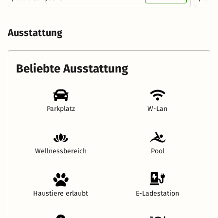
Ausstattung
Beliebte Ausstattung
Parkplatz
W-Lan
Wellnessbereich
Pool
Haustiere erlaubt
E-Ladestation