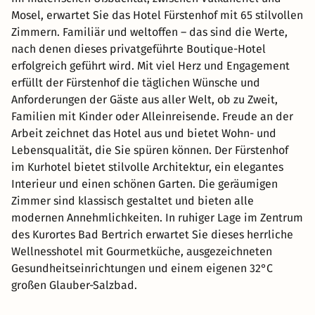
Mosel, erwartet Sie das Hotel Fürstenhof mit 65 stilvollen
Zimmern. Familiär und weltoffen – das sind die Werte,
nach denen dieses privatgeführte Boutique-Hotel
erfolgreich geführt wird. Mit viel Herz und Engagement
erfüllt der Fürstenhof die täglichen Wünsche und
Anforderungen der Gäste aus aller Welt, ob zu Zweit,
Familien mit Kinder oder Alleinreisende. Freude an der
Arbeit zeichnet das Hotel aus und bietet Wohn- und
Lebensqualität, die Sie spüren können. Der Fürstenhof
im Kurhotel bietet stilvolle Architektur, ein elegantes
Interieur und einen schönen Garten. Die geräumigen
Zimmer sind klassisch gestaltet und bieten alle
modernen Annehmlichkeiten. In ruhiger Lage im Zentrum
des Kurortes Bad Bertrich erwartet Sie dieses herrliche
Wellnesshotel mit Gourmetküche, ausgezeichneten
Gesundheitseinrichtungen und einem eigenen 32°C
großen Glauber-Salzbad.