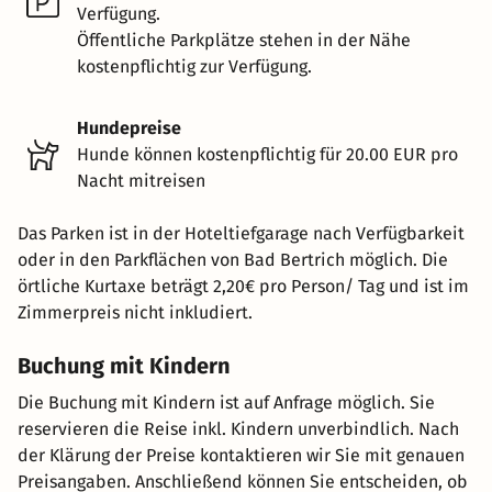
Verfügung.
Öffentliche Parkplätze stehen in der Nähe
kostenpflichtig zur Verfügung.
Hundepreise
Hunde können kostenpflichtig für 20.00 EUR pro
Nacht mitreisen
Das Parken ist in der Hoteltiefgarage nach Verfügbarkeit
oder in den Parkflächen von Bad Bertrich möglich. Die
örtliche Kurtaxe beträgt 2,20€ pro Person/ Tag und ist im
Zimmerpreis nicht inkludiert.
Buchung mit Kindern
Die Buchung mit Kindern ist auf Anfrage möglich. Sie
reservieren die Reise inkl. Kindern unverbindlich. Nach
der Klärung der Preise kontaktieren wir Sie mit genauen
Preisangaben. Anschließend können Sie entscheiden, ob