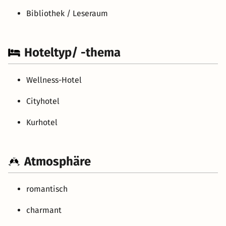
Bibliothek / Leseraum
Hoteltyp/ -thema
Wellness-Hotel
Cityhotel
Kurhotel
Atmosphäre
romantisch
charmant