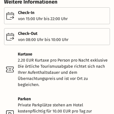
Weitere Informationen
Check-In
von 15:00 Uhr bis 22:00 Uhr
Check-Out
von 08:00 Uhr bis 10:00 Uhr
Kurtaxe
2.20 EUR Kurtaxe pro Person pro Nacht exklusive
Die örtliche Tourismusabgabe richtet sich nach
Ihrer Aufenthaltsdauer und dem
Übernachtungspreis und ist vor Ort zu
begleichen.
Parken
Private Parkplätze stehen am Hotel
kostenpflichtig für 10.00 EUR pro Tag zur