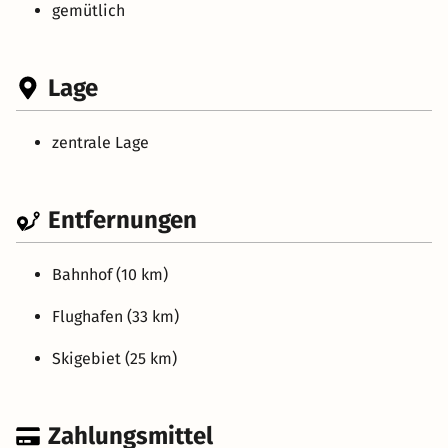
gemütlich
Lage
zentrale Lage
Entfernungen
Bahnhof (10 km)
Flughafen (33 km)
Skigebiet (25 km)
Zahlungsmittel