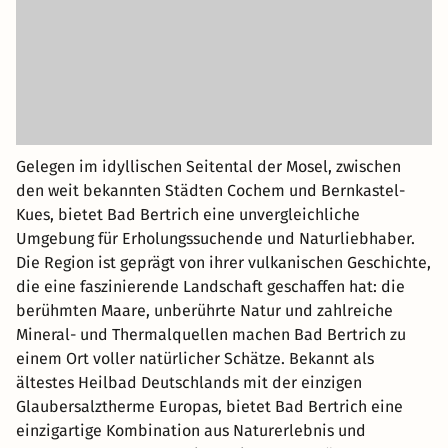
Gelegen im idyllischen Seitental der Mosel, zwischen
den weit bekannten Städten Cochem und Bernkastel-
Kues, bietet Bad Bertrich eine unvergleichliche
Umgebung für Erholungssuchende und Naturliebhaber.
Die Region ist geprägt von ihrer vulkanischen Geschichte,
die eine faszinierende Landschaft geschaffen hat: die
berühmten Maare, unberührte Natur und zahlreiche
Mineral- und Thermalquellen machen Bad Bertrich zu
einem Ort voller natürlicher Schätze. Bekannt als
ältestes Heilbad Deutschlands mit der einzigen
Glaubersalztherme Europas, bietet Bad Bertrich eine
einzigartige Kombination aus Naturerlebnis und