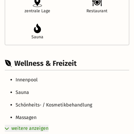
zentrale Lage
Restaurant
Sauna
Wellness & Freizeit
Innenpool
Sauna
Schönheits- / Kosmetikbehandlung
Massagen
weitere anzeigen