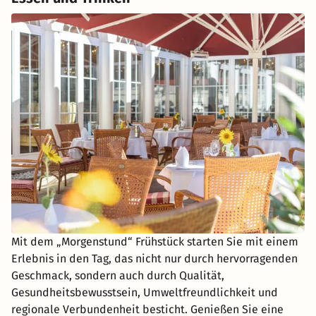
Mit dem „Morgenstund“ Frühstück starten Sie mit einem
Erlebnis in den Tag, das nicht nur durch hervorragenden
Geschmack, sondern auch durch Qualität,
Gesundheitsbewusstsein, Umweltfreundlichkeit und
regionale Verbundenheit besticht. Genießen Sie eine