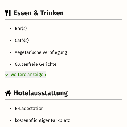
Essen & Trinken
Bar(s)
Café(s)
Vegetarische Verpflegung
Glutenfreie Gerichte
weitere anzeigen
Hotelausstattung
E-Ladestation
kostenpflichtiger Parkplatz