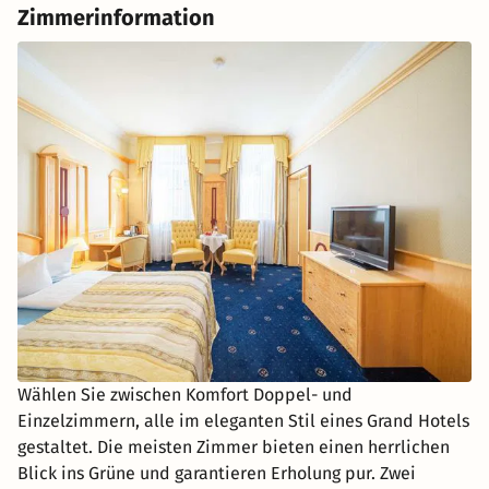
Zimmerinformation
Wählen Sie zwischen Komfort Doppel- und
Einzelzimmern, alle im eleganten Stil eines Grand Hotels
gestaltet. Die meisten Zimmer bieten einen herrlichen
Blick ins Grüne und garantieren Erholung pur. Zwei