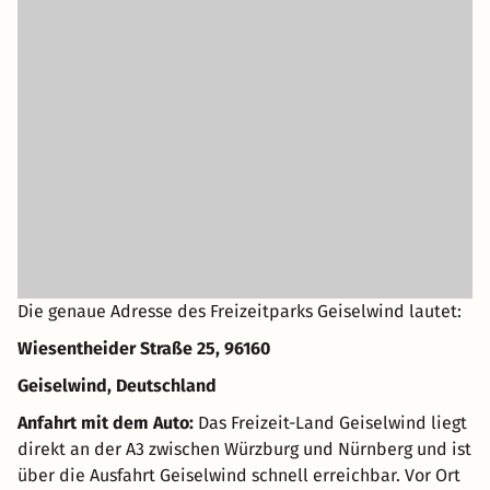
Die genaue Adresse des Freizeitparks Geiselwind lautet:
Wiesentheider Straße 25, 96160
Geiselwind, Deutschland
Anfahrt mit dem Auto:
Das Freizeit-Land Geiselwind liegt
direkt an der A3 zwischen Würzburg und Nürnberg und ist
über die Ausfahrt Geiselwind schnell erreichbar. Vor Ort