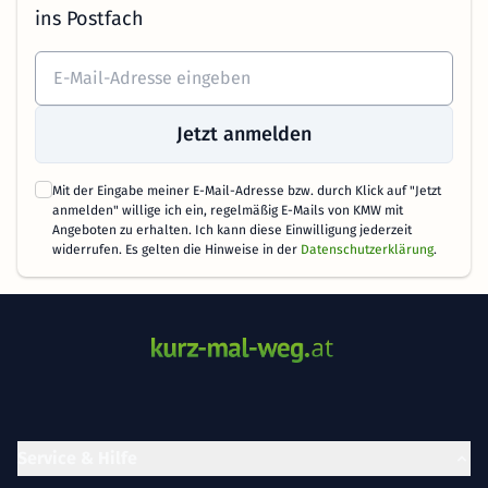
ins Postfach
Jetzt anmelden
Mit der Eingabe meiner E-Mail-Adresse bzw. durch Klick auf "Jetzt
anmelden" willige ich ein, regelmäßig E-Mails von KMW mit
Angeboten zu erhalten. Ich kann diese Einwilligung jederzeit
widerrufen. Es gelten die Hinweise in der
Datenschutzerklärung
.
Service & Hilfe