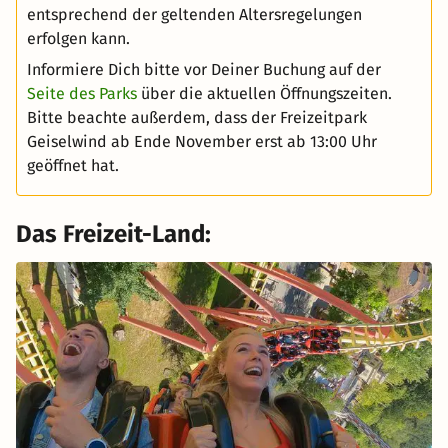
entsprechend der geltenden Altersregelungen
erfolgen kann.
Informiere Dich bitte vor Deiner Buchung auf der
Seite des Parks
über die aktuellen Öffnungszeiten.
Bitte beachte außerdem, dass der Freizeitpark
Geiselwind ab Ende November erst ab 13:00 Uhr
geöffnet hat.
Das Freizeit-Land: