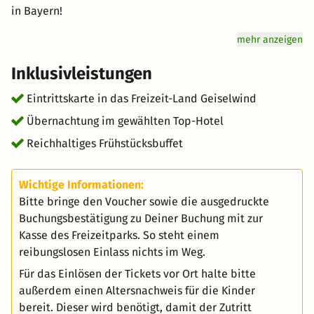
in Bayern!
mehr anzeigen
Inklusivleistungen
Eintrittskarte in das Freizeit-Land Geiselwind
Übernachtung im gewählten Top-Hotel
Reichhaltiges Frühstücksbuffet
Wichtige Informationen:
Bitte bringe den Voucher sowie die ausgedruckte
Buchungsbestätigung zu Deiner Buchung mit zur
Kasse des Freizeitparks. So steht einem
reibungslosen Einlass nichts im Weg.
Für das Einlösen der Tickets vor Ort halte bitte
außerdem einen Altersnachweis für die Kinder
bereit. Dieser wird benötigt, damit der Zutritt