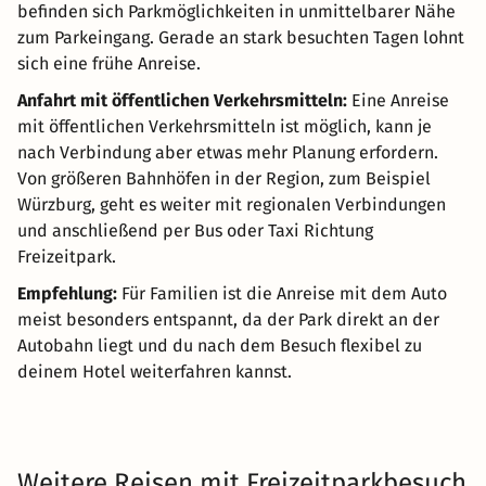
befinden sich Parkmöglichkeiten in unmittelbarer Nähe
zum Parkeingang. Gerade an stark besuchten Tagen lohnt
sich eine frühe Anreise.
Anfahrt mit öffentlichen Verkehrsmitteln:
Eine Anreise
mit öffentlichen Verkehrsmitteln ist möglich, kann je
nach Verbindung aber etwas mehr Planung erfordern.
Von größeren Bahnhöfen in der Region, zum Beispiel
Würzburg, geht es weiter mit regionalen Verbindungen
und anschließend per Bus oder Taxi Richtung
Freizeitpark.
Empfehlung:
Für Familien ist die Anreise mit dem Auto
meist besonders entspannt, da der Park direkt an der
Autobahn liegt und du nach dem Besuch flexibel zu
deinem Hotel weiterfahren kannst.
Weitere Reisen mit Freizeitparkbesuch