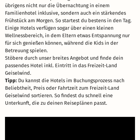
übrigens nicht nur die Übernachtung in einem
Familienhotel inklusive, sondern auch ein stärkendes
Frühstück am Morgen. So startest du bestens in den Tag.
Einige Hotels verfügen sogar über einen kleinen
Wellnessbereich, in dem Eltern etwas Entspannung nur
für sich genießen können, während die Kids in der
Betreuung spielen.
Stöbere durch unser breites Angebot und finde dein
passendes Hotel inkl. Eintritt in das Freizeit-Land
Geiselwind.
Tipp:
Du kannst die Hotels im Buchungsprozess nach
Beliebtheit, Preis oder Fahrtzeit zum Freizeit-Land
Geiselwind sortieren. So findest du schnell eine
Unterkunft, die zu deinen Reiseplänen passt.