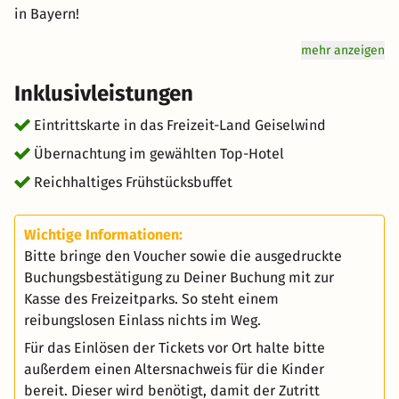
in Bayern!
mehr anzeigen
Inklusivleistungen
Eintrittskarte in das Freizeit-Land Geiselwind
Übernachtung im gewählten Top-Hotel
Reichhaltiges Frühstücksbuffet
Wichtige Informationen:
Bitte bringe den Voucher sowie die ausgedruckte
Buchungsbestätigung zu Deiner Buchung mit zur
Kasse des Freizeitparks. So steht einem
reibungslosen Einlass nichts im Weg.
Für das Einlösen der Tickets vor Ort halte bitte
außerdem einen Altersnachweis für die Kinder
bereit. Dieser wird benötigt, damit der Zutritt