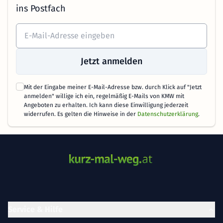
ins Postfach
Jetzt anmelden
Mit der Eingabe meiner E-Mail-Adresse bzw. durch Klick auf "Jetzt
anmelden" willige ich ein, regelmäßig E-Mails von KMW mit
Angeboten zu erhalten. Ich kann diese Einwilligung jederzeit
widerrufen. Es gelten die Hinweise in der
Datenschutzerklärung
.
Service & Hilfe