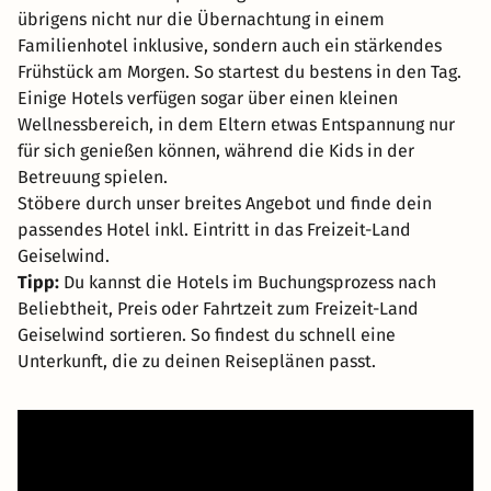
übrigens nicht nur die Übernachtung in einem
Familienhotel inklusive, sondern auch ein stärkendes
Frühstück am Morgen. So startest du bestens in den Tag.
Einige Hotels verfügen sogar über einen kleinen
Wellnessbereich, in dem Eltern etwas Entspannung nur
für sich genießen können, während die Kids in der
Betreuung spielen.
Stöbere durch unser breites Angebot und finde dein
passendes Hotel inkl. Eintritt in das Freizeit-Land
Geiselwind.
Tipp:
Du kannst die Hotels im Buchungsprozess nach
Beliebtheit, Preis oder Fahrtzeit zum Freizeit-Land
Geiselwind sortieren. So findest du schnell eine
Unterkunft, die zu deinen Reiseplänen passt.