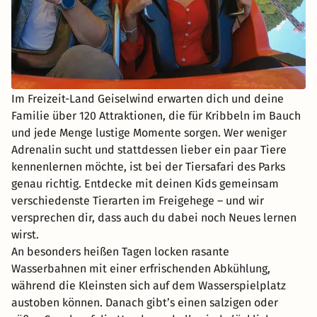
Im Freizeit-Land Geiselwind erwarten dich und deine
Familie über 120 Attraktionen, die für Kribbeln im Bauch
und jede Menge lustige Momente sorgen. Wer weniger
Adrenalin sucht und stattdessen lieber ein paar Tiere
kennenlernen möchte, ist bei der Tiersafari des Parks
genau richtig. Entdecke mit deinen Kids gemeinsam
verschiedenste Tierarten im Freigehege – und wir
versprechen dir, dass auch du dabei noch Neues lernen
wirst.
An besonders heißen Tagen locken rasante
Wasserbahnen mit einer erfrischenden Abkühlung,
während die Kleinsten sich auf dem Wasserspielplatz
austoben können. Danach gibt’s einen salzigen oder