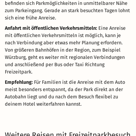
befinden sich Parkmöglichkeiten in unmittelbarer Nähe
zum Parkeingang. Gerade an stark besuchten Tagen lohnt
sich eine frühe Anreise.
Anfahrt mit öffentlichen Verkehrsmitteln:
Eine Anreise
mit öffentlichen Verkehrsmitteln ist möglich, kann je
nach Verbindung aber etwas mehr Planung erfordern.
Von größeren Bahnhöfen in der Region, zum Beispiel
Würzburg, geht es weiter mit regionalen Verbindungen
und anschließend per Bus oder Taxi Richtung
Freizeitpark.
Empfehlung:
Für Familien ist die Anreise mit dem Auto
meist besonders entspannt, da der Park direkt an der
Autobahn liegt und du nach dem Besuch flexibel zu
deinem Hotel weiterfahren kannst.
Weitere Reisen mit Freizeitparkbesuch