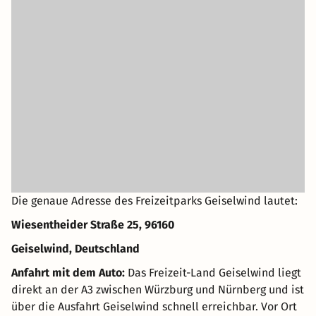
Die genaue Adresse des Freizeitparks Geiselwind lautet:
Wiesentheider Straße 25, 96160
Geiselwind, Deutschland
Anfahrt mit dem Auto:
Das Freizeit-Land Geiselwind liegt
direkt an der A3 zwischen Würzburg und Nürnberg und ist
über die Ausfahrt Geiselwind schnell erreichbar. Vor Ort