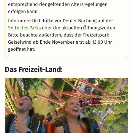
entsprechend der geltenden Altersregelungen
erfolgen kann.
Informiere Dich bitte vor Deiner Buchung auf der
Seite des Parks
über die aktuellen Öffnungszeiten.
Bitte beachte außerdem, dass der Freizeitpark
Geiselwind ab Ende November erst ab 13:00 Uhr
geöffnet hat.
Das Freizeit-Land: