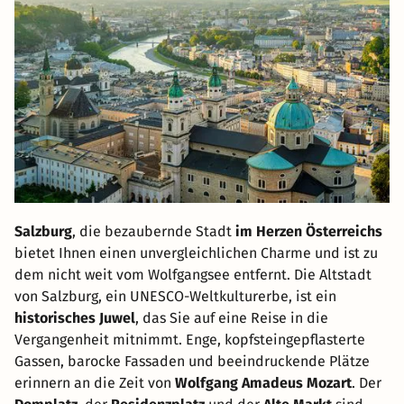
Salzburg
, die bezaubernde Stadt
im Herzen Österreichs
bietet Ihnen einen unvergleichlichen Charme und ist zu
dem nicht weit vom Wolfgangsee entfernt. Die Altstadt
von Salzburg, ein UNESCO-Weltkulturerbe, ist ein
historisches Juwel
, das Sie auf eine Reise in die
Vergangenheit mitnimmt. Enge, kopfsteingepflasterte
Gassen, barocke Fassaden und beeindruckende Plätze
erinnern an die Zeit von
Wolfgang Amadeus Mozart
. Der