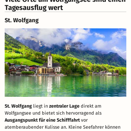
Tagesausflug wert
St. Wolfgang
St. Wolfgang
liegt in
zentraler Lage
direkt am
Wolfgangsee und bietet sich hervorragend als
Ausgangspunkt für eine Schifffahrt
vor
atemberaubender Kulisse an. Kleine Seefahrer können