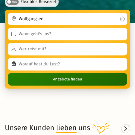
Flexibles Reiseziel
Aus
Angebote finden
Unsere Kunden
lieben
uns