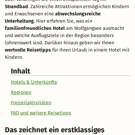
Strandbad
. Zahlreiche Attraktionen ermöglichen Kindern
und Erwachsenen eine
abwechslungsreiche
Unterhaltung
. Hier erfahren Sie, was ein
familienfreundliches Hotel
am Wolfgangsee ausmacht
und welche Ausflugsziele in der Region besonders
lohnenswert sind. Darüber hinaus geben wir Ihnen
wertvolle Reisetipps
für Ihren Urlaub in einem Hotel mit
Kindern.
Inhalt
Hotels & Unterkünfte
Regionen
Freizeitaktivitäten
FAQ und weitere Reisetipps
Das zeichnet ein erstklassiges