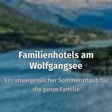
Familienhotels am
Wolfgangsee
Ein unvergesslicher Sommerurlaub für
die ganze Familie