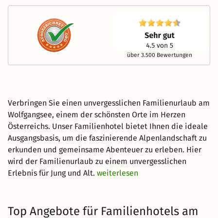
über 3.500 Bewertungen
Verbringen Sie einen unvergesslichen Familienurlaub am
Wolfgangsee, einem der schönsten Orte im Herzen
Österreichs. Unser Familienhotel bietet Ihnen die ideale
Ausgangsbasis, um die faszinierende Alpenlandschaft zu
erkunden und gemeinsame Abenteuer zu erleben. Hier
wird der Familienurlaub zu einem unvergesslichen
Erlebnis für Jung und Alt.
weiterlesen
Top Angebote für Familienhotels am