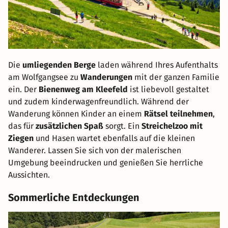
Die
umliegenden Berge
laden während Ihres Aufenthalts
am Wolfgangsee zu
Wanderungen
mit der ganzen Familie
ein. Der
Bienenweg am Kleefeld
ist liebevoll gestaltet
und zudem kinderwagenfreundlich. Während der
Wanderung können Kinder an einem
Rätsel teilnehmen
,
das für
zusätzlichen Spaß
sorgt. Ein
Streichelzoo mit
Ziegen
und Hasen wartet ebenfalls auf die kleinen
Wanderer. Lassen Sie sich von der malerischen
Umgebung beeindrucken und genießen Sie herrliche
Aussichten.
Sommerliche Entdeckungen