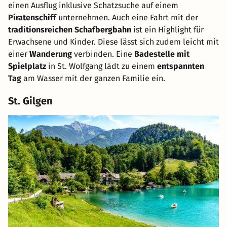
einen Ausflug inklusive Schatzsuche auf einem
Piratenschiff
unternehmen. Auch eine Fahrt mit der
traditionsreichen Schafbergbahn
ist ein Highlight für
Erwachsene und Kinder. Diese lässt sich zudem leicht mit
einer
Wanderung
verbinden. Eine
Badestelle mit
Spielplatz
in St. Wolfgang lädt zu einem
entspannten
Tag
am Wasser mit der ganzen Familie ein.
St. Gilgen