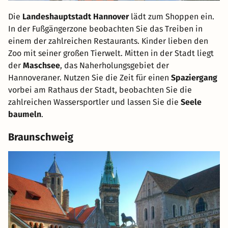
Die
Landeshauptstadt Hannover
lädt zum Shoppen ein.
In der Fußgängerzone beobachten Sie das Treiben in
einem der zahlreichen Restaurants. Kinder lieben den
Zoo mit seiner großen Tierwelt. Mitten in der Stadt liegt
der
Maschsee
, das Naherholungsgebiet der
Hannoveraner. Nutzen Sie die Zeit für einen
Spaziergang
vorbei am Rathaus der Stadt, beobachten Sie die
zahlreichen Wassersportler und lassen Sie die
Seele
baumeln
.
Braunschweig