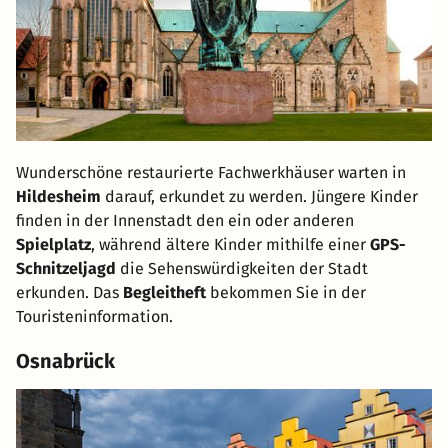
Wunderschöne restaurierte Fachwerkhäuser warten in
Hildesheim
darauf, erkundet zu werden. Jüngere Kinder
finden in der Innenstadt den ein oder anderen
Spielplatz
, während ältere Kinder mithilfe einer
GPS-
Schnitzeljagd
die Sehenswürdigkeiten der Stadt
erkunden. Das
Begleitheft
bekommen Sie in der
Touristeninformation.
Osnabrück