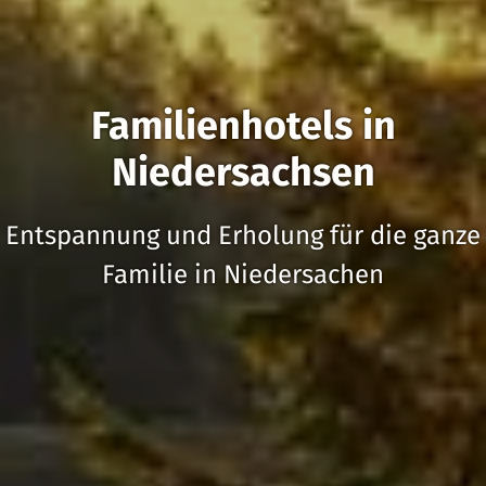
Familienhotels in
Niedersachsen
Entspannung und Erholung für die ganze
Familie in Niedersachen