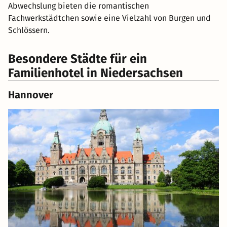
Abwechslung bieten die romantischen
Fachwerkstädtchen sowie eine Vielzahl von Burgen und
Schlössern.
Besondere Städte für ein
Familienhotel in Niedersachsen
Hannover