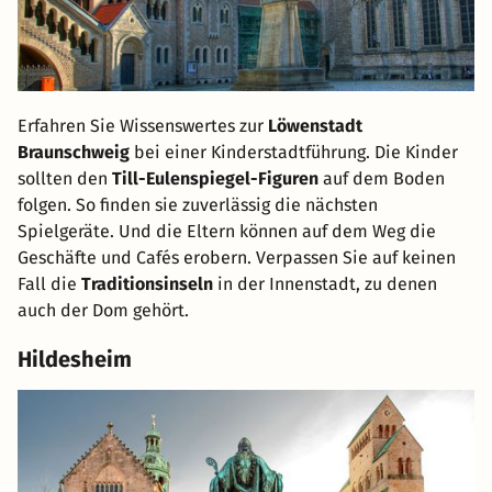
Erfahren Sie Wissenswertes zur
Löwenstadt
Braunschweig
bei einer Kinderstadtführung. Die Kinder
sollten den
Till-Eulenspiegel-Figuren
auf dem Boden
folgen. So finden sie zuverlässig die nächsten
Spielgeräte. Und die Eltern können auf dem Weg die
Geschäfte und Cafés erobern. Verpassen Sie auf keinen
Fall die
Traditionsinseln
in der Innenstadt, zu denen
auch der Dom gehört.
Hildesheim