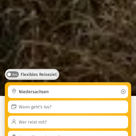
Flexibles Reiseziel
Aus