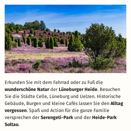
Erkunden Sie mit dem Fahrrad oder zu Fuß die
wunderschöne Natur
der
Lüneburger Heide
. Besuchen
Sie die Städte Celle, Lüneburg und Uelzen. Historische
Gebäude, Burgen und kleine Cafés lassen Sie den
Alltag
vergessen
. Spaß und Action für die ganze Familie
versprechen der
Serengeti-Park
und der
Heide-Park
Soltau
.