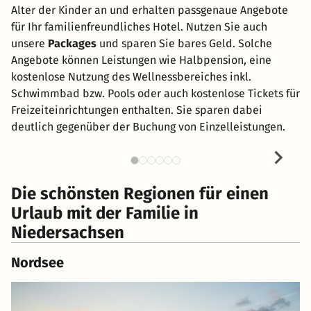
Alter der Kinder an und erhalten passgenaue Angebote
für Ihr familienfreundliches Hotel. Nutzen Sie auch
unsere
Packages
und sparen Sie bares Geld. Solche
Angebote können Leistungen wie Halbpension, eine
kostenlose Nutzung des Wellnessbereiches inkl.
Schwimmbad bzw. Pools oder auch kostenlose Tickets für
Freizeiteinrichtungen enthalten. Sie sparen dabei
deutlich gegenüber der Buchung von Einzelleistungen.
Die schönsten Regionen für einen
Urlaub mit der Familie in
Niedersachsen
Nordsee