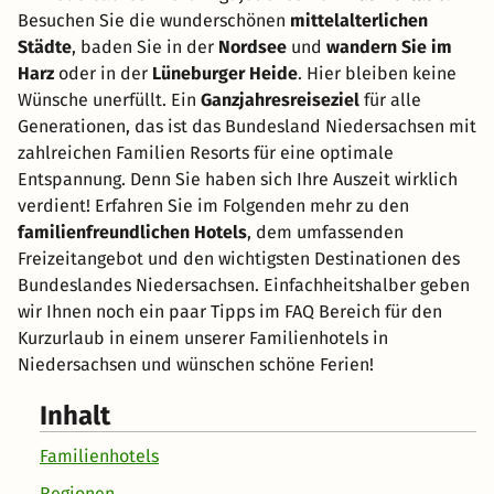
Besuchen Sie die wunderschönen
mittelalterlichen
Städte
, baden Sie in der
Nordsee
und
wandern Sie im
Harz
oder in der
Lüneburger Heide
. Hier bleiben keine
Wünsche unerfüllt. Ein
Ganzjahresreiseziel
für alle
Generationen, das ist das Bundesland Niedersachsen mit
zahlreichen Familien Resorts für eine optimale
Entspannung. Denn Sie haben sich Ihre Auszeit wirklich
verdient! Erfahren Sie im Folgenden mehr zu den
familienfreundlichen Hotels
, dem umfassenden
Freizeitangebot und den wichtigsten Destinationen des
Bundeslandes Niedersachsen. Einfachheitshalber geben
wir Ihnen noch ein paar Tipps im FAQ Bereich für den
Kurzurlaub in einem unserer Familienhotels in
Niedersachsen und wünschen schöne Ferien!
Inhalt
Familienhotels
Regionen