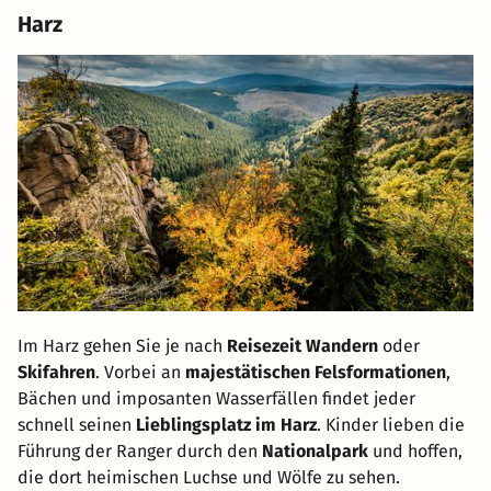
Harz
Im Harz gehen Sie je nach
Reisezeit Wandern
oder
Skifahren
. Vorbei an
majestätischen Felsformationen
,
Bächen und imposanten Wasserfällen findet jeder
schnell seinen
Lieblingsplatz im Harz
. Kinder lieben die
Führung der Ranger durch den
Nationalpark
und hoffen,
die dort heimischen Luchse und Wölfe zu sehen.