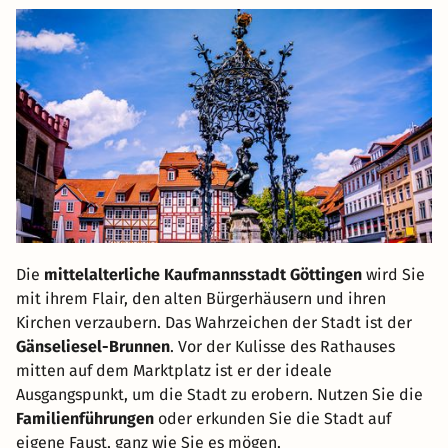
Die
mittelalterliche Kaufmannsstadt Göttingen
wird Sie
mit ihrem Flair, den alten Bürgerhäusern und ihren
Kirchen verzaubern. Das Wahrzeichen der Stadt ist der
Gänseliesel-Brunnen
. Vor der Kulisse des Rathauses
mitten auf dem Marktplatz ist er der ideale
Ausgangspunkt, um die Stadt zu erobern. Nutzen Sie die
Familienführungen
oder erkunden Sie die Stadt auf
eigene Faust, ganz wie Sie es mögen.