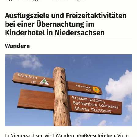
Ausflugsziele und Freizeitaktivitäten
bei einer Übernachtung im
Kinderhotel in Niedersachsen
Wandern
In Niedersachsen wird Wandern
großgeschrieben
. Viele