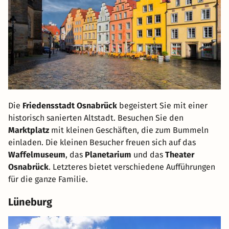
Die
Friedensstadt Osnabrück
begeistert Sie mit einer
historisch sanierten Altstadt. Besuchen Sie den
Marktplatz
mit kleinen Geschäften, die zum Bummeln
einladen. Die kleinen Besucher freuen sich auf das
Waffelmuseum
, das
Planetarium
und das
Theater
Osnabrück
. Letzteres bietet verschiedene Aufführungen
für die ganze Familie.
Lüneburg