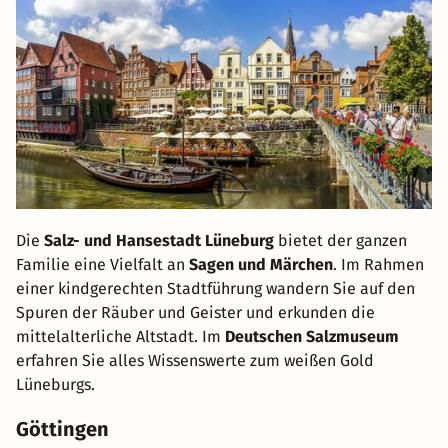
Die
Salz- und Hansestadt Lüneburg
bietet der ganzen
Familie eine Vielfalt an
Sagen und Märchen
. Im Rahmen
einer kindgerechten Stadtführung wandern Sie auf den
Spuren der Räuber und Geister und erkunden die
mittelalterliche Altstadt. Im
Deutschen Salzmuseum
erfahren Sie alles Wissenswerte zum weißen Gold
Lüneburgs.
Göttingen