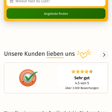
Angebote finden
Unsere Kunden
lieben
uns
über 3.500 Bewertungen