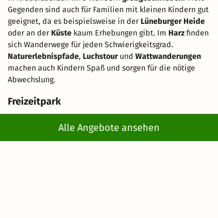
Gegenden sind auch für Familien mit kleinen Kindern gut
geeignet, da es beispielsweise in der
Lüneburger Heide
oder an der
Küste
kaum Erhebungen gibt. Im
Harz
finden
sich Wanderwege für jeden Schwierigkeitsgrad.
Naturerlebnispfade
,
Luchstour
und
Wattwanderungen
machen auch Kindern Spaß und sorgen für die nötige
Abwechslung.
Freizeitpark
Alle Angebote ansehen