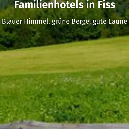
Familienhotels in Fiss
Blauer Himmel, grüne Berge, gute Laune