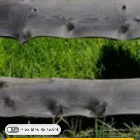
Flexibles Reiseziel
Aus