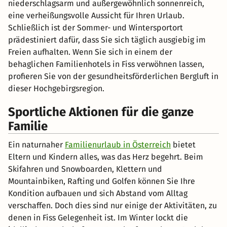
niederschlagsarm und außergewöhnlich sonnenreich,
eine verheißungsvolle Aussicht für Ihren Urlaub.
Schließlich ist der Sommer- und Wintersportort
prädestiniert dafür, dass Sie sich täglich ausgiebig im
Freien aufhalten. Wenn Sie sich in einem der
behaglichen Familienhotels in Fiss verwöhnen lassen,
profieren Sie von der gesundheitsförderlichen Bergluft in
dieser Hochgebirgsregion.
Sportliche Aktionen für die ganze
Familie
Ein naturnaher
Familienurlaub in Österreich
bietet
Eltern und Kindern alles, was das Herz begehrt. Beim
Skifahren und Snowboarden, Klettern und
Mountainbiken, Rafting und Golfen können Sie Ihre
Kondition aufbauen und sich Abstand vom Alltag
verschaffen. Doch dies sind nur einige der Aktivitäten, zu
denen in Fiss Gelegenheit ist. Im Winter lockt die