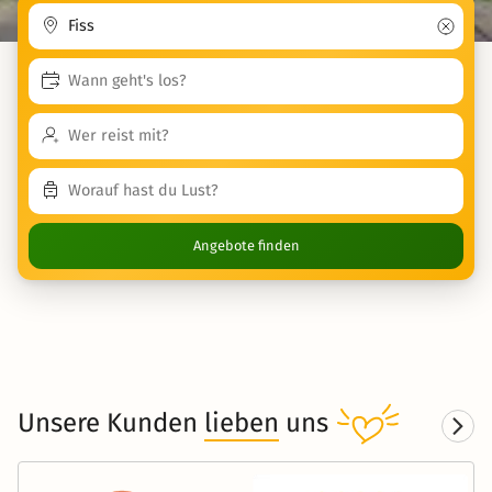
Angebote finden
Unsere Kunden
lieben
uns