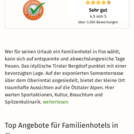
über 3.500 Bewertungen
Wer für seinen Urlaub ein Familienhotel in Fiss wählt,
kann sich auf entspannte und abwechslungsreiche Tage
freuen. Das idyllische Tiroler Bergdorf punktet mit einer
bevorzugten Lage. Auf der exponierten Sonnenterrasse
über dem Oberinntal angesiedelt, bietet der kleine Ort
traumhafte Aussichten auf die Ötztaler Alpen. Hier
warten Sportaktionen, Kultur, Brauchtum und
Spitzenkulinarik.
weiterlesen
Top Angebote für Familienhotels in