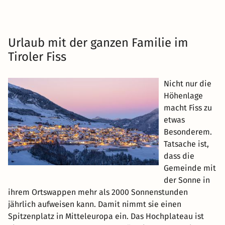
Urlaub mit der ganzen Familie im
Tiroler Fiss
Nicht nur die
Höhenlage
macht Fiss zu
etwas
Besonderem.
Tatsache ist,
dass die
Gemeinde mit
der Sonne in
ihrem Ortswappen mehr als 2000 Sonnenstunden
jährlich aufweisen kann. Damit nimmt sie einen
Spitzenplatz in Mitteleuropa ein. Das Hochplateau ist