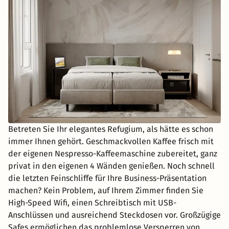
Betreten Sie Ihr elegantes Refugium, als hätte es schon
immer Ihnen gehört. Geschmackvollen Kaffee frisch mit
der eigenen Nespresso-Kaffeemaschine zubereitet, ganz
privat in den eigenen 4 Wänden genießen. Noch schnell
die letzten Feinschliffe für Ihre Business-Präsentation
machen? Kein Problem, auf Ihrem Zimmer finden Sie
High-Speed Wifi, einen Schreibtisch mit USB-
Anschlüssen und ausreichend Steckdosen vor. Großzügige
Safes ermöglichen das problemlose Versperren von