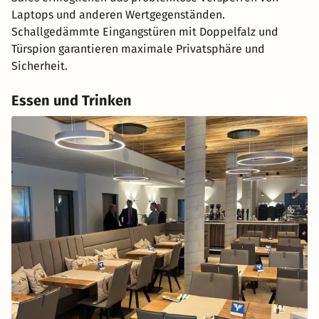
Laptops und anderen Wertgegenständen.
Schallgedämmte Eingangstüren mit Doppelfalz und
Türspion garantieren maximale Privatsphäre und
Sicherheit.
Essen und Trinken