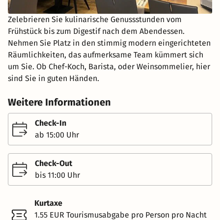
Zelebrieren Sie kulinarische Genussstunden vom
Frühstück bis zum Digestif nach dem Abendessen.
Nehmen Sie Platz in den stimmig modern eingerichteten
Räumlichkeiten, das aufmerksame Team kümmert sich
um Sie. Ob Chef-Koch, Barista, oder Weinsommelier, hier
sind Sie in guten Händen.
Weitere Informationen
Check-In
ab 15:00 Uhr
Check-Out
bis 11:00 Uhr
Kurtaxe
1.55 EUR Tourismusabgabe pro Person pro Nacht