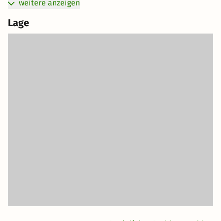
weitere anzeigen
Lage