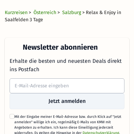
Kurzreisen
>
Österreich
>
Salzburg
> Relax & Enjoy in
Saalfelden 3 Tage
Newsletter abonnieren
Erhalte die besten und neuesten Deals direkt
ins Postfach
Jetzt anmelden
Mit der Eingabe meiner E-Mail-Adresse bzw. durch Klick auf "Jetzt
anmelden" willige ich ein, regelmäßig E-Mails von KMW mit
Angeboten zu erhalten. Ich kann diese Einwilligung jederzeit
widerrufen. Es gelten die Hinweise in der
Datenschutzerklärung
.