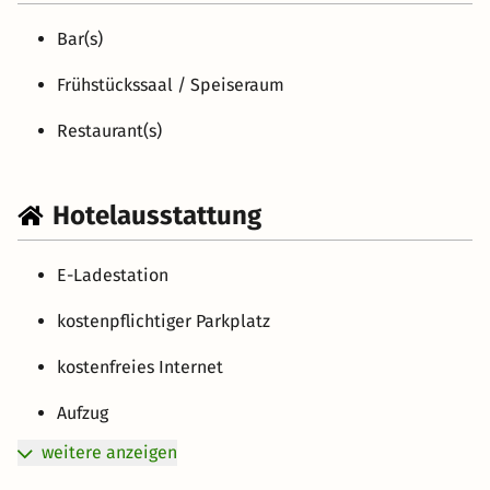
Bar(s)
Frühstückssaal / Speiseraum
Restaurant(s)
Hotelausstattung
E-Ladestation
kostenpflichtiger Parkplatz
kostenfreies Internet
Aufzug
weitere anzeigen