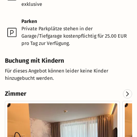
exklusive
Parken
Private Parkplätze stehen in der
Garage/Tiefgarage kostenpflichtig für 25.00 EUR
pro Tag zur Verfügung.
Buchung mit Kindern
Für dieses Angebot können leider keine Kinder
hinzugebucht werden.
Zimmer