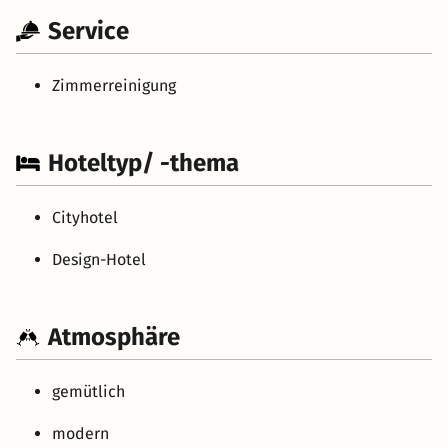
Service
Zimmerreinigung
Hoteltyp/ -thema
Cityhotel
Design-Hotel
Atmosphäre
gemütlich
modern