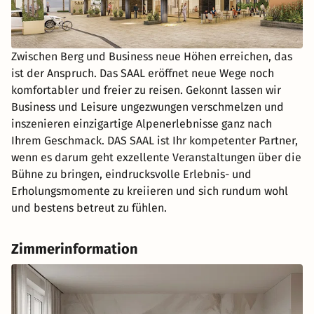
Zwischen Berg und Business neue Höhen erreichen, das
ist der Anspruch. Das SAAL eröffnet neue Wege noch
komfortabler und freier zu reisen. Gekonnt lassen wir
Business und Leisure ungezwungen verschmelzen und
inszenieren einzigartige Alpenerlebnisse ganz nach
Ihrem Geschmack. DAS SAAL ist Ihr kompetenter Partner,
wenn es darum geht exzellente Veranstaltungen über die
Bühne zu bringen, eindrucksvolle Erlebnis- und
Erholungsmomente zu kreiieren und sich rundum wohl
und bestens betreut zu fühlen.
Zimmerinformation