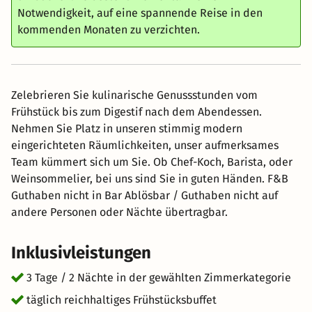
Notwendigkeit, auf eine spannende Reise in den
kommenden Monaten zu verzichten.
Zelebrieren Sie kulinarische Genussstunden vom
Frühstück bis zum Digestif nach dem Abendessen.
Nehmen Sie Platz in unseren stimmig modern
eingerichteten Räumlichkeiten, unser aufmerksames
Team kümmert sich um Sie. Ob Chef-Koch, Barista, oder
Weinsommelier, bei uns sind Sie in guten Händen. F&B
Guthaben nicht in Bar Ablösbar / Guthaben nicht auf
andere Personen oder Nächte übertragbar.
Inklusivleistungen
3 Tage / 2 Nächte in der gewählten Zimmerkategorie
täglich reichhaltiges Frühstücksbuffet