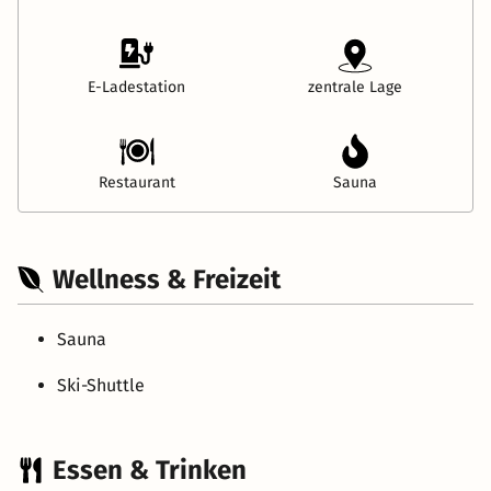
E-Ladestation
zentrale Lage
Restaurant
Sauna
Wellness & Freizeit
Sauna
Ski-Shuttle
Essen & Trinken