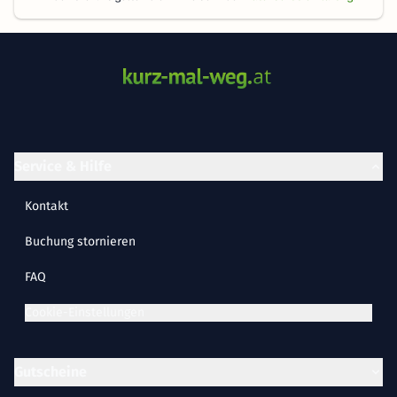
Service & Hilfe
Kontakt
Buchung stornieren
FAQ
Cookie-Einstellungen
Gutscheine