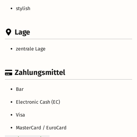
stylish
Lage
zentrale Lage
Zahlungsmittel
Bar
Electronic Cash (EC)
Visa
MasterCard / EuroCard