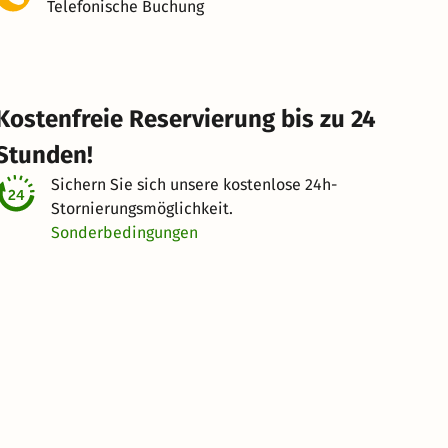
Telefonische Buchung
Kostenfreie Reservierung bis zu 24
Stunden!
Sichern Sie sich unsere kostenlose
24h-
Stornierungsmöglichkeit.
Sonderbedingungen