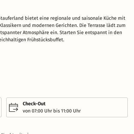
tauferland bietet eine regionale und saisonale Küche mit
lassikern und modernen Gerichten. Die Terrasse lädt zum
tspannter Atmosphäre ein. Starten Sie entspannt in den
eichhaltigen Frühstücksbuffet.
Check-Out
von 07:00 Uhr bis 11:00 Uhr