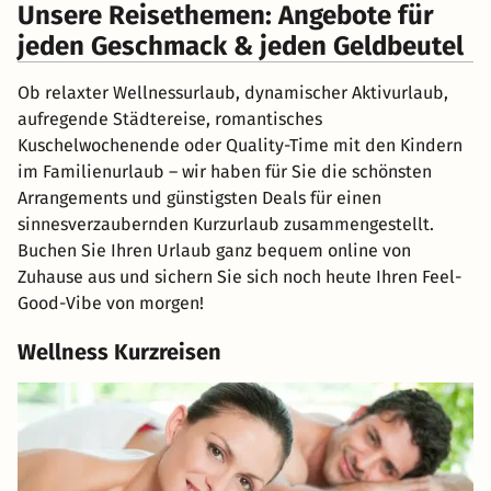
Unsere Reisethemen: Angebote für
jeden Geschmack & jeden Geldbeutel
Ob relaxter Wellnessurlaub, dynamischer Aktivurlaub,
aufregende Städtereise, romantisches
Kuschelwochenende oder Quality-Time mit den Kindern
im Familienurlaub – wir haben für Sie die schönsten
Arrangements und günstigsten Deals für einen
sinnesverzaubernden Kurzurlaub zusammengestellt.
Buchen Sie Ihren Urlaub ganz bequem online von
Zuhause aus und sichern Sie sich noch heute Ihren Feel-
Good-Vibe von morgen!
Wellness Kurzreisen