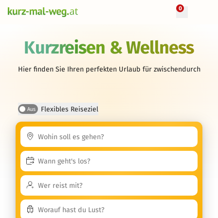
0
Kurzreisen & Wellness
Hier finden Sie Ihren perfekten Urlaub für zwischendurch
Flexibles Reiseziel
Aus