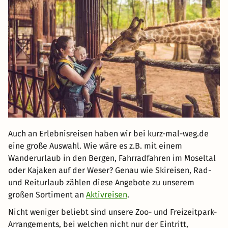
Auch an Erlebnisreisen haben wir bei kurz-mal-weg.de
eine große Auswahl. Wie wäre es z.B. mit einem
Wanderurlaub in den Bergen, Fahrradfahren im Moseltal
oder Kajaken auf der Weser? Genau wie Skireisen, Rad-
und Reiturlaub zählen diese Angebote zu unserem
großen Sortiment an
Aktivreisen
.
Nicht weniger beliebt sind unsere Zoo- und Freizeitpark-
Arrangements, bei welchen nicht nur der Eintritt,