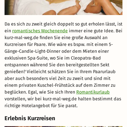
Da es sich zu zweit gleich doppelt so gut erholen lässt, ist
ein
romantisches Wochenende
immer eine gute Idee. Bei
kurz-mal-weg.de finden Sie eine große Auswahl an
Kurzreisen für Paare. Wie wäre es bspw. mit einem 5-
Gänge-Candle-Light-Dinner oder dem Mieten einer
exklusiven Spa-Suite, wo Sie im Cleopatra-Bad
entspannen während Sie den bereitgestellten Sekt
genießen? Vielleicht schätzen Sie in Ihrem Paarurlaub
aber auch besonders viel Zeit zu zweit und sind mit
einem privaten Kuschel-Frühstück auf dem Zimmer zu
beglücken. Egal, wie Sie sich Ihren
Romantikurlaub
vorstellen, wir bei kurz-mal-weg.de halten bestimmt das
richtige Hotelangebot für Sie parat.
Erlebnis Kurzreisen