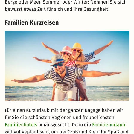
Berge oder Meer, Sommer oder Winter: Nehmen Sie sich
bewusst etwas Zeit für sich und Ihre Gesundheit.
Familien Kurzreisen
Für einen Kurzurlaub mit der ganzen Bagage haben wir
für Sie die schönsten Regionen und freundlichsten
Familienhotels
herausgesucht. Denn ein
Familienurlaub
will gut geplant sein, um bei Groß und Klein für Spaß und