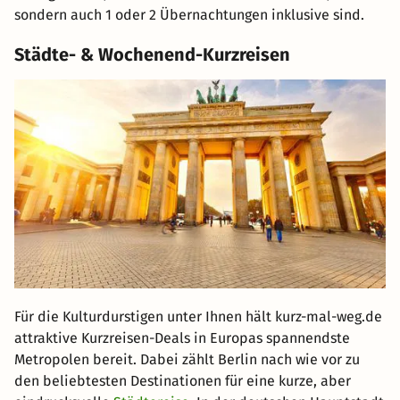
sondern auch 1 oder 2 Übernachtungen inklusive sind.
Städte- & Wochenend-Kurzreisen
Für die Kulturdurstigen unter Ihnen hält kurz-mal-weg.de
attraktive Kurzreisen-Deals in Europas spannendste
Metropolen bereit. Dabei zählt Berlin nach wie vor zu
den beliebtesten Destinationen für eine kurze, aber