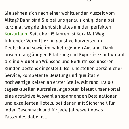
Sie sehnen sich nach einer wohltuenden Auszeit vom
Alltag? Dann sind Sie bei uns genau richtig, denn bei
kurz-mal-weg.de dreht sich alles um den perfekten
Kurzurlaub
. Seit über 15 Jahren ist Kurz Mal Weg
führender Vermittler für günstige Kurzreisen in
Deutschland sowie im naheliegenden Ausland. Dank
unserer langjährigen Erfahrung und Expertise sind wir auf
die individuellen Wünsche und Bedürfnisse unserer
Kunden bestens eingestellt: Bei uns stehen persönlicher
Service, kompetente Beratung und qualitativ
hochwertige Reisen an erster Stelle. Mit rund 17.000
tagesaktuellen Kurzreise Angeboten bietet unser Portal
eine attraktive Auswahl an spannenden Destinationen
und exzellenten Hotels, bei denen mit Sicherheit für
jeden Geschmack und für jede Jahreszeit etwas
Passendes dabei ist.