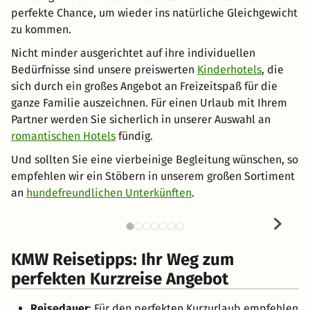
perfekte Chance, um wieder ins natürliche Gleichgewicht
zu kommen.
Nicht minder ausgerichtet auf ihre individuellen
Bedürfnisse sind unsere preiswerten
Kinderhotels
, die
sich durch ein großes Angebot an Freizeitspaß für die
ganze Familie auszeichnen. Für einen Urlaub mit Ihrem
Partner werden Sie sicherlich in unserer Auswahl an
romantischen Hotels
fündig.
Und sollten Sie eine vierbeinige Begleitung wünschen, so
empfehlen wir ein Stöbern in unserem großen Sortiment
an
hundefreundlichen Unterkünften
.
KMW Reisetipps: Ihr Weg zum
perfekten Kurzreise Angebot
Reisedauer
: Für den perfekten Kurzurlaub empfehlen