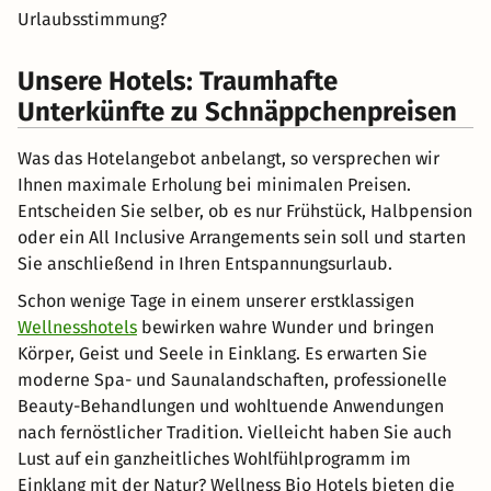
Urlaubsstimmung?
Unsere Hotels: Traumhafte
Unterkünfte zu Schnäppchenpreisen
Was das Hotelangebot anbelangt, so versprechen wir
Ihnen maximale Erholung bei minimalen Preisen.
Entscheiden Sie selber, ob es nur Frühstück, Halbpension
oder ein All Inclusive Arrangements sein soll und starten
Sie anschließend in Ihren Entspannungsurlaub.
Schon wenige Tage in einem unserer erstklassigen
Wellnesshotels
bewirken wahre Wunder und bringen
Körper, Geist und Seele in Einklang. Es erwarten Sie
moderne Spa- und Saunalandschaften, professionelle
Beauty-Behandlungen und wohltuende Anwendungen
nach fernöstlicher Tradition. Vielleicht haben Sie auch
Lust auf ein ganzheitliches Wohlfühlprogramm im
Einklang mit der Natur? Wellness Bio Hotels bieten die