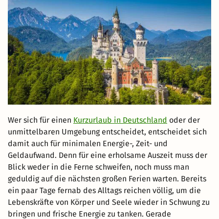
Wer sich für einen
Kurzurlaub in Deutschland
oder der
unmittelbaren Umgebung entscheidet, entscheidet sich
damit auch für minimalen Energie-, Zeit- und
Geldaufwand. Denn für eine erholsame Auszeit muss der
Blick weder in die Ferne schweifen, noch muss man
geduldig auf die nächsten großen Ferien warten. Bereits
ein paar Tage fernab des Alltags reichen völlig, um die
Lebenskräfte von Körper und Seele wieder in Schwung zu
bringen und frische Energie zu tanken. Gerade