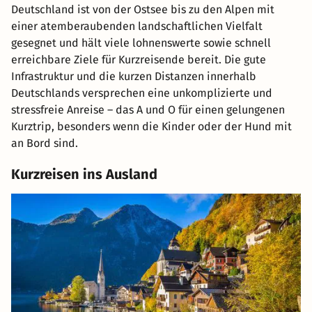
Deutschland ist von der Ostsee bis zu den Alpen mit
einer atemberaubenden landschaftlichen Vielfalt
gesegnet und hält viele lohnenswerte sowie schnell
erreichbare Ziele für Kurzreisende bereit. Die gute
Infrastruktur und die kurzen Distanzen innerhalb
Deutschlands versprechen eine unkomplizierte und
stressfreie Anreise – das A und O für einen gelungenen
Kurztrip, besonders wenn die Kinder oder der Hund mit
an Bord sind.
Kurzreisen ins Ausland