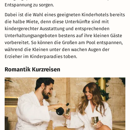
Entspannung zu sorgen.
Dabei ist die Wahl eines geeigneten Kinderhotels bereits
die halbe Miete, denn diese Unterkünfte sind mit
kindergerechter Ausstattung und entsprechenden
Unterhaltungsangeboten bestens auf ihre kleinen Gäste
vorbereitet. So können die Großen am Pool entspannen,
während die Kleinen unter den wachen Augen der
Erzieher im Kinderparadies toben.
Romantik Kurzreisen