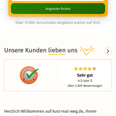
Angebote finden
Über 15.000 Kurzurlaubs-Angebote warten auf dich
Unsere Kunden
lieben
uns
über 3.500 Bewertungen
Herzlich Willkommen auf kurz-mal-weg.de, Ihrem