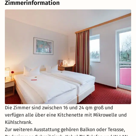
Zimmerinformation
Die Zimmer sind zwischen 16 und 24 qm groß und
verfügen alle über eine Kitchenette mit Mikrowelle und
Kühlschrank.
Zur weiteren Ausstattung gehören Balkon oder Terasse,