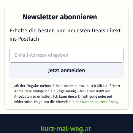
Newsletter abonnieren
Erhalte die besten und neuesten Deals direkt
ins Postfach
Jetzt anmelden
Mit der Eingabe meiner E-Mail-Adresse bzw. durch Klick auf "Jetzt
anmelden" willige ich ein, regelmäßig E-Mails von KMW mit
Angeboten zu erhalten. Ich kann diese Einwilligung jederzeit
widerrufen. Es gelten die Hinweise in der
Datenschutzerklärung
.