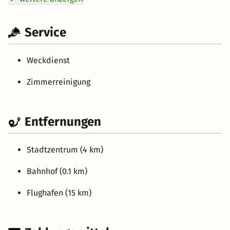
Service
Weckdienst
Zimmerreinigung
Entfernungen
Stadtzentrum (4 km)
Bahnhof (0.1 km)
Flughafen (15 km)