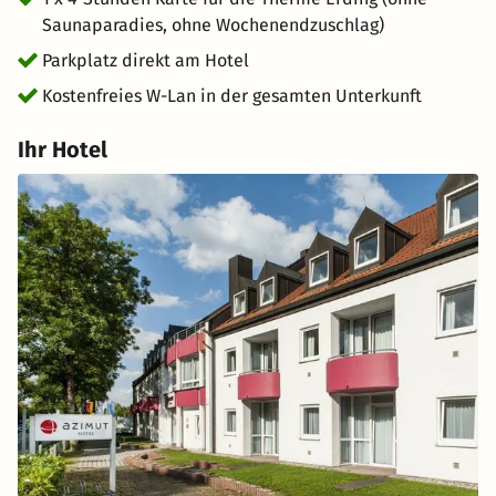
Saunaparadies, ohne Wochenendzuschlag)
Parkplatz direkt am Hotel
Kostenfreies W-Lan in der gesamten Unterkunft
Ihr Hotel