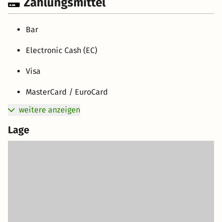
Zahlungsmittel
Bar
Electronic Cash (EC)
Visa
MasterCard / EuroCard
weitere anzeigen
Lage