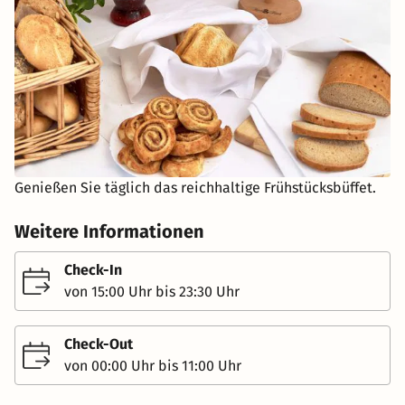
Genießen Sie täglich das reichhaltige Frühstücksbüffet.
Weitere Informationen
Check-In
von 15:00 Uhr bis 23:30 Uhr
Check-Out
von 00:00 Uhr bis 11:00 Uhr