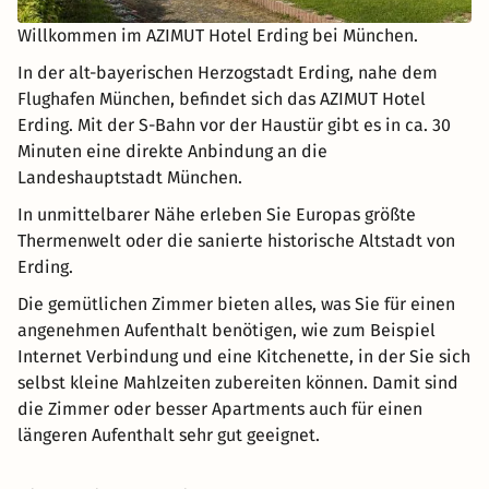
Willkommen im AZIMUT Hotel Erding bei München.
In der alt-bayerischen Herzogstadt Erding, nahe dem
Flughafen München, befindet sich das AZIMUT Hotel
Erding. Mit der S-Bahn vor der Haustür gibt es in ca. 30
Minuten eine direkte Anbindung an die
Landeshauptstadt München.
In unmittelbarer Nähe erleben Sie Europas größte
Thermenwelt oder die sanierte historische Altstadt von
Erding.
Die gemütlichen Zimmer bieten alles, was Sie für einen
angenehmen Aufenthalt benötigen, wie zum Beispiel
Internet Verbindung und eine Kitchenette, in der Sie sich
selbst kleine Mahlzeiten zubereiten können. Damit sind
die Zimmer oder besser Apartments auch für einen
längeren Aufenthalt sehr gut geeignet.