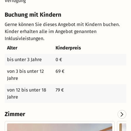
Verfügung
Buchung mit Kindern
Gerne können Sie dieses Angebot mit Kindern buchen.
Kinder erhalten alle im Angebot genannten
Inklusivleistungen.
Alter
Kinderpreis
bis unter 3 Jahre
0 €
von 3 bis unter 12
69 €
Jahre
von 12 bis unter 18
79 €
Jahre
Zimmer