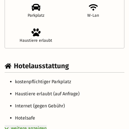
Parkplatz
W-Lan
Haustiere erlaubt
Hotelausstattung
kostenpflichtiger Parkplatz
Haustiere erlaubt (auf Anfrage)
Internet (gegen Gebühr)
Hotelsafe
weitere anzeigen