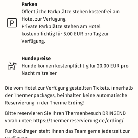
Parken
Öffentliche Parkplätze stehen kostenfrei am
Hotel zur Verfügung.
Private Parkplätze stehen am Hotel
kostenpflichtig für 5.00 EUR pro Tag zur
Verfügung.
Hundepreise
Hunde können kostenpflichtig für 20.00 EUR pro
Nacht mitreisen
Die vom Hotel zur Verfügung gestellten Tickets, innerhalb
der Thermenpackages, beinhalten keine automatische
Reservierung in der Therme Erding!
Bitte reservieren Sie Ihren Thermenbesuch DRINGEND
vorab unter: https://thermenreservierung.de/erding/
Für Rückfragen steht Ihnen das Team gerne jederzeit zur