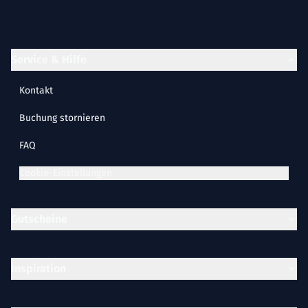
Service & Hilfe
Kontakt
Buchung stornieren
FAQ
Cookie-Einstellungen
Gutscheine
Inspiration