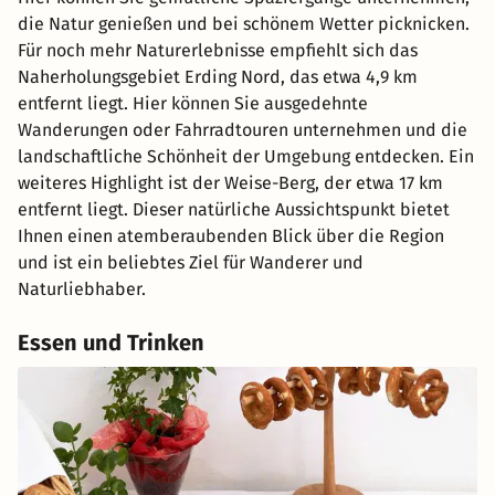
die Natur genießen und bei schönem Wetter picknicken.
Für noch mehr Naturerlebnisse empfiehlt sich das
Naherholungsgebiet Erding Nord, das etwa 4,9 km
entfernt liegt. Hier können Sie ausgedehnte
Wanderungen oder Fahrradtouren unternehmen und die
landschaftliche Schönheit der Umgebung entdecken. Ein
weiteres Highlight ist der Weise-Berg, der etwa 17 km
entfernt liegt. Dieser natürliche Aussichtspunkt bietet
Ihnen einen atemberaubenden Blick über die Region
und ist ein beliebtes Ziel für Wanderer und
Naturliebhaber.
Essen und Trinken