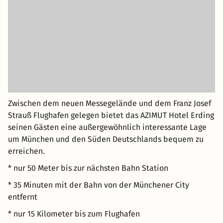
Zwischen dem neuen Messegelände und dem Franz Josef
Strauß Flughafen gelegen bietet das AZIMUT Hotel Erding
seinen Gästen eine außergewöhnlich interessante Lage
um München und den Süden Deutschlands bequem zu
erreichen.
* nur 50 Meter bis zur nächsten Bahn Station
* 35 Minuten mit der Bahn von der Münchener City
entfernt
* nur 15 Kilometer bis zum Flughafen