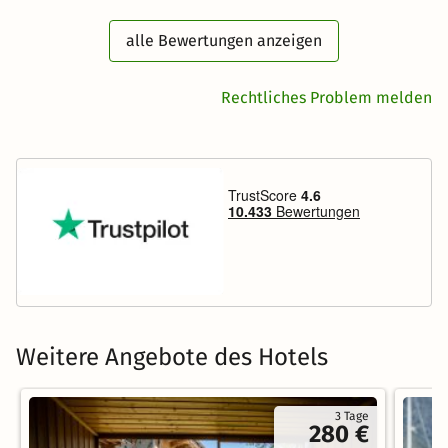
alle Bewertungen anzeigen
Rechtliches Problem melden
Weitere Angebote des Hotels
3 Tage
280 €