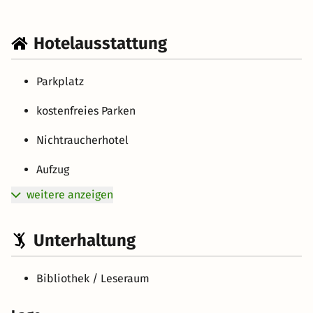
Hotelausstattung
Parkplatz
kostenfreies Parken
Nichtraucherhotel
Aufzug
weitere anzeigen
Unterhaltung
Bibliothek / Leseraum