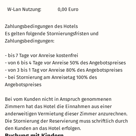
W-Lan Nutzung:
0,00 Euro
Zahlungsbedingungen des Hotels
Es gelten folgende Stornierungsfristen und
Zahlungsbedingungen:
- bis 7 Tage vor Anreise kostenfrei
- von 6 bis 4 Tage vor Anreise 50% des Angebotspreises
- von 3 bis 1 Tag vor Anreise 80% des Angebotspreises
- bei Stornierung am Anreisetag 100% des
Angebotspreises
Bei vom Kunden nicht in Anspruch genommenen
Zimmern hat das Hotel die Einnahmen aus einer
anderweitigen Vermietung dieser Zimmer anzurechnen.
Die Stornierung der Reservierung muss schriftlich durch
den Kunden an das Hotel erfolgen.
Buchung mit Kindern