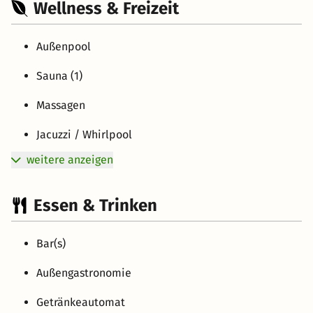
Wellness & Freizeit
Außenpool
Sauna (1)
Massagen
Jacuzzi / Whirlpool
weitere anzeigen
Essen & Trinken
Bar(s)
Außengastronomie
Getränkeautomat