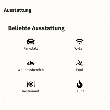
Ausstattung
Beliebte Ausstattung
Parkplatz
W-Lan
Wellnessbereich
Pool
Restaurant
Sauna