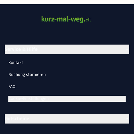
Service & Hilfe
Kontakt
Buchung stornieren
FAQ
Cookie-Einstellungen
Gutscheine