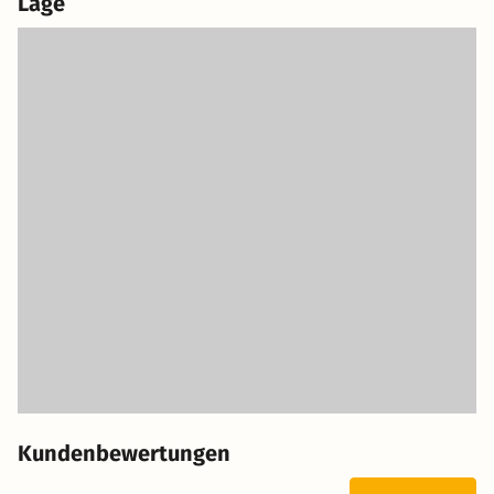
Lage
Kundenbewertungen