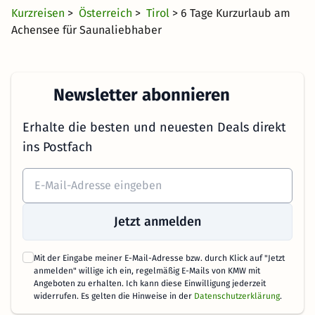
Kurzreisen
>
Österreich
>
Tirol
> 6 Tage Kurzurlaub am
Achensee für Saunaliebhaber
Newsletter abonnieren
Erhalte die besten und neuesten Deals direkt
ins Postfach
Jetzt anmelden
Mit der Eingabe meiner E-Mail-Adresse bzw. durch Klick auf "Jetzt
anmelden" willige ich ein, regelmäßig E-Mails von KMW mit
Angeboten zu erhalten. Ich kann diese Einwilligung jederzeit
widerrufen. Es gelten die Hinweise in der
Datenschutzerklärung
.