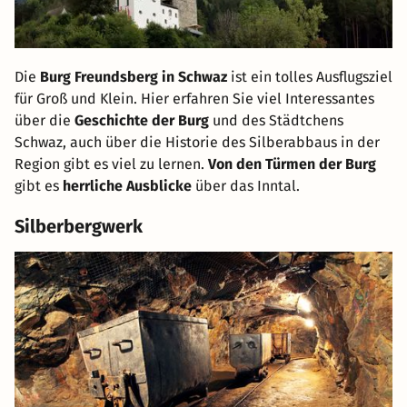
Die
Burg Freundsberg in Schwaz
ist ein tolles Ausflugsziel
für Groß und Klein. Hier erfahren Sie viel Interessantes
über die
Geschichte der Burg
und des Städtchens
Schwaz, auch über die Historie des Silberabbaus in der
Region gibt es viel zu lernen.
Von den Türmen der Burg
gibt es
herrliche Ausblicke
über das Inntal.
Silberbergwerk