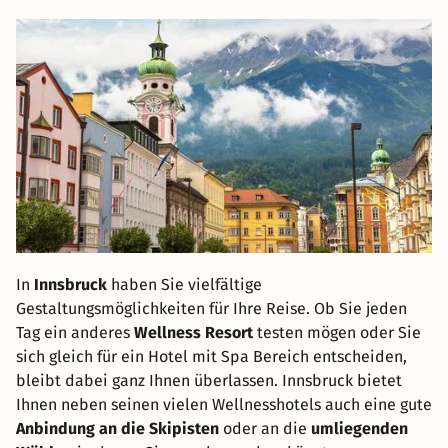
In
Innsbruck
haben Sie vielfältige
Gestaltungsmöglichkeiten für Ihre Reise. Ob Sie jeden
Tag ein anderes
Wellness Resort
testen mögen oder Sie
sich gleich für ein Hotel mit Spa Bereich entscheiden,
bleibt dabei ganz Ihnen überlassen. Innsbruck bietet
Ihnen neben seinen vielen Wellnesshotels auch eine gute
Anbindung an die Skipisten
oder an die
umliegenden