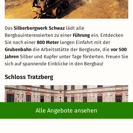
Das
Silberbergwerk Schwaz
lädt alle
Bergbauinteressierten zu einer
Führung
ein. Entdecken
Sie nach einer
800 Meter
langen Einfahrt mit der
Grubenbahn
die Arbeitsstätte der Bergleute, die
vor 500
Jahren
Silber und Kupfer unter Tage förderten. Freuen Sie
sich auf spannende Einblicke in den Bergbau!
Schloss Tratzberg
Alle Angebote ansehen