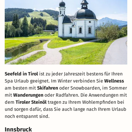
Seefeld in Tirol
ist zu jeder Jahreszeit bestens für Ihren
Spa Urlaub geeignet. Im Winter verbinden Sie
Wellness
am besten mit
Skifahren
oder Snowboarden, im Sommer
mit
Wanderungen
oder Radfahren. Die Anwendungen mit
dem
Tiroler Steinöl
tragen zu Ihrem Wohlempfinden bei
und sorgen dafür, dass Sie auch lange nach Ihrem Urlaub
noch entspannt sind.
Innsbruck