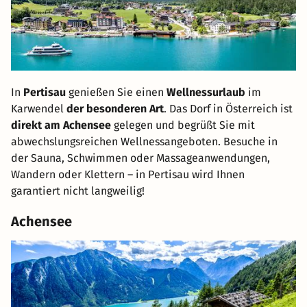
In
Pertisau
genießen Sie einen
Wellnessurlaub
im
Karwendel
der besonderen Art
. Das Dorf in Österreich ist
direkt am Achensee
gelegen und begrüßt Sie mit
abwechslungsreichen Wellnessangeboten. Besuche in
der Sauna, Schwimmen oder Massageanwendungen,
Wandern oder Klettern – in Pertisau wird Ihnen
garantiert nicht langweilig!
Achensee