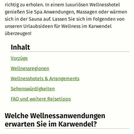
richtig zu erholen. In einem luxuriösen Wellnesshotel
genießen Sie Spa Anwendungen, Massagen oder wärmen
sich in der Sauna auf. Lassen Sie sich im Folgenden von
unseren Urlaubsideen für Wellness im Karwendel
überzeugen!
Inhalt
Vorzüge
Wellnessregionen
Wellnesshotels & Arrangements
Sehenswürdigkeiten
FAQ und weitere Reisetipps
Welche Wellnessanwendungen
erwarten Sie im Karwendel?