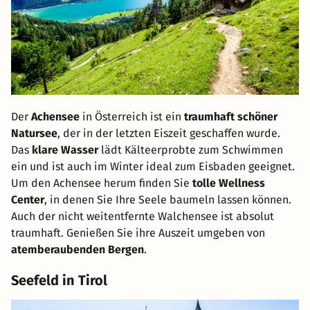
Der
Achensee
in Österreich ist ein
traumhaft schöner
Natursee
, der in der letzten Eiszeit geschaffen wurde.
Das
klare Wasser
lädt Kälteerprobte zum Schwimmen
ein und ist auch im Winter ideal zum Eisbaden geeignet.
Um den Achensee herum finden Sie
tolle Wellness
Center
, in denen Sie Ihre Seele baumeln lassen können.
Auch der nicht weitentfernte Walchensee ist absolut
traumhaft. Genießen Sie ihre Auszeit umgeben von
atemberaubenden Bergen
.
Seefeld in Tirol