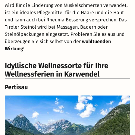
wird für die Linderung von Muskelschmerzen verwendet,
ist ein ideales Pflegemittel für die Haare und die Haut
und kann auch bei Rheuma Besserung versprechen. Das
Tiroler Steinöl wird bei Massagen, Bädern oder
Steinölpackungen eingesetzt. Probieren Sie es aus und
überzeugen Sie sich selbst von der
wohltuenden
Wirkung
!
Idyllische Wellnessorte für Ihre
Wellnessferien in Karwendel
Pertisau