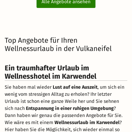
Alle Angebote ansehen
Top Angebote für Ihren
Wellnessurlaub in der Vulkaneifel
Ein traumhafter Urlaub im
Wellnesshotel im Karwendel
Sie haben mal wieder
Lust auf eine Auszeit
, um sich ein
wenig vom stressigen Alltag zu erholen? Ihr letzter
Urlaub ist schon eine ganze Weile her und Sie sehnen
sich nach
Entspannung in einer ruhigen Umgebung
?
Dann haben wir genau die passenden Angebote für Sie.
Wie wäre es mit einem
Wellnessurlaub im Karwendel
?
Hier haben Sie die Möglichkeit, sich wieder einmal so