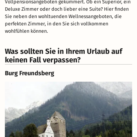
Vollpensionsangeboten gekümmert. Ob ein Superior, ein
Deluxe Zimmer oder doch lieber eine Suite? Hier finden
Sie neben den wohltuenden Wellnessangeboten, die
perfekten Zimmer, in den Sie sich vollkommen
wohlfühlen können.
Was sollten Sie in Ihrem Urlaub auf
keinen Fall verpassen?
Burg Freundsberg