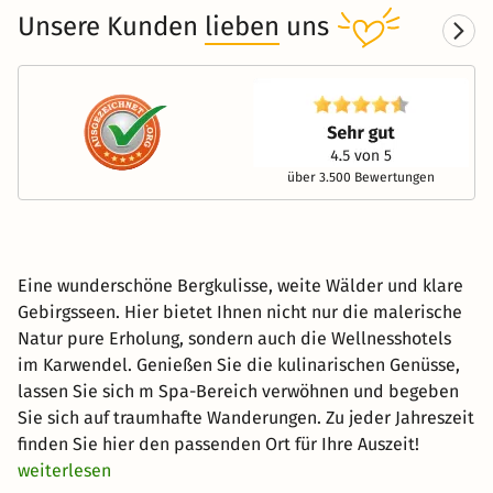
Unsere Kunden
lieben
uns
über 3.500 Bewertungen
Eine wunderschöne Bergkulisse, weite Wälder und klare
Gebirgsseen. Hier bietet Ihnen nicht nur die malerische
Natur pure Erholung, sondern auch die Wellnesshotels
im Karwendel. Genießen Sie die kulinarischen Genüsse,
lassen Sie sich m Spa-Bereich verwöhnen und begeben
Sie sich auf traumhafte Wanderungen. Zu jeder Jahreszeit
finden Sie hier den passenden Ort für Ihre Auszeit!
weiterlesen