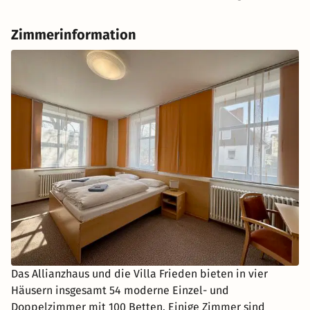
Zimmerinformation
Das Allianzhaus und die Villa Frieden bieten in vier
Häusern insgesamt 54 moderne Einzel- und
Doppelzimmer mit 100 Betten. Einige Zimmer sind