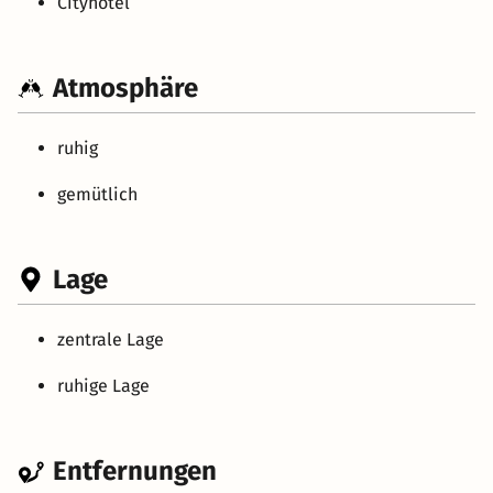
Cityhotel
Atmosphäre
ruhig
gemütlich
Lage
zentrale Lage
ruhige Lage
Entfernungen