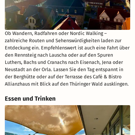
Ob Wandern, Radfahren oder Nordic Walking –
zahlreiche Routen und Sehenswürdigkeiten laden zur
Entdeckung ein. Empfehlenswert ist auch eine Fahrt über
den Rennsteig nach Lauscha oder auf den Spuren
Luthers, Bachs und Cranachs nach Eisenach, Jena oder
Neustadt an der Orla. Lassen Sie den Tag entspannt in
der Berghütte oder auf der Terrasse des Café & Bistro
Allianzhaus mit Blick auf den Thüringer Wald ausklingen.
Essen und Trinken