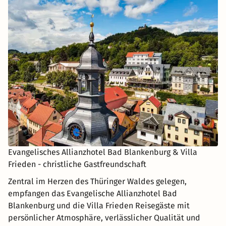
Evangelisches Allianzhotel Bad Blankenburg & Villa
Frieden - christliche Gastfreundschaft
Zentral im Herzen des Thüringer Waldes gelegen,
empfangen das Evangelische Allianzhotel Bad
Blankenburg und die Villa Frieden Reisegäste mit
persönlicher Atmosphäre, verlässlicher Qualität und