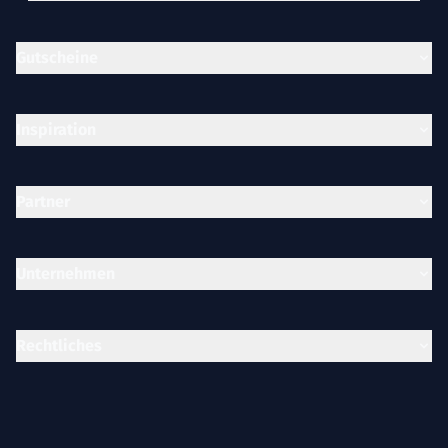
Gutscheine
Inspiration
Partner
Unternehmen
Rechtliches