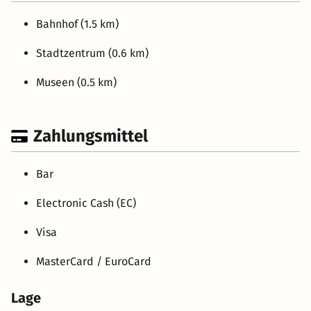
Bahnhof (1.5 km)
Stadtzentrum (0.6 km)
Museen (0.5 km)
Zahlungsmittel
Bar
Electronic Cash (EC)
Visa
MasterCard / EuroCard
Lage