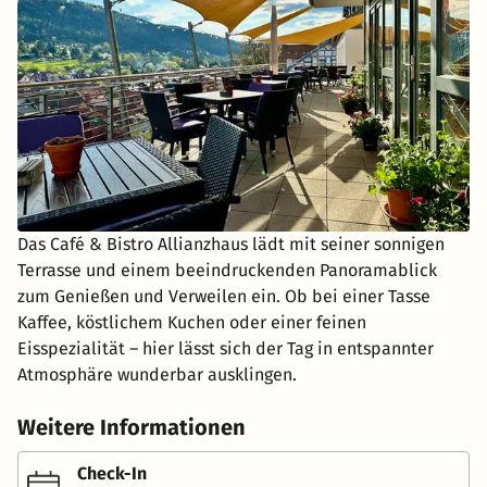
Das Café & Bistro Allianzhaus lädt mit seiner sonnigen
Terrasse und einem beeindruckenden Panoramablick
zum Genießen und Verweilen ein. Ob bei einer Tasse
Kaffee, köstlichem Kuchen oder einer feinen
Eisspezialität – hier lässt sich der Tag in entspannter
Atmosphäre wunderbar ausklingen.
Weitere Informationen
Check-In