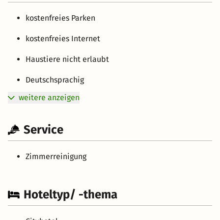
kostenfreies Parken
kostenfreies Internet
Haustiere nicht erlaubt
Deutschsprachig
weitere anzeigen
Service
Zimmerreinigung
Hoteltyp/ -thema