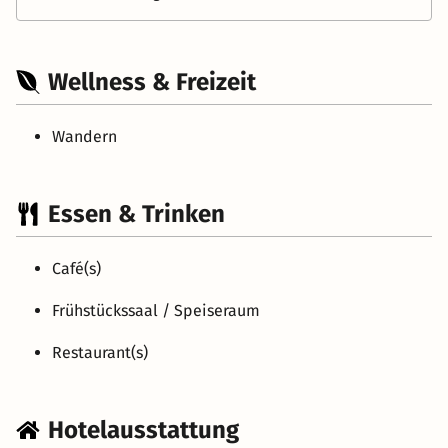
Wellness & Freizeit
Wandern
Essen & Trinken
Café(s)
Frühstückssaal / Speiseraum
Restaurant(s)
Hotelausstattung