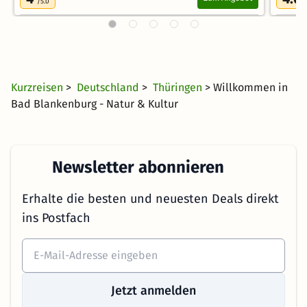
/5.0
Kurzreisen
>
Deutschland
>
Thüringen
> Willkommen in
Bad Blankenburg - Natur & Kultur
Newsletter abonnieren
Erhalte die besten und neuesten Deals direkt
ins Postfach
Jetzt anmelden