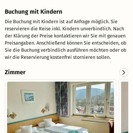
Buchung mit Kindern
Die Buchung mit Kindern ist auf Anfrage möglich. Sie
reservieren die Reise inkl. Kindern unverbindlich. Nach
der Klärung der Preise kontaktieren wir Sie mit genauen
Preisangaben. Anschließend können Sie entscheiden, ob
Sie die Buchung verbindlich ausführen möchten oder ob
wir die Reservierung kostenfrei stornieren sollen.
Zimmer