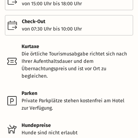
von 15:00 Uhr bis 18:00 Uhr
Check-Out
von 07:30 Uhr bis 10:00 Uhr
Kurtaxe
Die örtliche Tourismusabgabe richtet sich nach
Ihrer Aufenthaltsdauer und dem
Übernachtungspreis und ist vor Ort zu
begleichen.
Parken
Private Parkplätze stehen kostenfrei am Hotel
zur Verfügung.
Hundepreise
Hunde sind nicht erlaubt