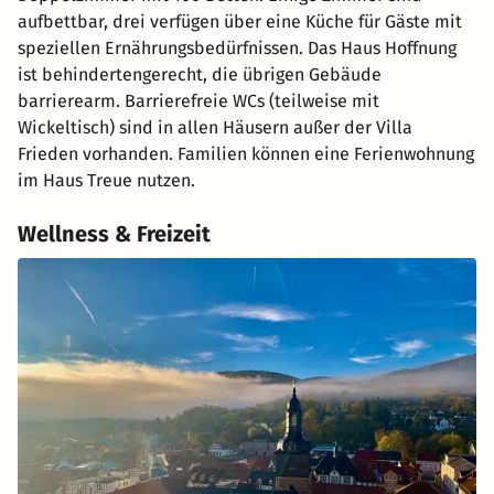
aufbettbar, drei verfügen über eine Küche für Gäste mit
speziellen Ernährungsbedürfnissen. Das Haus Hoffnung
ist behindertengerecht, die übrigen Gebäude
barrierearm. Barrierefreie WCs (teilweise mit
Wickeltisch) sind in allen Häusern außer der Villa
Frieden vorhanden. Familien können eine Ferienwohnung
im Haus Treue nutzen.
Wellness & Freizeit