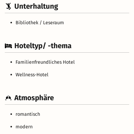
Unterhaltung
Bibliothek / Leseraum
Hoteltyp/ -thema
Familienfreundliches Hotel
Wellness-Hotel
Atmosphäre
romantisch
modern