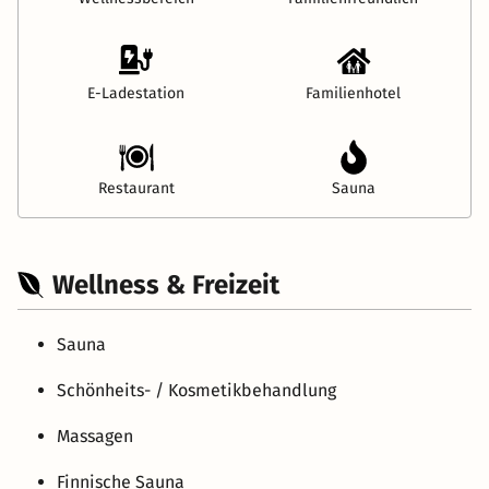
E-Ladestation
Familienhotel
Restaurant
Sauna
Wellness & Freizeit
Sauna
Schönheits- / Kosmetikbehandlung
Massagen
Finnische Sauna