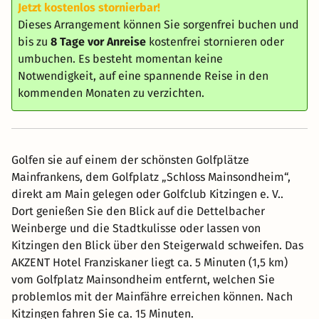
Jetzt kostenlos stornierbar!
Dieses Arrangement können Sie sorgenfrei buchen und
bis zu
8 Tage vor Anreise
kostenfrei stornieren oder
umbuchen. Es besteht momentan keine
Notwendigkeit, auf eine spannende Reise in den
kommenden Monaten zu verzichten.
Golfen sie auf einem der schönsten Golfplätze
Mainfrankens, dem Golfplatz „Schloss Mainsondheim“,
direkt am Main gelegen oder Golfclub Kitzingen e. V..
Dort genießen Sie den Blick auf die Dettelbacher
Weinberge und die Stadtkulisse oder lassen von
Kitzingen den Blick über den Steigerwald schweifen. Das
AKZENT Hotel Franziskaner liegt ca. 5 Minuten (1,5 km)
vom Golfplatz Mainsondheim entfernt, welchen Sie
problemlos mit der Mainfähre erreichen können. Nach
Kitzingen fahren Sie ca. 15 Minuten.