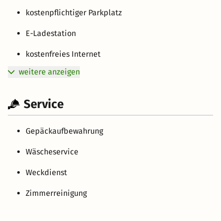
kostenpflichtiger Parkplatz
E-Ladestation
kostenfreies Internet
weitere anzeigen
Service
Gepäckaufbewahrung
Wäscheservice
Weckdienst
Zimmerreinigung