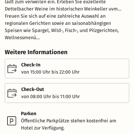
lädt zum verweilen ein. Erleben Sie exzellente
Dettelbacher Weine im historischen Weinkeller uvm...
Freuen Sie sich auf eine zahlreiche Auswahl an
regionalen Gerichten sowie an saisonabhängigen
Speisen wie Spargel, Wild-, Fisch-, und Pilzgerichten,
Wellnessmenü...
Weitere Informationen
Check-In
von 15:00 Uhr bis 22:00 Uhr
Check-Out
von 08:00 Uhr bis 11:00 Uhr
Parken
Öffentliche Parkplätze stehen kostenfrei am
Hotel zur Verfügung.