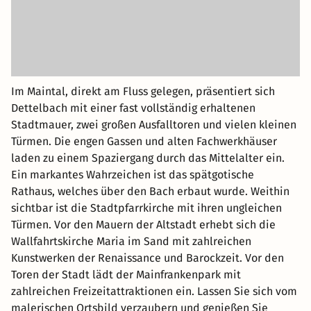
Im Maintal, direkt am Fluss gelegen, präsentiert sich
Dettelbach mit einer fast vollständig erhaltenen
Stadtmauer, zwei großen Ausfalltoren und vielen kleinen
Türmen. Die engen Gassen und alten Fachwerkhäuser
laden zu einem Spaziergang durch das Mittelalter ein.
Ein markantes Wahrzeichen ist das spätgotische
Rathaus, welches über den Bach erbaut wurde. Weithin
sichtbar ist die Stadtpfarrkirche mit ihren ungleichen
Türmen. Vor den Mauern der Altstadt erhebt sich die
Wallfahrtskirche Maria im Sand mit zahlreichen
Kunstwerken der Renaissance und Barockzeit. Vor den
Toren der Stadt lädt der Mainfrankenpark mit
zahlreichen Freizeitattraktionen ein. Lassen Sie sich vom
malerischen Ortsbild verzaubern und genießen Sie