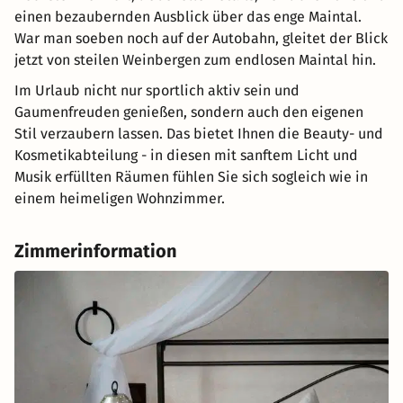
einen bezaubernden Ausblick über das enge Maintal.
War man soeben noch auf der Autobahn, gleitet der Blick
jetzt von steilen Weinbergen zum endlosen Maintal hin.
Im Urlaub nicht nur sportlich aktiv sein und
Gaumenfreuden genießen, sondern auch den eigenen
Stil verzaubern lassen. Das bietet Ihnen die Beauty- und
Kosmetikabteilung - in diesen mit sanftem Licht und
Musik erfüllten Räumen fühlen Sie sich sogleich wie in
einem heimeligen Wohnzimmer.
Zimmerinformation