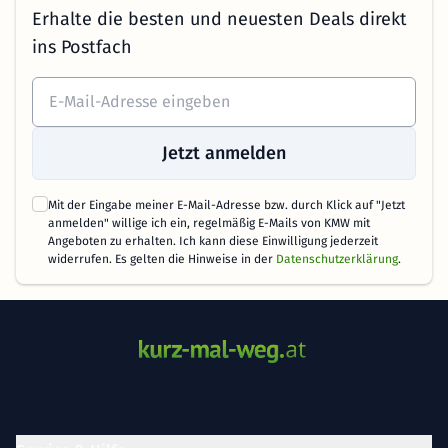
Erhalte die besten und neuesten Deals direkt
ins Postfach
Jetzt anmelden
Mit der Eingabe meiner E-Mail-Adresse bzw. durch Klick auf "Jetzt
anmelden" willige ich ein, regelmäßig E-Mails von KMW mit
Angeboten zu erhalten. Ich kann diese Einwilligung jederzeit
widerrufen. Es gelten die Hinweise in der
Datenschutzerklärung
.