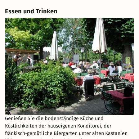
Essen und Trinken
Genießen Sie die bodenständige Küche und
Köstlichkeiten der hauseigenen Konditorei, der
fränkisch-gemütliche Biergarten unter alten Kastanien