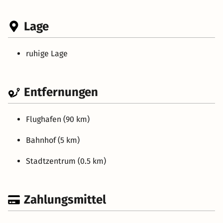
Lage
ruhige Lage
Entfernungen
Flughafen (90 km)
Bahnhof (5 km)
Stadtzentrum (0.5 km)
Zahlungsmittel