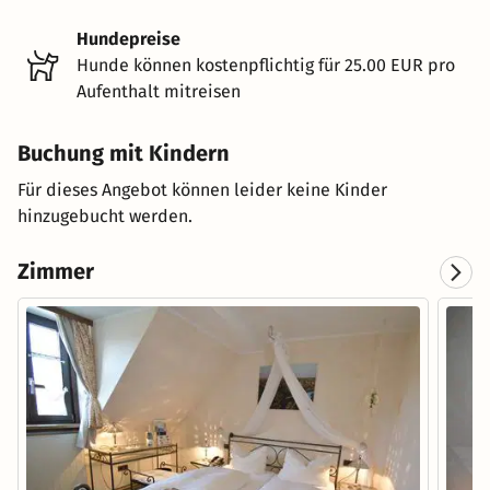
Hundepreise
Hunde können kostenpflichtig für 25.00 EUR pro
Aufenthalt mitreisen
Buchung mit Kindern
Für dieses Angebot können leider keine Kinder
hinzugebucht werden.
Zimmer