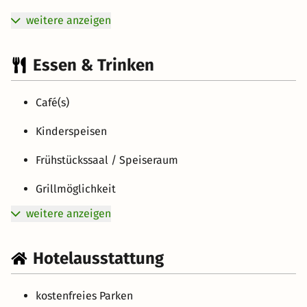
weitere anzeigen
Essen & Trinken
Café(s)
Kinderspeisen
Frühstückssaal / Speiseraum
Grillmöglichkeit
weitere anzeigen
Hotelausstattung
kostenfreies Parken