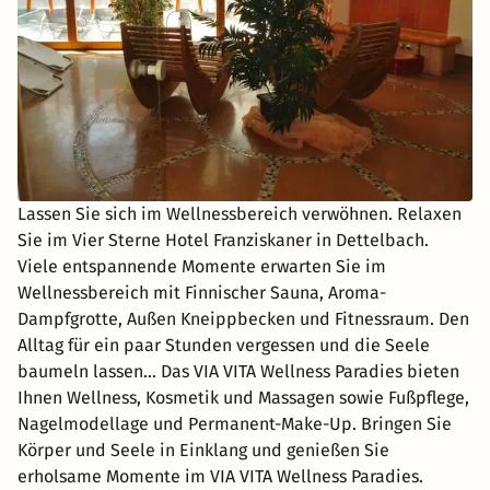
Lassen Sie sich im Wellnessbereich verwöhnen. Relaxen
Sie im Vier Sterne Hotel Franziskaner in Dettelbach.
Viele entspannende Momente erwarten Sie im
Wellnessbereich mit Finnischer Sauna, Aroma-
Dampfgrotte, Außen Kneippbecken und Fitnessraum. Den
Alltag für ein paar Stunden vergessen und die Seele
baumeln lassen… Das VIA VITA Wellness Paradies bieten
Ihnen Wellness, Kosmetik und Massagen sowie Fußpflege,
Nagelmodellage und Permanent-Make-Up. Bringen Sie
Körper und Seele in Einklang und genießen Sie
erholsame Momente im VIA VITA Wellness Paradies.