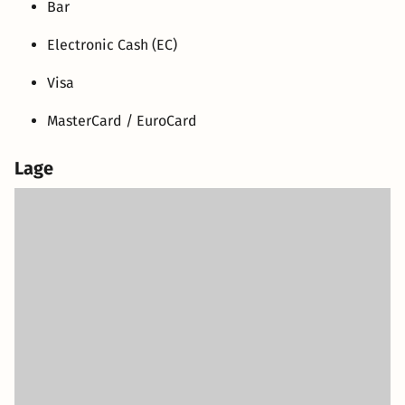
Bar
Electronic Cash (EC)
Visa
MasterCard / EuroCard
Lage