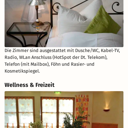
Die Zimmer sind ausgestattet mit Dusche/WC, Kabel-TV,
Radio, WLan Anschluss (HotSpot der Dt. Telekom),
Telefon (mit Mailbox), Föhn und Rasier- und
Kosmetikspiegel.
Wellness & Freizeit