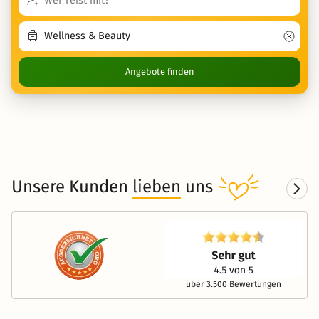
Angebote finden
Unsere Kunden
lieben
uns
über 3.500 Bewertungen