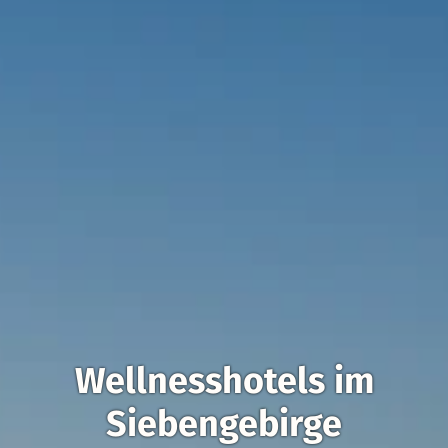
Wellnesshotels im
Siebengebirge