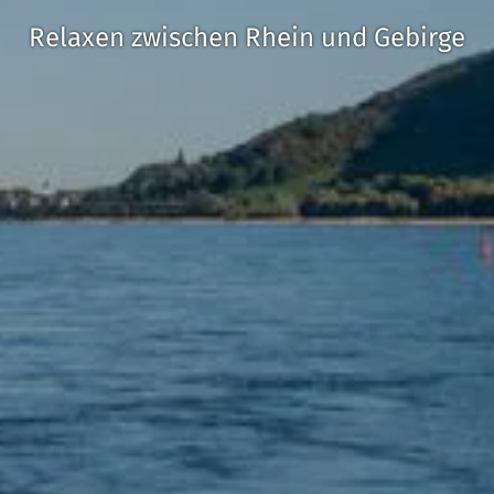
Relaxen zwischen Rhein und Gebirge