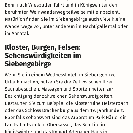
Bonn nach Wiesbaden führt und in Königswinter den
berühmten Weinwanderweg teilweise mit einbezieht.
Natürlich finden Sie im Siebengebirge auch viele kleine
Wanderwege vor, unter anderem im Nachtigallental oder
im Annatal.
Kloster, Burgen, Felsen:
Sehenswürdigkeiten im
Siebengebirge
Wenn Sie in einem Wellnesshotel im Siebengebirge
Urlaub machen, nutzen Sie die Zeit zwischen Ihren
Saunabesuchen, Massagen und Sporteinheiten zur
Besichtigung der zahlreichen Sehenswürdigkeiten.
Bestaunen Sie zum Beispiel die Klosterruine Heisterbach
oder das Schloss Drachenburg aus dem 19. Jahrhundert.
Ebenfalls sehenswert sind das Arboretum Park Härle, ein
Landschaftspark in Oberkassel, das Sea Life in
Königswinter und das Konrad-Adenauer-Haus in