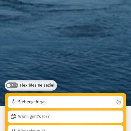
Flexibles Reiseziel
Aus