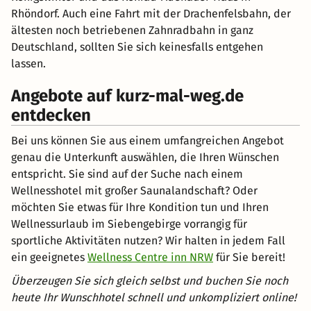
Rhöndorf. Auch eine Fahrt mit der Drachenfelsbahn, der
ältesten noch betriebenen Zahnradbahn in ganz
Deutschland, sollten Sie sich keinesfalls entgehen
lassen.
Angebote auf kurz-mal-weg.de
entdecken
Bei uns können Sie aus einem umfangreichen Angebot
genau die Unterkunft auswählen, die Ihren Wünschen
entspricht. Sie sind auf der Suche nach einem
Wellnesshotel mit großer Saunalandschaft? Oder
möchten Sie etwas für Ihre Kondition tun und Ihren
Wellnessurlaub im Siebengebirge vorrangig für
sportliche Aktivitäten nutzen? Wir halten in jedem Fall
ein geeignetes
Wellness Centre inn NRW
für Sie bereit!
Überzeugen Sie sich gleich selbst und buchen Sie noch
heute Ihr Wunschhotel schnell und unkompliziert online!