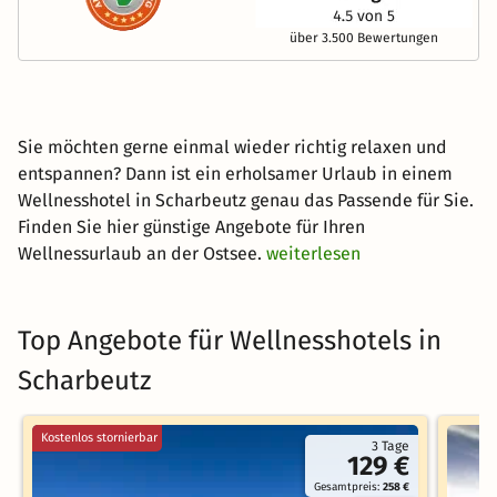
über 3.500 Bewertungen
Sie möchten gerne einmal wieder richtig relaxen und
entspannen? Dann ist ein erholsamer Urlaub in einem
Wellnesshotel in Scharbeutz genau das Passende für Sie.
Finden Sie hier günstige Angebote für Ihren
Wellnessurlaub an der Ostsee.
weiterlesen
Top Angebote für Wellnesshotels in
Scharbeutz
Kostenlos stornierbar
3 Tage
129 €
Gesamtpreis:
258 €