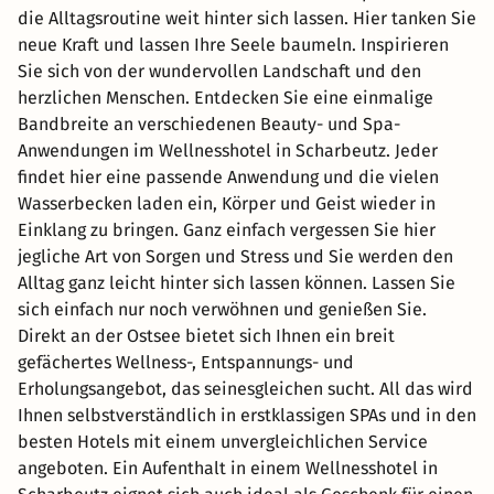
die Alltagsroutine weit hinter sich lassen. Hier tanken Sie
neue Kraft und lassen Ihre Seele baumeln. Inspirieren
Sie sich von der wundervollen Landschaft und den
herzlichen Menschen. Entdecken Sie eine einmalige
Bandbreite an verschiedenen Beauty- und Spa-
Anwendungen im Wellnesshotel in Scharbeutz. Jeder
findet hier eine passende Anwendung und die vielen
Wasserbecken laden ein, Körper und Geist wieder in
Einklang zu bringen. Ganz einfach vergessen Sie hier
jegliche Art von Sorgen und Stress und Sie werden den
Alltag ganz leicht hinter sich lassen können. Lassen Sie
sich einfach nur noch verwöhnen und genießen Sie.
Direkt an der Ostsee bietet sich Ihnen ein breit
gefächertes Wellness-, Entspannungs- und
Erholungsangebot, das seinesgleichen sucht. All das wird
Ihnen selbstverständlich in erstklassigen SPAs und in den
besten Hotels mit einem unvergleichlichen Service
angeboten. Ein Aufenthalt in einem Wellnesshotel in