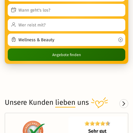
Angebote finden
Unsere Kunden
lieben
uns