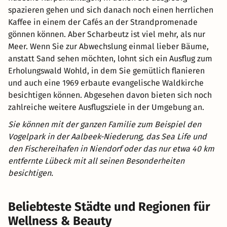
spazieren gehen und sich danach noch einen herrlichen
Kaffee in einem der Cafés an der Strandpromenade
gönnen können. Aber Scharbeutz ist viel mehr, als nur
Meer. Wenn Sie zur Abwechslung einmal lieber Bäume,
anstatt Sand sehen möchten, lohnt sich ein Ausflug zum
Erholungswald Wohld, in dem Sie gemütlich flanieren
und auch eine 1969 erbaute evangelische Waldkirche
besichtigen können. Abgesehen davon bieten sich noch
zahlreiche weitere Ausflugsziele in der Umgebung an.
Sie können mit der ganzen Familie zum Beispiel den
Vogelpark in der Aalbeek-Niederung, das Sea Life und
den Fischereihafen in Niendorf oder das nur etwa 40 km
entfernte Lübeck mit all seinen Besonderheiten
besichtigen.
Beliebteste Städte und Regionen für
Wellness & Beauty