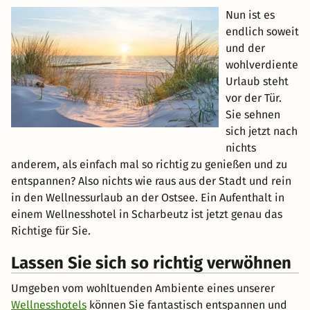
Nun ist es
endlich soweit
und der
wohlverdiente
Urlaub steht
vor der Tür.
Sie sehnen
sich jetzt nach
nichts
anderem, als einfach mal so richtig zu genießen und zu
entspannen? Also nichts wie raus aus der Stadt und rein
in den Wellnessurlaub an der Ostsee. Ein Aufenthalt in
einem Wellnesshotel in Scharbeutz ist jetzt genau das
Richtige für Sie.
Lassen Sie sich so richtig verwöhnen
Umgeben vom wohltuenden Ambiente eines unserer
Wellnesshotels
können Sie fantastisch entspannen und