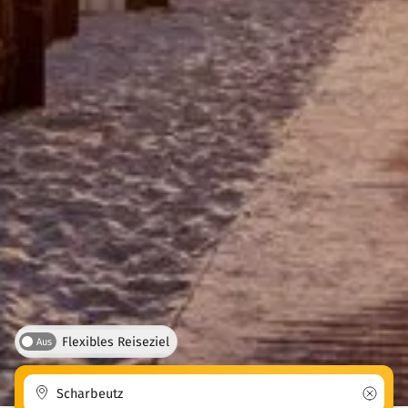
Flexibles Reiseziel
Aus