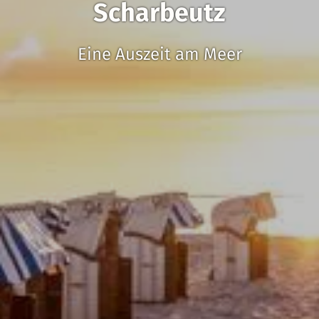
Scharbeutz
Eine Auszeit am Meer