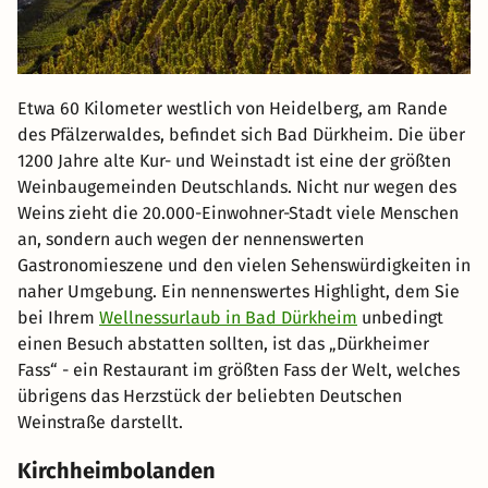
Etwa 60 Kilometer westlich von Heidelberg, am Rande
des Pfälzerwaldes, befindet sich Bad Dürkheim. Die über
1200 Jahre alte Kur- und Weinstadt ist eine der größten
Weinbaugemeinden Deutschlands. Nicht nur wegen des
Weins zieht die 20.000-Einwohner-Stadt viele Menschen
an, sondern auch wegen der nennenswerten
Gastronomieszene und den vielen Sehenswürdigkeiten in
naher Umgebung. Ein nennenswertes Highlight, dem Sie
bei Ihrem
Wellnessurlaub in Bad Dürkheim
unbedingt
einen Besuch abstatten sollten, ist das „Dürkheimer
Fass“ - ein Restaurant im größten Fass der Welt, welches
übrigens das Herzstück der beliebten Deutschen
Weinstraße darstellt.
Kirchheimbolanden