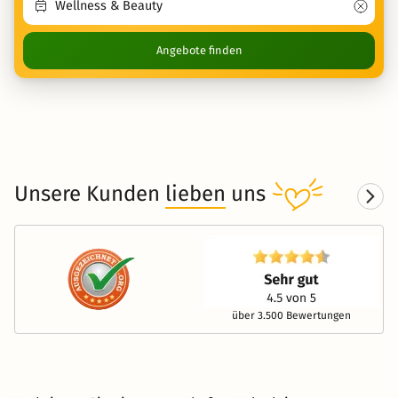
Angebote finden
Unsere Kunden
lieben
uns
über 3.500 Bewertungen