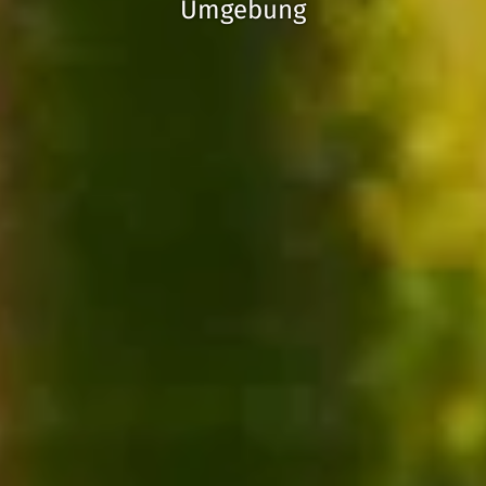
Umgebung