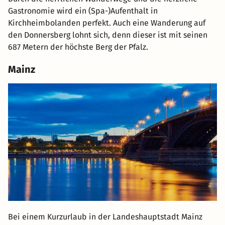
Gastronomie wird ein (Spa-)Aufenthalt in
Kirchheimbolanden perfekt. Auch eine Wanderung auf
den Donnersberg lohnt sich, denn dieser ist mit seinen
687 Metern der höchste Berg der Pfalz.
Mainz
Bei einem Kurzurlaub in der Landeshauptstadt Mainz