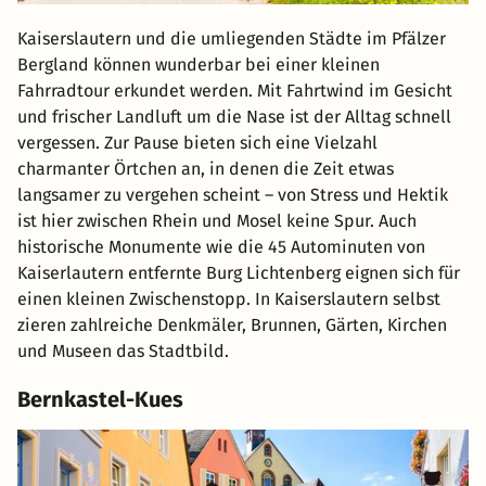
Kaiserslautern und die umliegenden Städte im Pfälzer
Bergland können wunderbar bei einer kleinen
Fahrradtour erkundet werden. Mit Fahrtwind im Gesicht
und frischer Landluft um die Nase ist der Alltag schnell
vergessen. Zur Pause bieten sich eine Vielzahl
charmanter Örtchen an, in denen die Zeit etwas
langsamer zu vergehen scheint – von Stress und Hektik
ist hier zwischen Rhein und Mosel keine Spur. Auch
historische Monumente wie die 45 Autominuten von
Kaiserlautern entfernte Burg Lichtenberg eignen sich für
einen kleinen Zwischenstopp. In Kaiserslautern selbst
zieren zahlreiche Denkmäler, Brunnen, Gärten, Kirchen
und Museen das Stadtbild.
Bernkastel-Kues