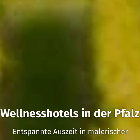
Wellnesshotels in der Pfalz
Entspannte Auszeit in malerischer