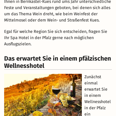
Ihnen in Bernkastel-Kues rund ums Jahr unterschiedliche
Feste und Veranstaltungen geboten, bei denen sich alles
um das Thema Wein dreht, wie beim Weinfest der
Mittelmosel oder dem Wein- und Straßenfest Kues.
Egal für welche Region Sie sich entscheiden, fragen Sie
Ihr Spa Hotel in der Pfalz gerne nach möglichen
Ausflugszielen.
Das erwartet Sie in einem pfälzischen
Wellnesshotel
Zunächst
einmal
erwartet Sie
in einem
Wellnesshotel
in der Pfalz
ein