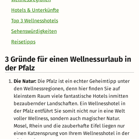
Hotels & Unterkünfte
Top 3 Wellnesshotels
Sehenswürdigkeiten
Reisetipps
3 Gründe für einen Wellnessurlaub in
der Pfalz
Die Natur:
Die Pfalz ist ein echter Geheimtipp unter
den Wellnessregionen, denn hier finden Sie auf
kleinstem Raum viele fantastische Hotels inmitten
bezaubernder Landschaften. Ein Wellnesshotel in
der Pfalz entführt Sie somit nicht nur in eine Welt
voller Wellness, sondern auch magischer Natur.
Mosel, Rhein und die zauberhafte Eifel liegen nur
einen Katzensprung von Ihrem Wellnesshotel in der