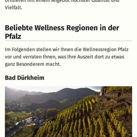
brillieren mit einem Angebot höchster Qualität und
Vielfalt.
Beliebte Wellness Regionen in der
Pfalz
Im Folgenden stellen wir Ihnen die Wellnessregion Pfalz
vor und verraten Ihnen, was Ihre Auszeit dort zu etwas
ganz Besonderem macht.
Bad Dürkheim