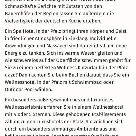
Schmackhafte Gerichte mit Zutaten von den
Bauernhöfen der Region lassen Sie außerdem die
Vielseitigkeit der deutschen Küche erleben.
Ein Spa Hotel in der Pfalz bringt Ihren Körper und Geist
in friedlicher Atmosphäre in Einklang. Individuelle
Anwendungen und Massagen sind dabei ideal, um neue
Energie zu tanken. Sich ins warme Wasser gleiten und
wie schwerelos auf der Oberfläche schwimmen gehört für
Sie zu einem perfekten Wellness Kurzurlaub in der Pfalz
dazu? Dann achten Sie beim Buchen darauf, dass Sie ein
Wellnesshotel in der Pfalz mit Schwimmbad oder
Outdoor Pool wählen.
Ein besonders außergewöhnliches und luxuriöses
Wellnesserlebnis erfahren Sie in einem Wellnesshotel
mit 4 oder 5 Sternen. Diese gehobenen Etablissements
zählen zu den Luxushotels der Pfalz. Sie zeichnen sich
durch ein besonders einmaliges Ambiente aus und