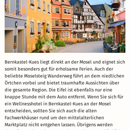
Bernkastel-Kues liegt direkt an der Mosel und eignet sich
somit besonders gut für erholsame Ferien. Auch der
beliebte Moselsteig Wanderweg führt an dem niedlichen
Örtchen vorbei und bietet traumhafte Aussichten über
die gesamte Region. Die Eifel ist ebenfalls nur eine
knappe Stunde mit dem Auto entfernt. Wenn Sie sich für
ein Wellnesshotel in Bernkastel-Kues an der Mosel
entscheiden, sollten Sie sich auch die alten
Fachwerkhäuser rund um den mittelalterlichen
Marktplatz nicht entgehen lassen. Übrigens werden