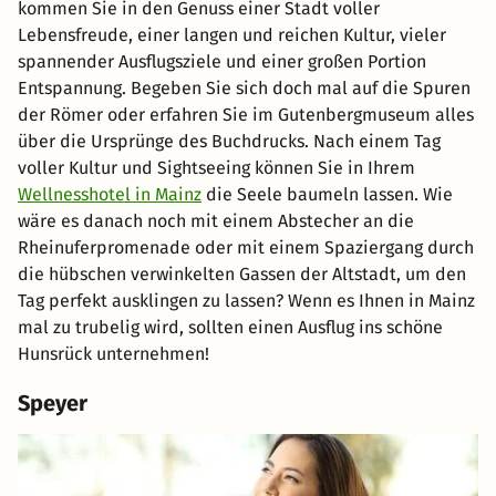
kommen Sie in den Genuss einer Stadt voller
Lebensfreude, einer langen und reichen Kultur, vieler
spannender Ausflugsziele und einer großen Portion
Entspannung. Begeben Sie sich doch mal auf die Spuren
der Römer oder erfahren Sie im Gutenbergmuseum alles
über die Ursprünge des Buchdrucks. Nach einem Tag
voller Kultur und Sightseeing können Sie in Ihrem
Wellnesshotel in Mainz
die Seele baumeln lassen. Wie
wäre es danach noch mit einem Abstecher an die
Rheinuferpromenade oder mit einem Spaziergang durch
die hübschen verwinkelten Gassen der Altstadt, um den
Tag perfekt ausklingen zu lassen? Wenn es Ihnen in Mainz
mal zu trubelig wird, sollten einen Ausflug ins schöne
Hunsrück unternehmen!
Speyer