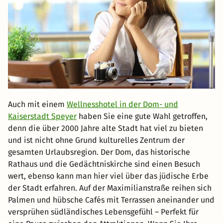
Auch mit einem
Wellnesshotel in der Dom- und
Kaiserstadt Speyer
haben Sie eine gute Wahl getroffen,
denn die über 2000 Jahre alte Stadt hat viel zu bieten
und ist nicht ohne Grund kulturelles Zentrum der
gesamten Urlaubsregion. Der Dom, das historische
Rathaus und die Gedächtniskirche sind einen Besuch
wert, ebenso kann man hier viel über das jüdische Erbe
der Stadt erfahren. Auf der Maximilianstraße reihen sich
Palmen und hübsche Cafés mit Terrassen aneinander und
versprühen südländisches Lebensgefühl – Perfekt für