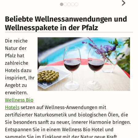
Beliebte Wellnessanwendungen und
Wellnesspakete in der Pfalz
Die reiche
Natur der
Pfalz hat
zahlreiche
Hotels dazu
inspiriert, Ihr
Angebt zu
erweitern.
Wellness Bio
Hotels
setzen auf Wellness-Anwendungen mit
zertifizierter Naturkosmetik und biologischen Ölen, die
Sie besonders sanft zu neuer, innerer Harmonie bringen.
Entspannen Sie in einem Wellness Bio Hotel und
sammeln Sie im Einklang mit der Natur neue Kraft.