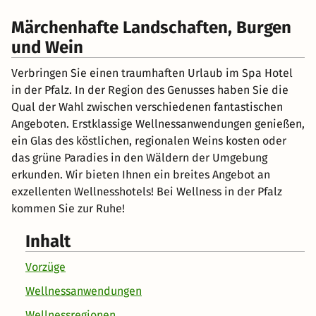
Märchenhafte Landschaften, Burgen
und Wein
Verbringen Sie einen traumhaften Urlaub im Spa Hotel
in der Pfalz. In der Region des Genusses haben Sie die
Qual der Wahl zwischen verschiedenen fantastischen
Angeboten. Erstklassige Wellnessanwendungen genießen,
ein Glas des köstlichen, regionalen Weins kosten oder
das grüne Paradies in den Wäldern der Umgebung
erkunden. Wir bieten Ihnen ein breites Angebot an
exzellenten Wellnesshotels! Bei Wellness in der Pfalz
kommen Sie zur Ruhe!
Inhalt
Vorzüge
Wellnessanwendungen
Wellnessregionen