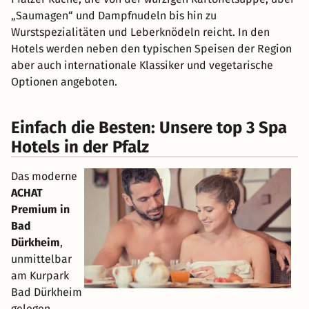
„Saumagen“ und Dampfnudeln bis hin zu
Wurstspezialitäten und Leberknödeln reicht. In den
Hotels werden neben den typischen Speisen der Region
aber auch internationale Klassiker und vegetarische
Optionen angeboten.
Einfach die Besten: Unsere top 3 Spa
Hotels in der Pfalz
Das moderne
ACHAT
Premium in
Bad
Dürkheim
,
unmittelbar
am Kurpark
Bad Dürkheim
gelegen,