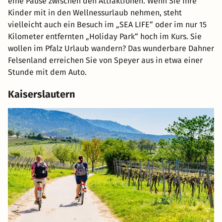
eine Pause zwischen den Attraktionen. Wenn Sie Ihre
Kinder mit in den Wellnessurlaub nehmen, steht
vielleicht auch ein Besuch im „SEA LIFE“ oder im nur 15
Kilometer entfernten „Holiday Park“ hoch im Kurs. Sie
wollen im Pfalz Urlaub wandern? Das wunderbare Dahner
Felsenland erreichen Sie von Speyer aus in etwa einer
Stunde mit dem Auto.
Kaiserslautern