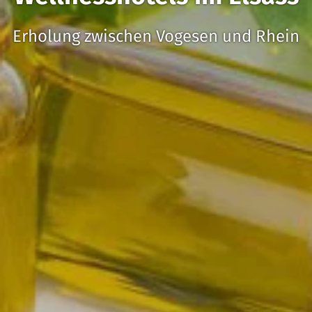
Erholung zwischen Vogesen und Rhein