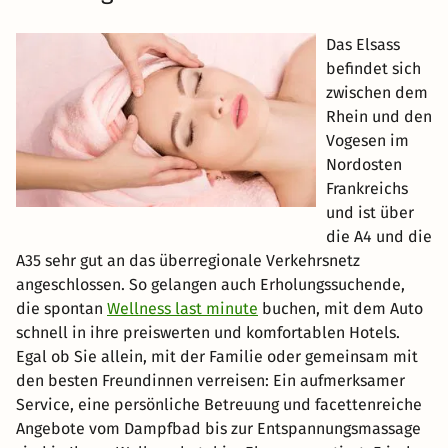
Das Elsass
befindet sich
zwischen dem
Rhein und den
Vogesen im
Nordosten
Frankreichs
und ist über
die A4 und die
A35 sehr gut an das überregionale Verkehrsnetz
angeschlossen. So gelangen auch Erholungssuchende,
die spontan
Wellness last minute
buchen, mit dem Auto
schnell in ihre preiswerten und komfortablen Hotels.
Egal ob Sie allein, mit der Familie oder gemeinsam mit
den besten Freundinnen verreisen: Ein aufmerksamer
Service, eine persönliche Betreuung und facettenreiche
Angebote vom Dampfbad bis zur Entspannungsmassage