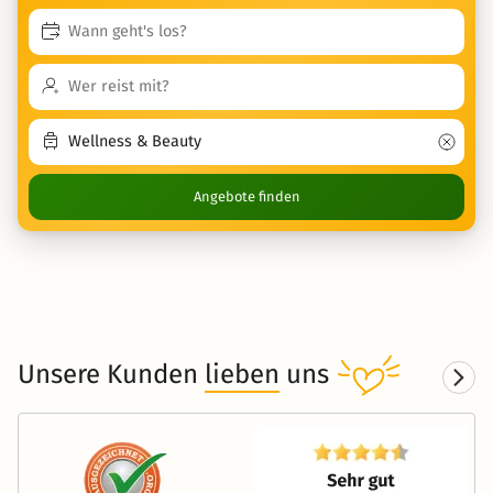
Angebote finden
Unsere Kunden
lieben
uns