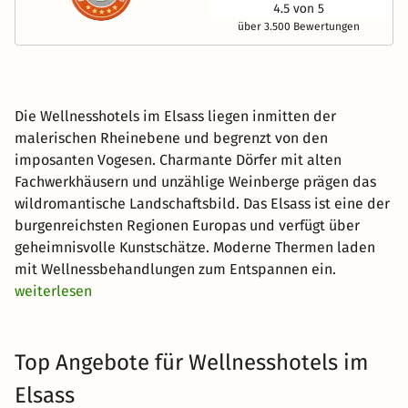
über 3.500 Bewertungen
Die Wellnesshotels im Elsass liegen inmitten der
malerischen Rheinebene und begrenzt von den
imposanten Vogesen. Charmante Dörfer mit alten
Fachwerkhäusern und unzählige Weinberge prägen das
wildromantische Landschaftsbild. Das Elsass ist eine der
burgenreichsten Regionen Europas und verfügt über
geheimnisvolle Kunstschätze. Moderne Thermen laden
mit Wellnessbehandlungen zum Entspannen ein.
weiterlesen
Top Angebote für Wellnesshotels im
Elsass