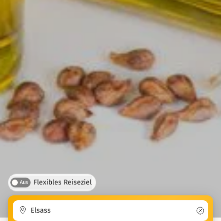
Flexibles Reiseziel
Aus