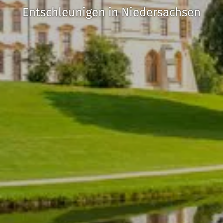
Entschleunigen in Niedersachsen