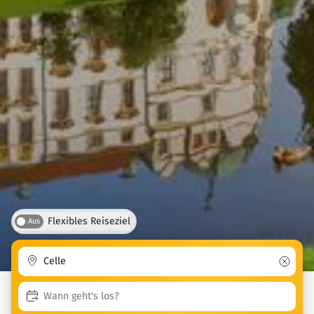
Flexibles Reiseziel
Aus