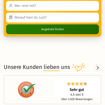
Angebote finden
Unsere Kunden
lieben
uns
über 3.500 Bewertungen