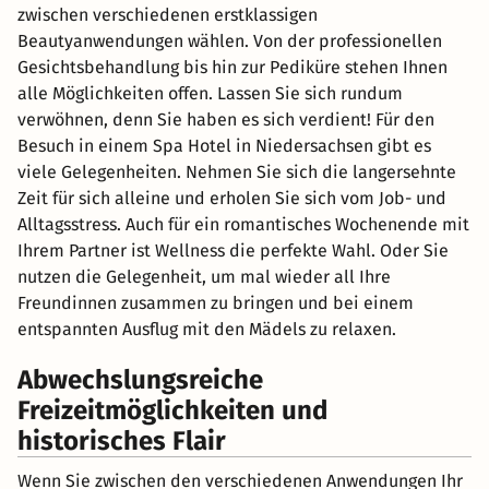
zwischen verschiedenen erstklassigen
Beautyanwendungen wählen. Von der professionellen
Gesichtsbehandlung bis hin zur Pediküre stehen Ihnen
alle Möglichkeiten offen. Lassen Sie sich rundum
verwöhnen, denn Sie haben es sich verdient! Für den
Besuch in einem Spa Hotel in Niedersachsen gibt es
viele Gelegenheiten. Nehmen Sie sich die langersehnte
Zeit für sich alleine und erholen Sie sich vom Job- und
Alltagsstress. Auch für ein romantisches Wochenende mit
Ihrem Partner ist Wellness die perfekte Wahl. Oder Sie
nutzen die Gelegenheit, um mal wieder all Ihre
Freundinnen zusammen zu bringen und bei einem
entspannten Ausflug mit den Mädels zu relaxen.
Abwechslungsreiche
Freizeitmöglichkeiten und
historisches Flair
Wenn Sie zwischen den verschiedenen Anwendungen Ihr