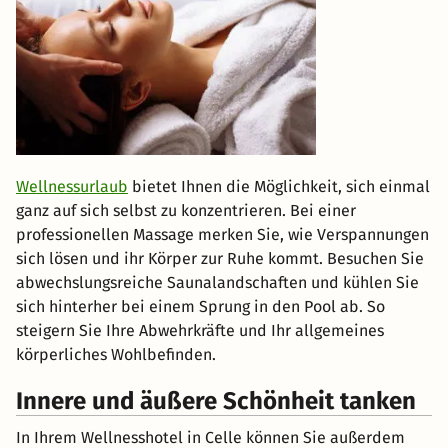
Wellnessurlaub
bietet Ihnen die Möglichkeit, sich einmal
ganz auf sich selbst zu konzentrieren. Bei einer
professionellen Massage merken Sie, wie Verspannungen
sich lösen und ihr Körper zur Ruhe kommt. Besuchen Sie
abwechslungsreiche Saunalandschaften und kühlen Sie
sich hinterher bei einem Sprung in den Pool ab. So
steigern Sie Ihre Abwehrkräfte und Ihr allgemeines
körperliches Wohlbefinden.
Innere und äußere Schönheit tanken
In Ihrem Wellnesshotel in Celle können Sie außerdem