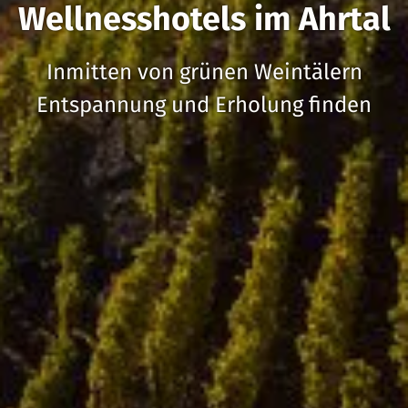
Wellnesshotels im Ahrtal
Inmitten von grünen Weintälern
Entspannung und Erholung finden