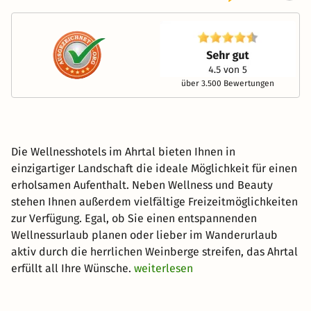
über 3.500 Bewertungen
Die Wellnesshotels im Ahrtal bieten Ihnen in
einzigartiger Landschaft die ideale Möglichkeit für einen
erholsamen Aufenthalt. Neben Wellness und Beauty
stehen Ihnen außerdem vielfältige Freizeitmöglichkeiten
zur Verfügung. Egal, ob Sie einen entspannenden
Wellnessurlaub planen oder lieber im Wanderurlaub
aktiv durch die herrlichen Weinberge streifen, das Ahrtal
erfüllt all Ihre Wünsche.
weiterlesen