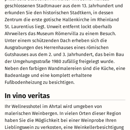
geschlossenen Stadtmauer aus dem 13. Jahrhundert und
erkunden Sie den historischen Stadtkern, in dessen
Zentrum die erste gotische Hallenkirche im Rheinland
St. Laurentius liegt. Unweit entfernt lockt oberhalb
Ahrweilers das Museum Römervilla zu einem Besuch.
Unter einem schützenden Dach erheben sich die
Ausgrabungen des Herrenhauses eines römischen
Gutshauses aus dem 2. und 3. Jahrhundert, das beim Bau
der Umgehungsstraße 1980 zufällig freigelegt wurde.
Neben den farbigen Wandmalereien sind die Küche, eine
Badeanlage und eine komplett erhaltene
Fußbodenheizung zu besichtigen.
In vino veritas
Ihr Wellnesshotel im Ahrtal wird umgeben von
malerischen Weinbergen. In vielen Orten dieser Region
haben Sie die Möglichkeit bei einer Weinprobe Ihren
Lieblingswein zu verkosten, eine Weinkellerbesichtigung