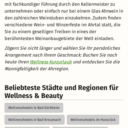
mit fachkundiger Führung durch den Kellermeister zu
unternehmen oder einfach nur bei einem Glas Ahrwein in
den zahlreichen Weinstuben einzukehren. Zudem finden
verschiedene Wein- und Winzerfeste im Ahrtal statt, die
Sie zu einem geselligen Treiben in eines der
berühmtesten Weinanbaugebiete der Welt einladen.
Zögern Sie nicht länger und wählen Sie Ihr persönliches
Arrangement nach Ihrem Geschmack: Buchen Sie noch
heute Ihren
Wellness Kurzurlaub
und entdecken Sie die
Mannigfaltigkeit der Ahrregion.
Beliebteste Städte und Regionen für
Wellness & Beauty
Wellnesshotels in Bad Dürkheim
Wellnesshotels in Bad Kreuznach
Wellnesshotels im Hunsrück