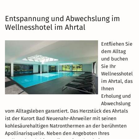
Entspannung und Abwechslung im
Wellnesshotel im Ahrtal
Entfliehen Sie
dem Alltag
und buchen
Sie Ihr
Wellnesshotel
im Ahrtal, das
Ihnen
Erholung und
Abwechslung
vom Alltagsleben garantiert. Das Herzstück des Ahrtals
ist der Kurort Bad Neuenahr-Ahrweiler mit seinen
kohlesäurehaltigen Natronthermen an der berühmten
Apollinarisquelle. Neben den Angeboten Ihres