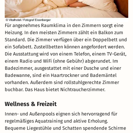
Für angenehmes Raumklima in den Zimmern sorgt eine
Heizung. In den meisten Zimmern zählt ein Balkon zum
Standard. Die Zimmer verfügen über ein Doppelbett und
ein Sofabett. Zustellbetten können angefordert werden.
Die Ausstattung wird von einem Telefon, einem TV-Gerät,
einem Radio und WiFi (ohne Gebühr) abgerundet. Im
Badezimmer, ausgestattet mit einer Dusche und einer
Badewanne, sind ein Haartrockner und Bademäntel
vorhanden. Außerdem sind rollstuhlgerechte Zimmer
buchbar. Das Haus bietet Nichtraucherzimmer.
Wellness & Freizeit
Innen- und Außenpools eignen sich hervorragend für
regelmäßiges Aquatraining und aktive Erholung.
Bequeme Liegestühle und Schatten spendende Schirme