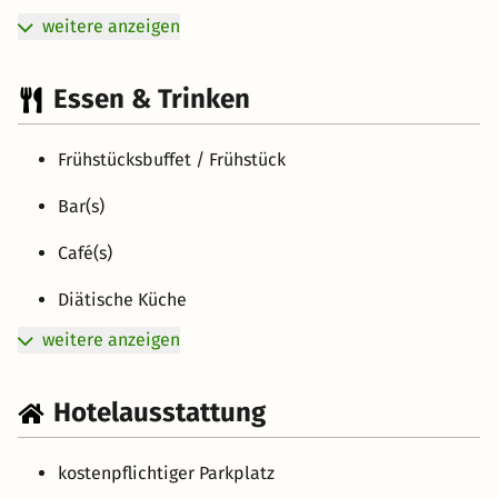
weitere anzeigen
Essen & Trinken
Frühstücksbuffet / Frühstück
Bar(s)
Café(s)
Diätische Küche
weitere anzeigen
Hotelausstattung
kostenpflichtiger Parkplatz