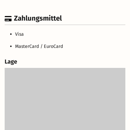
Zahlungsmittel
Visa
MasterCard / EuroCard
Lage