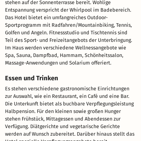
stehen auf der Sonnenterrasse bereit. Wohlige
Entspannung verspricht der Whirlpool im Badebereich.
Das Hotel bietet ein umfangreiches Outdoor-
Sportprogramm mit Radfahren/Mountainbiking, Tennis,
Golfen und Angeln. Fitnessstudio und Tischtennis sind
Teil des Sport- und Freizeitangebots der Unterbringung.
Im Haus werden verschiedene Wellnessangebote wie
Spa, Sauna, Dampfbad, Hammam, Schönheitssalon,
Massage-Anwendungen und Solarium offeriert.
Essen und Trinken
Es stehen verschiedene gastronomische Einrichtungen
zur Auswahl, wie ein Restaurant, ein Café und eine Bar.
Die Unterkunft bietet als buchbare Verpflegungsleistung
Halbpension. Für den kleinen sowie großen Hunger
stehen Frühstück, Mittagessen und Abendessen zur
Verfügung. Diätgerichte und vegetarische Gerichte
werden auf Wunsch zubereitet. Darüber hinaus stellt das