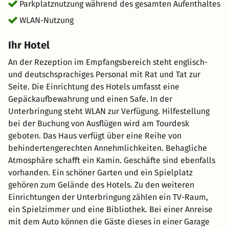
Parkplatznutzung während des gesamten Aufenthaltes
WLAN-Nutzung
Ihr Hotel
An der Rezeption im Empfangsbereich steht englisch-
und deutschsprachiges Personal mit Rat und Tat zur
Seite. Die Einrichtung des Hotels umfasst eine
Gepäckaufbewahrung und einen Safe. In der
Unterbringung steht WLAN zur Verfügung. Hilfestellung
bei der Buchung von Ausflügen wird am Tourdesk
geboten. Das Haus verfügt über eine Reihe von
behindertengerechten Annehmlichkeiten. Behagliche
Atmosphäre schafft ein Kamin. Geschäfte sind ebenfalls
vorhanden. Ein schöner Garten und ein Spielplatz
gehören zum Gelände des Hotels. Zu den weiteren
Einrichtungen der Unterbringung zählen ein TV-Raum,
ein Spielzimmer und eine Bibliothek. Bei einer Anreise
mit dem Auto können die Gäste dieses in einer Garage