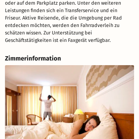
oder auf dem Parkplatz parken. Unter den weiteren
Leistungen finden sich ein Transferservice und ein
Friseur. Aktive Reisende, die die Umgebung per Rad
entdecken möchten, werden den Fahrradverleih zu
schätzen wissen. Zur Unterstützung bei
Geschäftstätigkeiten ist ein Faxgerät verfügbar.
Zimmerinformation