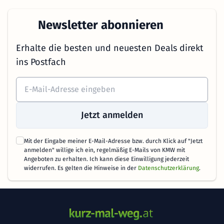
Newsletter abonnieren
Erhalte die besten und neuesten Deals direkt
ins Postfach
Jetzt anmelden
Mit der Eingabe meiner E-Mail-Adresse bzw. durch Klick auf "Jetzt
anmelden" willige ich ein, regelmäßig E-Mails von KMW mit
Angeboten zu erhalten. Ich kann diese Einwilligung jederzeit
widerrufen. Es gelten die Hinweise in der
Datenschutzerklärung
.