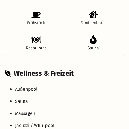
Frühstück
Familienhotel
Restaurant
Sauna
Wellness & Freizeit
Außenpool
Sauna
Massagen
Jacuzzi / Whirlpool