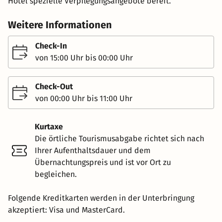
Hotel spezielle Verpflegungsangebote bereit.
Weitere Informationen
Check-In
von 15:00 Uhr bis 00:00 Uhr
Check-Out
von 00:00 Uhr bis 11:00 Uhr
Kurtaxe
Die örtliche Tourismusabgabe richtet sich nach
Ihrer Aufenthaltsdauer und dem
Übernachtungspreis und ist vor Ort zu
begleichen.
Folgende Kreditkarten werden in der Unterbringung
akzeptiert: Visa und MasterCard.