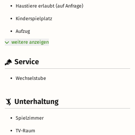
Haustiere erlaubt (auf Anfrage)
Kinderspielplatz
Aufzug
weitere anzeigen
Service
Wechselstube
Unterhaltung
Spielzimmer
TV-Raum