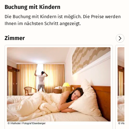
Buchung mit Kindern
Die Buchung mit Kindern ist möglich. Die Preise werden
Ihnen im nächsten Schritt angezeigt.
Zimmer