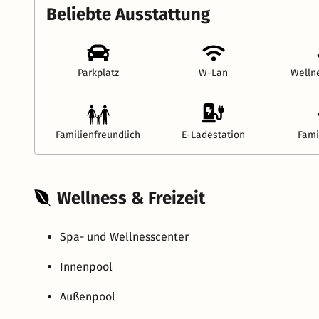
Beliebte Ausstattung
Parkplatz
W-Lan
Welln
Familienfreundlich
E-Ladestation
Fami
Wellness & Freizeit
Spa- und Wellnesscenter
Innenpool
Außenpool