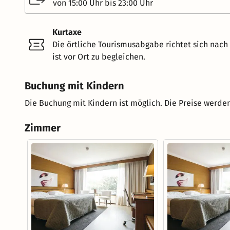
von 15:00 Uhr bis 23:00 Uhr
Kurtaxe
Die örtliche Tourismusabgabe richtet sich nac
ist vor Ort zu begleichen.
Buchung mit Kindern
Die Buchung mit Kindern ist möglich. Die Preise werden
Zimmer