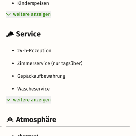
Kinderspeisen
weitere anzeigen
Service
24-h-Rezeption
Zimmerservice (nur tagsüber)
Gepäckaufbewahrung
Wäscheservice
weitere anzeigen
Atmosphäre