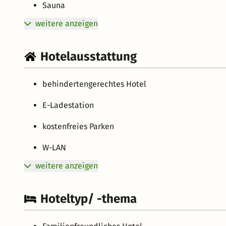
Sauna
weitere anzeigen
Hotelausstattung
behindertengerechtes Hotel
E-Ladestation
kostenfreies Parken
W-LAN
weitere anzeigen
Hoteltyp/ -thema