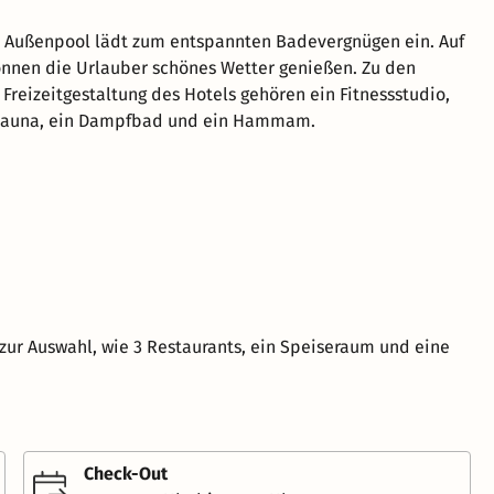
d Außenpool lädt zum entspannten Badevergnügen ein. Auf
önnen die Urlauber schönes Wetter genießen. Zu den
Freizeitgestaltung des Hotels gehören ein Fitnessstudio,
 Sauna, ein Dampfbad und ein Hammam.
zur Auswahl, wie 3 Restaurants, ein Speiseraum und eine
Check-Out