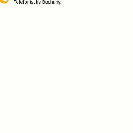
Telefonische Buchung