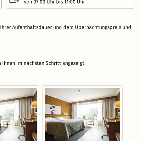
von 07:00 Uhr bis 11:00 Uhr
h Ihrer Aufenthaltsdauer und dem Übernachtungspreis und
 Ihnen im nächsten Schritt angezeigt.