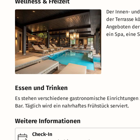
Wellness & Freizeit
Der Innen- un
der Terrasse k
Angeboten der 
ein Spa, eine
Essen und Trinken
Es stehen verschiedene gastronomische Einrichtungen 
Bar. Täglich wird ein nahrhaftes Frühstück serviert.
Weitere Informationen
Check-In