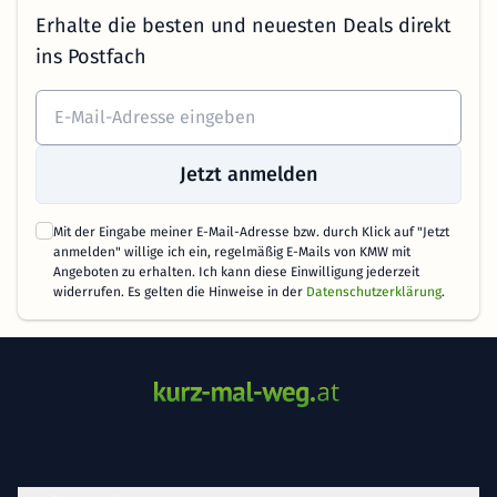
Erhalte die besten und neuesten Deals direkt
ins Postfach
Jetzt anmelden
Mit der Eingabe meiner E-Mail-Adresse bzw. durch Klick auf "Jetzt
anmelden" willige ich ein, regelmäßig E-Mails von KMW mit
Angeboten zu erhalten. Ich kann diese Einwilligung jederzeit
widerrufen. Es gelten die Hinweise in der
Datenschutzerklärung
.