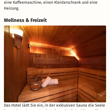
eine Kaffeemaschine, einen Kleiderschrank und eine
Heizung.
Wellness & Freizeit
Das Hotel lädt Sie ein, in der exklusiven Sauna die Seele