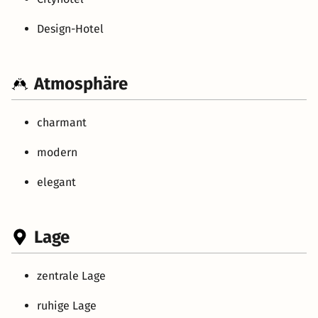
Design-Hotel
Atmosphäre
charmant
modern
elegant
Lage
zentrale Lage
ruhige Lage