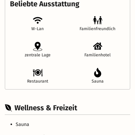
Beliebte Ausstattung
W-Lan
Familienfreundlich
zentrale Lage
Familienhotel
Restaurant
Sauna
Wellness & Freizeit
Sauna