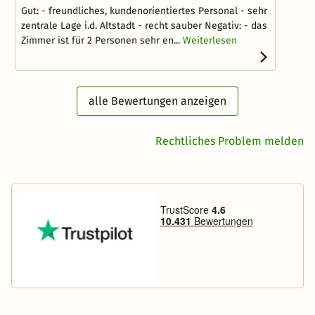
Gut: - freundliches, kundenorientiertes Personal - sehr
zentrale Lage i.d. Altstadt - recht sauber Negativ: - das
Zimmer ist für 2 Personen sehr en...
Weiterlesen
alle Bewertungen anzeigen
Rechtliches Problem melden