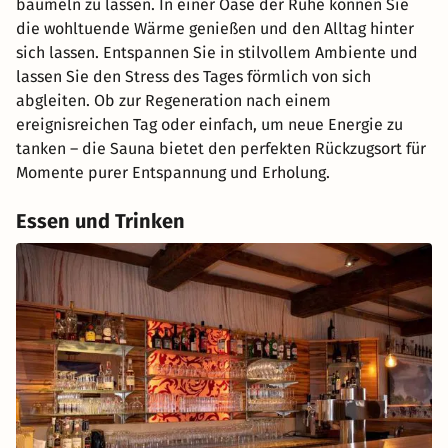
baumeln zu lassen. In einer Oase der Ruhe können Sie
die wohltuende Wärme genießen und den Alltag hinter
sich lassen. Entspannen Sie in stilvollem Ambiente und
lassen Sie den Stress des Tages förmlich von sich
abgleiten. Ob zur Regeneration nach einem
ereignisreichen Tag oder einfach, um neue Energie zu
tanken – die Sauna bietet den perfekten Rückzugsort für
Momente purer Entspannung und Erholung.
Essen und Trinken