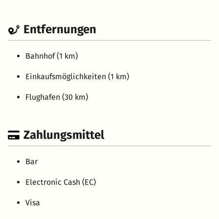
Entfernungen
Bahnhof (1 km)
Einkaufsmöglichkeiten (1 km)
Flughafen (30 km)
Zahlungsmittel
Bar
Electronic Cash (EC)
Visa