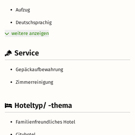
Aufzug
Deutschsprachig
weitere anzeigen
Service
Gepäckaufbewahrung
Zimmerreinigung
Hoteltyp/ -thema
Familienfreundliches Hotel
Cityhotel