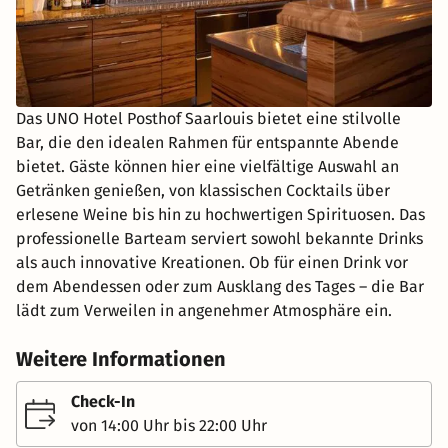
Das UNO Hotel Posthof Saarlouis bietet eine stilvolle
Bar, die den idealen Rahmen für entspannte Abende
bietet. Gäste können hier eine vielfältige Auswahl an
Getränken genießen, von klassischen Cocktails über
erlesene Weine bis hin zu hochwertigen Spirituosen. Das
professionelle Barteam serviert sowohl bekannte Drinks
als auch innovative Kreationen. Ob für einen Drink vor
dem Abendessen oder zum Ausklang des Tages – die Bar
lädt zum Verweilen in angenehmer Atmosphäre ein.
Weitere Informationen
Check-In
von 14:00 Uhr bis 22:00 Uhr