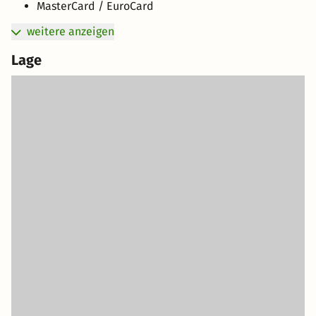
MasterCard / EuroCard
weitere anzeigen
Lage