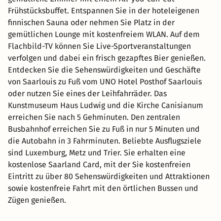
Frühstücksbuffet. Entspannen Sie in der hoteleigenen
finnischen Sauna oder nehmen Sie Platz in der
gemütlichen Lounge mit kostenfreiem WLAN. Auf dem
Flachbild-TV können Sie Live-Sportveranstaltungen
verfolgen und dabei ein frisch gezapftes Bier genießen.
Entdecken Sie die Sehenswürdigkeiten und Geschäfte
von Saarlouis zu Fuß vom UNO Hotel Posthof Saarlouis
oder nutzen Sie eines der Leihfahrräder. Das
Kunstmuseum Haus Ludwig und die Kirche Canisianum
erreichen Sie nach 5 Gehminuten. Den zentralen
Busbahnhof erreichen Sie zu Fuß in nur 5 Minuten und
die Autobahn in 3 Fahrminuten. Beliebte Ausflugsziele
sind Luxemburg, Metz und Trier. Sie erhalten eine
kostenlose Saarland Card, mit der Sie kostenfreien
Eintritt zu über 80 Sehenswürdigkeiten und Attraktionen
sowie kostenfreie Fahrt mit den örtlichen Bussen und
Zügen genießen.