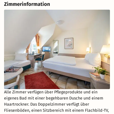
Zimmerinformation
Alle Zimmer verfügen über Pflegeprodukte und ein
eigenes Bad mit einer begehbaren Dusche und einem
Haartrockner. Das Doppelzimmer verfügt über
Fliesenböden, einen Sitzbereich mit einem Flachbild-TV,