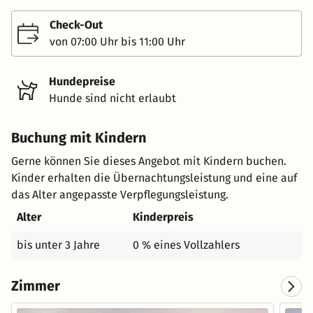
Check-Out
von 07:00 Uhr bis 11:00 Uhr
Hundepreise
Hunde sind nicht erlaubt
Buchung mit Kindern
Gerne können Sie dieses Angebot mit Kindern buchen.
Kinder erhalten die Übernachtungsleistung und eine auf
das Alter angepasste Verpflegungsleistung.
Alter
Kinderpreis
bis unter 3 Jahre
0 % eines Vollzahlers
Zimmer