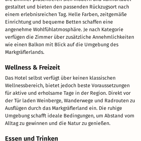
gestaltet und bieten den passenden Rückzugsort nach
einem erlebnisreichen Tag. Helle Farben, zeitgemäße
Einrichtung und bequeme Betten schaffen eine
angenehme Wohlfühlatmosphäre. Je nach Kategorie
verfügen die Zimmer über zusätzliche Annehmlichkeiten
wie einen Balkon mit Blick auf die Umgebung des
Markgräflerlands.
Wellness & Freizeit
Das Hotel selbst verfügt über keinen klassischen
Wellnessbereich, bietet jedoch beste Voraussetzungen
für aktive und erholsame Tage in der Region. Direkt vor
der Tür laden Weinberge, Wanderwege und Radrouten zu
Ausflügen durch das Markgräflerland ein. Die ruhige
Umgebung schafft ideale Bedingungen, um Abstand vom
Alltag zu gewinnen und die Natur zu genießen.
Essen und Trinken