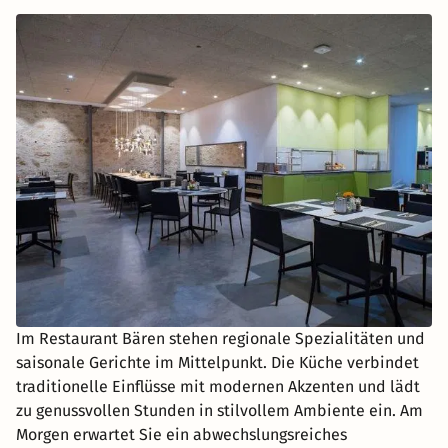
Im Restaurant Bären stehen regionale Spezialitäten und
saisonale Gerichte im Mittelpunkt. Die Küche verbindet
traditionelle Einflüsse mit modernen Akzenten und lädt
zu genussvollen Stunden in stilvollem Ambiente ein. Am
Morgen erwartet Sie ein abwechslungsreiches