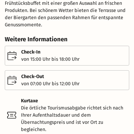
Frühstücksbuffet mit einer großen Auswahl an frischen
Produkten. Bei schönem Wetter bieten die Terrasse und
der Biergarten den passenden Rahmen für entspannte
Genussmomente.
Weitere Informationen
Check-In
von 15:00 Uhr bis 18:00 Uhr
Check-Out
von 07:00 Uhr bis 12:00 Uhr
Kurtaxe
Die örtliche Tourismusabgabe richtet sich nach
Ihrer Aufenthaltsdauer und dem
Übernachtungspreis und ist vor Ort zu
begleichen.