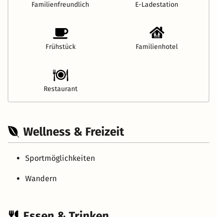
Familienfreundlich
E-Ladestation
Frühstück
Familienhotel
Restaurant
Wellness & Freizeit
Sportmöglichkeiten
Wandern
Essen & Trinken