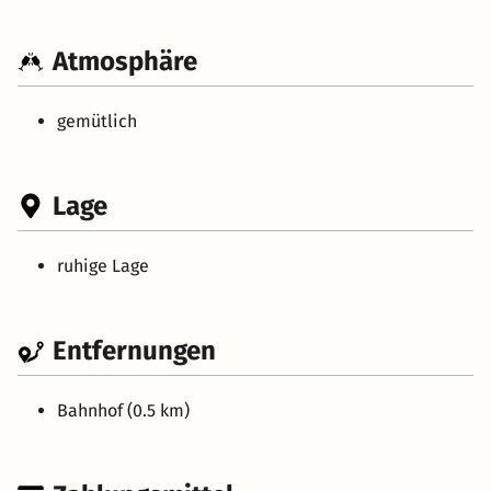
Atmosphäre
gemütlich
Lage
ruhige Lage
Entfernungen
Bahnhof (0.5 km)