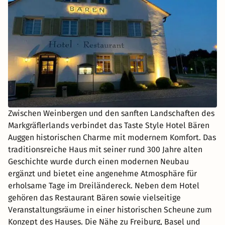
Zwischen Weinbergen und den sanften Landschaften des
Markgräflerlands verbindet das Taste Style Hotel Bären
Auggen historischen Charme mit modernem Komfort. Das
traditionsreiche Haus mit seiner rund 300 Jahre alten
Geschichte wurde durch einen modernen Neubau
ergänzt und bietet eine angenehme Atmosphäre für
erholsame Tage im Dreiländereck. Neben dem Hotel
gehören das Restaurant Bären sowie vielseitige
Veranstaltungsräume in einer historischen Scheune zum
Konzept des Hauses. Die Nähe zu Freiburg, Basel und