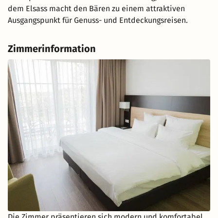
dem Elsass macht den Bären zu einem attraktiven
Ausgangspunkt für Genuss- und Entdeckungsreisen.
Zimmerinformation
Die Zimmer präsentieren sich modern und komfortabel