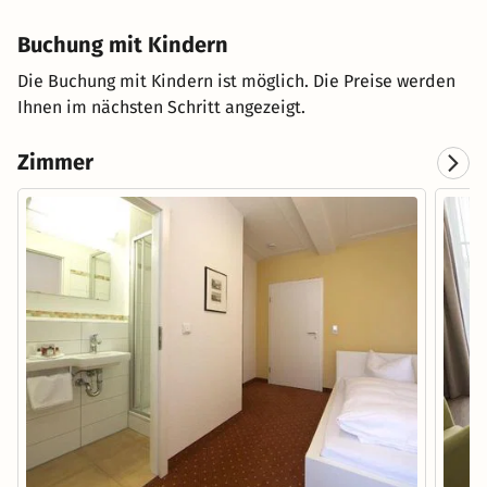
Buchung mit Kindern
Die Buchung mit Kindern ist möglich. Die Preise werden
Ihnen im nächsten Schritt angezeigt.
Zimmer