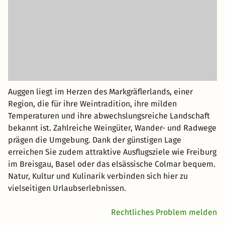
Auggen liegt im Herzen des Markgräflerlands, einer
Region, die für ihre Weintradition, ihre milden
Temperaturen und ihre abwechslungsreiche Landschaft
bekannt ist. Zahlreiche Weingüter, Wander- und Radwege
prägen die Umgebung. Dank der günstigen Lage
erreichen Sie zudem attraktive Ausflugsziele wie Freiburg
im Breisgau, Basel oder das elsässische Colmar bequem.
Natur, Kultur und Kulinarik verbinden sich hier zu
vielseitigen Urlaubserlebnissen.
Rechtliches Problem melden