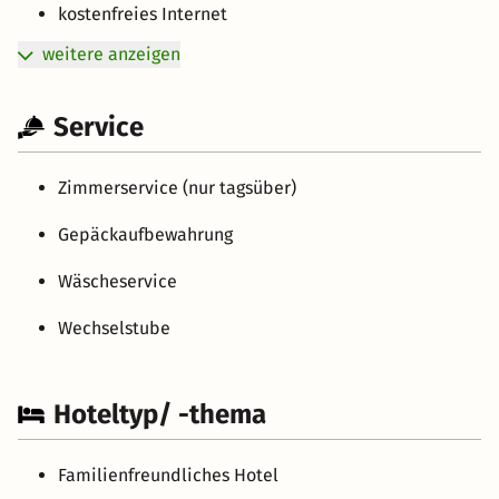
kostenfreies Internet
weitere anzeigen
Service
Zimmerservice (nur tagsüber)
Gepäckaufbewahrung
Wäscheservice
Wechselstube
Hoteltyp/ -thema
Familienfreundliches Hotel