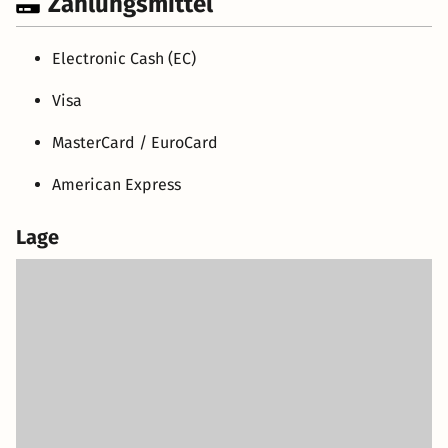
Zahlungsmittel
Electronic Cash (EC)
Visa
MasterCard / EuroCard
American Express
Lage