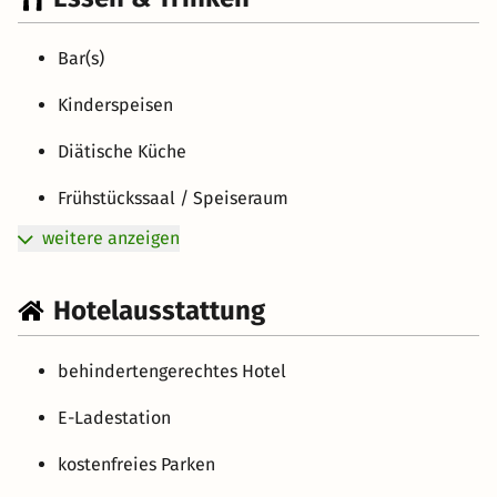
Bar(s)
Kinderspeisen
Diätische Küche
Frühstückssaal / Speiseraum
weitere anzeigen
Hotelausstattung
behindertengerechtes Hotel
E-Ladestation
kostenfreies Parken