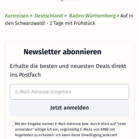
42 €
1622 Angebote
ab
Kurzreisen
>
Deutschland
>
Baden-Württemberg
> Auf in
den Schwarzwald! - 2 Tage mit Frühstück
Newsletter abonnieren
Erhalte die besten und neuesten Deals direkt
ins Postfach
Jetzt anmelden
Mit der Eingabe meiner E-Mail-Adresse bzw. durch Klick auf "Jetzt
anmelden" willige ich ein, regelmäßig E-Mails von KMW mit
Angeboten zu erhalten. Ich kann diese Einwilligung jederzeit