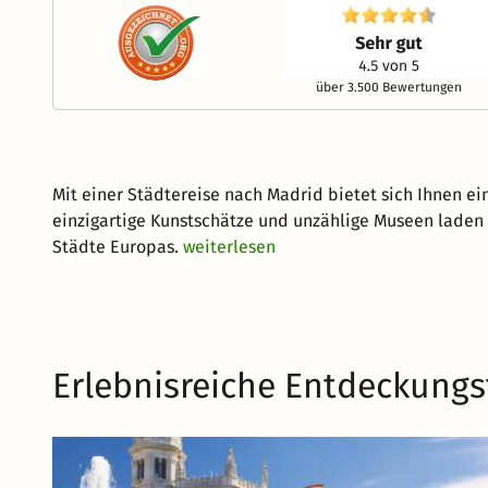
über 3.500 Bewertungen
Mit einer Städtereise nach Madrid bietet sich Ihnen e
einzigartige Kunstschätze und unzählige Museen laden z
Städte Europas.
weiterlesen
Erlebnisreiche Entdeckungs