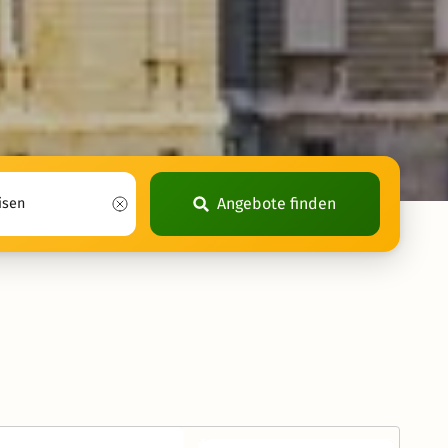
Angebote finden