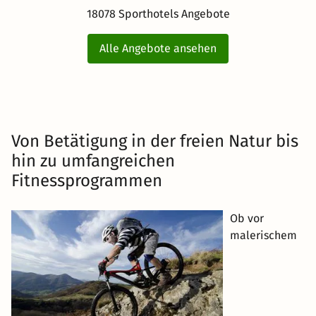
18078 Sporthotels Angebote
Alle Angebote ansehen
Von Betätigung in der freien Natur bis
hin zu umfangreichen
Fitnessprogrammen
Ob vor
malerischem