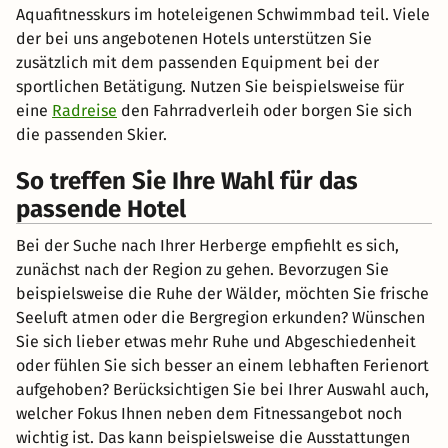
Aquafitnesskurs im hoteleigenen Schwimmbad teil. Viele
der bei uns angebotenen Hotels unterstützen Sie
zusätzlich mit dem passenden Equipment bei der
sportlichen Betätigung. Nutzen Sie beispielsweise für
eine
Radreise
den Fahrradverleih oder borgen Sie sich
die passenden Skier.
So treffen Sie Ihre Wahl für das
passende Hotel
Bei der Suche nach Ihrer Herberge empfiehlt es sich,
zunächst nach der Region zu gehen. Bevorzugen Sie
beispielsweise die Ruhe der Wälder, möchten Sie frische
Seeluft atmen oder die Bergregion erkunden? Wünschen
Sie sich lieber etwas mehr Ruhe und Abgeschiedenheit
oder fühlen Sie sich besser an einem lebhaften Ferienort
aufgehoben? Berücksichtigen Sie bei Ihrer Auswahl auch,
welcher Fokus Ihnen neben dem Fitnessangebot noch
wichtig ist. Das kann beispielsweise die Ausstattungen