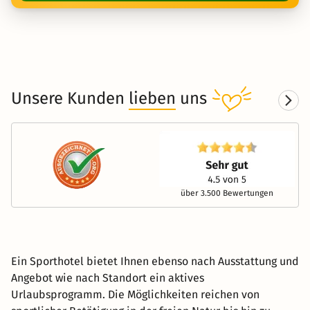
Unsere Kunden
lieben
uns
über 3.500 Bewertungen
Ein Sporthotel bietet Ihnen ebenso nach Ausstattung und
Angebot wie nach Standort ein aktives
Urlaubsprogramm. Die Möglichkeiten reichen von