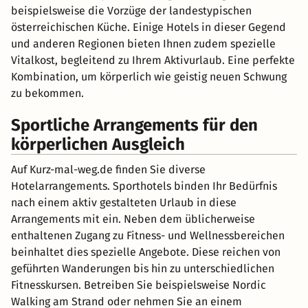
beispielsweise die Vorzüge der landestypischen
österreichischen Küche. Einige Hotels in dieser Gegend
und anderen Regionen bieten Ihnen zudem spezielle
Vitalkost, begleitend zu Ihrem Aktivurlaub. Eine perfekte
Kombination, um körperlich wie geistig neuen Schwung
zu bekommen.
Sportliche Arrangements für den
körperlichen Ausgleich
Auf Kurz-mal-weg.de finden Sie diverse
Hotelarrangements. Sporthotels binden Ihr Bedürfnis
nach einem aktiv gestalteten Urlaub in diese
Arrangements mit ein. Neben dem üblicherweise
enthaltenen Zugang zu Fitness- und Wellnessbereichen
beinhaltet dies spezielle Angebote. Diese reichen von
geführten Wanderungen bis hin zu unterschiedlichen
Fitnesskursen. Betreiben Sie beispielsweise Nordic
Walking am Strand oder nehmen Sie an einem