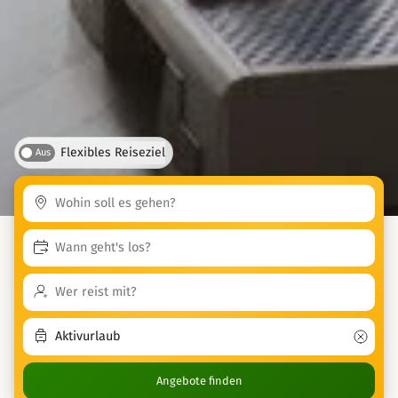
Flexibles Reiseziel
Aus
Angebote finden