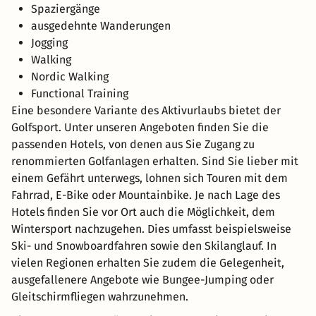
Spaziergänge
ausgedehnte Wanderungen
Jogging
Walking
Nordic Walking
Functional Training
Eine besondere Variante des Aktivurlaubs bietet der
Golfsport. Unter unseren Angeboten finden Sie die
passenden Hotels, von denen aus Sie Zugang zu
renommierten Golfanlagen erhalten. Sind Sie lieber mit
einem Gefährt unterwegs, lohnen sich Touren mit dem
Fahrrad, E-Bike oder Mountainbike. Je nach Lage des
Hotels finden Sie vor Ort auch die Möglichkeit, dem
Wintersport nachzugehen. Dies umfasst beispielsweise
Ski- und Snowboardfahren sowie den Skilanglauf. In
vielen Regionen erhalten Sie zudem die Gelegenheit,
ausgefallenere Angebote wie Bungee-Jumping oder
Gleitschirmfliegen wahrzunehmen.