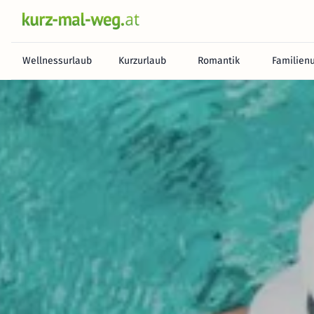
Wellnessurlaub
Kurzurlaub
Romantik
Familien