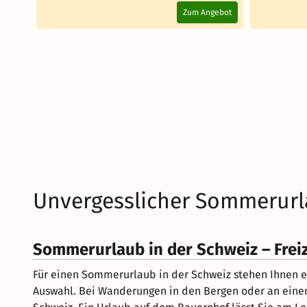
Zum Angebot
Unvergesslicher Sommerurla
Sommerurlaub in der Schweiz – Frei
Für einen Sommerurlaub in der Schweiz stehen Ihnen 
Auswahl. Bei Wanderungen in den Bergen oder an eine