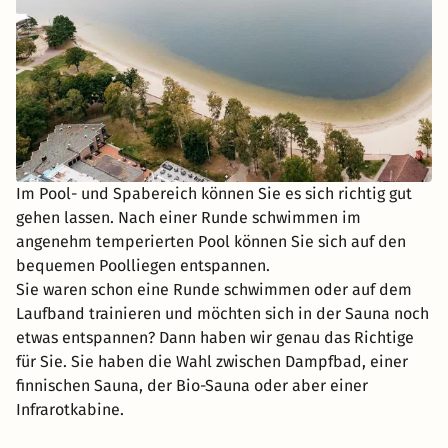
Im Pool- und Spabereich können Sie es sich richtig gut
gehen lassen. Nach einer Runde schwimmen im
angenehm temperierten Pool können Sie sich auf den
bequemen Poolliegen entspannen.
Sie waren schon eine Runde schwimmen oder auf dem
Laufband trainieren und möchten sich in der Sauna noch
etwas entspannen? Dann haben wir genau das Richtige
für Sie. Sie haben die Wahl zwischen Dampfbad, einer
finnischen Sauna, der Bio-Sauna oder aber einer
Infrarotkabine.