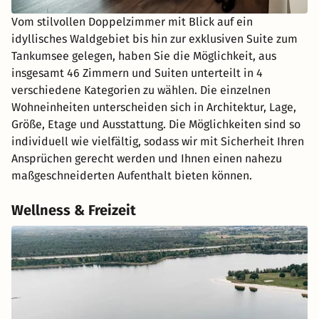
Vom stilvollen Doppelzimmer mit Blick auf ein
idyllisches Waldgebiet bis hin zur exklusiven Suite zum
Tankumsee gelegen, haben Sie die Möglichkeit, aus
insgesamt 46 Zimmern und Suiten unterteilt in 4
verschiedene Kategorien zu wählen. Die einzelnen
Wohneinheiten unterscheiden sich in Architektur, Lage,
Größe, Etage und Ausstattung. Die Möglichkeiten sind so
individuell wie vielfältig, sodass wir mit Sicherheit Ihren
Ansprüchen gerecht werden und Ihnen einen nahezu
maßgeschneiderten Aufenthalt bieten können.
Wellness & Freizeit