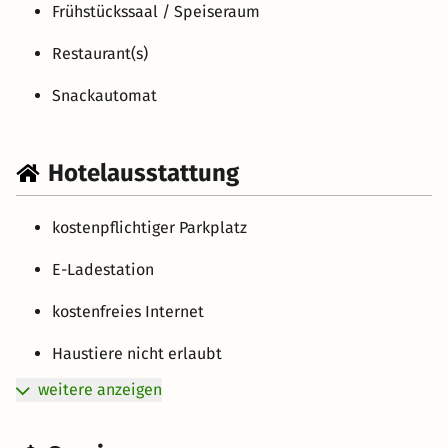
Frühstückssaal / Speiseraum
Restaurant(s)
Snackautomat
Hotelausstattung
kostenpflichtiger Parkplatz
E-Ladestation
kostenfreies Internet
Haustiere nicht erlaubt
weitere anzeigen