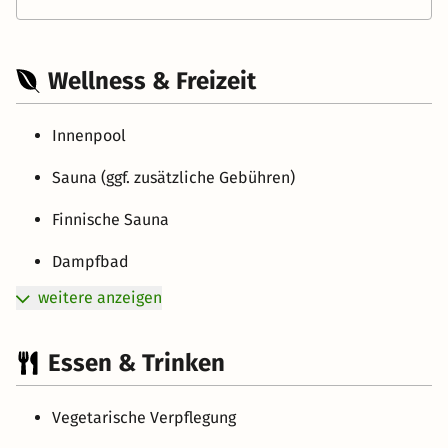
Wellness & Freizeit
Innenpool
Sauna (ggf. zusätzliche Gebühren)
Finnische Sauna
Dampfbad
weitere anzeigen
Essen & Trinken
Vegetarische Verpflegung