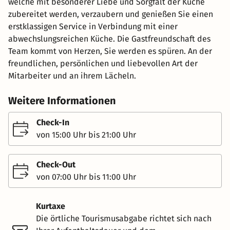
welche mit besonderer Liebe und Sorgfalt der Küche
zubereitet werden, verzaubern und genießen Sie einen
erstklassigen Service in Verbindung mit einer
abwechslungsreichen Küche. Die Gastfreundschaft des
Team kommt von Herzen, Sie werden es spüren. An der
freundlichen, persönlichen und liebevollen Art der
Mitarbeiter und an ihrem Lächeln.
Weitere Informationen
Check-In
von 15:00 Uhr bis 21:00 Uhr
Check-Out
von 07:00 Uhr bis 11:00 Uhr
Kurtaxe
Die örtliche Tourismusabgabe richtet sich nach