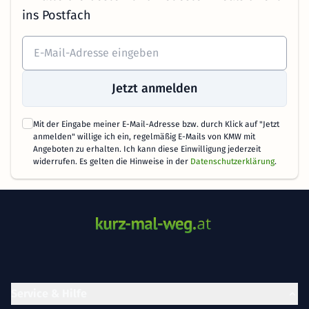
ins Postfach
Jetzt anmelden
Mit der Eingabe meiner E-Mail-Adresse bzw. durch Klick auf "Jetzt
anmelden" willige ich ein, regelmäßig E-Mails von KMW mit
Angeboten zu erhalten. Ich kann diese Einwilligung jederzeit
widerrufen. Es gelten die Hinweise in der
Datenschutzerklärung
.
Service & Hilfe