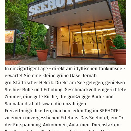
In einzigartiger Lage - direkt am idyllischen Tankumsee -
erwartet Sie eine kleine grüne Oase, fernab
großstädtischer Hektik. Direkt am See gelegen, genießen
Sie hier Ruhe und Erholung. Geschmackvoll eingerichtete
Zimmer, eine gute Küche, die großzügige Bade- und
Saunalandschaft sowie die unzähligen
Freizeitmöglichkeiten, machen jeden Tag im SEEHOTEL
zu einem unvergesslichen Erlebnis. Das Seehotel, ein Ort
der Entspannung. Ankommen, Aufatmen, Durchstarten.