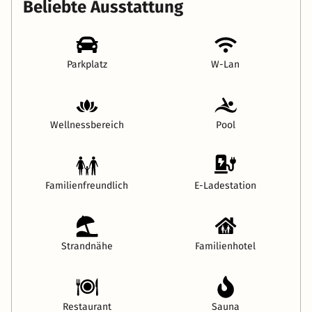
Beliebte Ausstattung
Parkplatz
W-Lan
Wellnessbereich
Pool
Familienfreundlich
E-Ladestation
Strandnähe
Familienhotel
Restaurant
Sauna