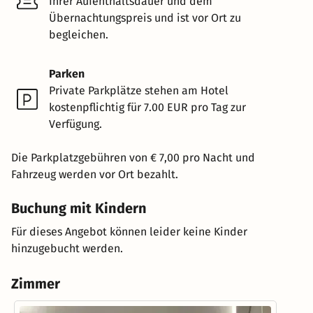
Ihrer Aufenthaltsdauer und dem
Übernachtungspreis und ist vor Ort zu
begleichen.
Parken
Private Parkplätze stehen am Hotel
kostenpflichtig für 7.00 EUR pro Tag zur
Verfügung.
Die Parkplatzgebühren von € 7,00 pro Nacht und
Fahrzeug werden vor Ort bezahlt.
Buchung mit Kindern
Für dieses Angebot können leider keine Kinder
hinzugebucht werden.
Zimmer