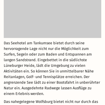
Das Seehotel am Tankumsee bietet durch seine
hervorragende Lage nicht nur die Möglichkeit zum
Surfen, Segeln oder zum Baden und Entspannen am
langen Sandstrand. Eingebettet in die südlichste
Lüneburger Heide, lädt die Umgebung zu vielen
Aktivitäten ein. So können Sie in unmittelbarer Nähe
Reitanlagen, Golf- und Tennisplätze erreichen. Der
angrenzende See lädt zu einer Bootsfahrt in unberührter
Natur ein. Ausgedehnte Radwege lassen Ausflüge zu
einem Erlebnis werden.
Das nahegelegene Wolfsburg bietet nicht nur durch das