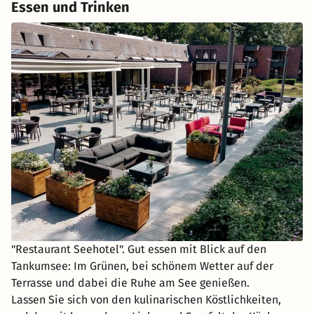
Essen und Trinken
"Restaurant Seehotel". Gut essen mit Blick auf den
Tankumsee: Im Grünen, bei schönem Wetter auf der
Terrasse und dabei die Ruhe am See genießen.
Lassen Sie sich von den kulinarischen Köstlichkeiten,