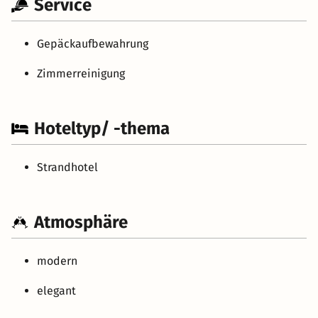
Service
Gepäckaufbewahrung
Zimmerreinigung
Hoteltyp/ -thema
Strandhotel
Atmosphäre
modern
elegant