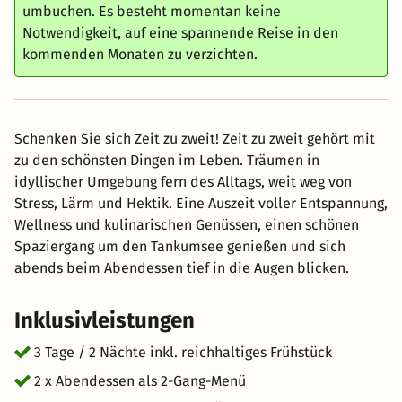
umbuchen. Es besteht momentan keine
Notwendigkeit, auf eine spannende Reise in den
kommenden Monaten zu verzichten.
Schenken Sie sich Zeit zu zweit! Zeit zu zweit gehört mit
zu den schönsten Dingen im Leben. Träumen in
idyllischer Umgebung fern des Alltags, weit weg von
Stress, Lärm und Hektik. Eine Auszeit voller Entspannung,
Wellness und kulinarischen Genüssen, einen schönen
Spaziergang um den Tankumsee genießen und sich
abends beim Abendessen tief in die Augen blicken.
Inklusivleistungen
3 Tage / 2 Nächte inkl. reichhaltiges Frühstück
2 x Abendessen als 2-Gang-Menü