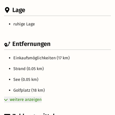
Lage
ruhige Lage
Entfernungen
Einkaufsmöglichkeiten (17 km)
Strand (0.05 km)
See (0.05 km)
Golfplatz (18 km)
weitere anzeigen