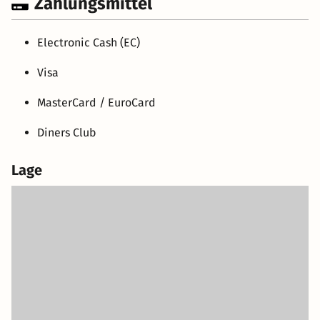
Zahlungsmittel
Electronic Cash (EC)
Visa
MasterCard / EuroCard
Diners Club
Lage