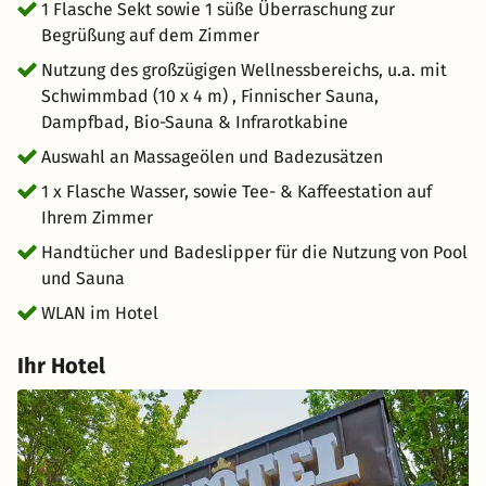
1 Flasche Sekt sowie 1 süße Überraschung zur
Begrüßung auf dem Zimmer
Nutzung des großzügigen Wellnessbereichs, u.a. mit
Schwimmbad (10 x 4 m) , Finnischer Sauna,
Dampfbad, Bio-Sauna & Infrarotkabine
Auswahl an Massageölen und Badezusätzen
1 x Flasche Wasser, sowie Tee- & Kaffeestation auf
Ihrem Zimmer
Handtücher und Badeslipper für die Nutzung von Pool
und Sauna
WLAN im Hotel
Ihr Hotel