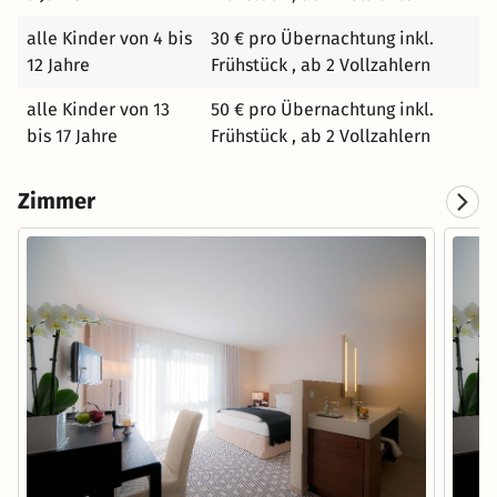
alle Kinder von 4 bis
30 € pro Übernachtung inkl.
12 Jahre
Frühstück , ab 2 Vollzahlern
alle Kinder von 13
50 € pro Übernachtung inkl.
bis 17 Jahre
Frühstück , ab 2 Vollzahlern
Zimmer