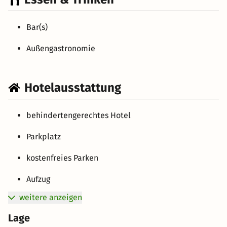
Bar(s)
Außengastronomie
Hotelausstattung
behindertengerechtes Hotel
Parkplatz
kostenfreies Parken
Aufzug
weitere anzeigen
Lage