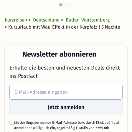
28 €
1231 Angebote
ab
Kurzreisen
>
Deutschland
>
Baden-Württemberg
> Kurzurlaub mit Wau-Effekt in der Kurpfalz | 5 Nächte
Newsletter abonnieren
Erhalte die besten und neuesten Deals direkt
ins Postfach
Jetzt anmelden
Mit der Eingabe meiner E-Mail-Adresse bzw. durch Klick auf "Jetzt
anmelden" willige ich ein, regelmäßig E-Mails von KMW mit