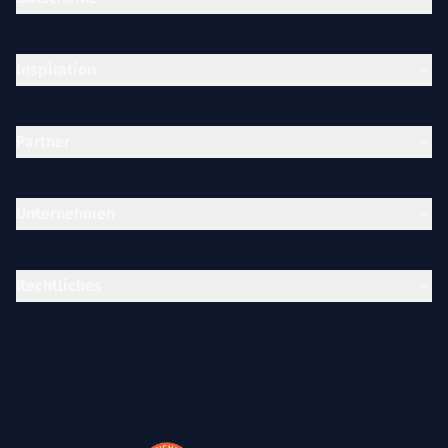
Inspiration
Partner
Unternehmen
Rechtliches