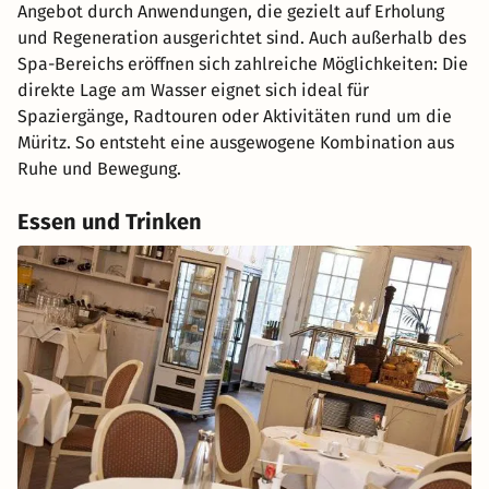
Angebot durch Anwendungen, die gezielt auf Erholung
und Regeneration ausgerichtet sind. Auch außerhalb des
Spa-Bereichs eröffnen sich zahlreiche Möglichkeiten: Die
direkte Lage am Wasser eignet sich ideal für
Spaziergänge, Radtouren oder Aktivitäten rund um die
Müritz. So entsteht eine ausgewogene Kombination aus
Ruhe und Bewegung.
Essen und Trinken