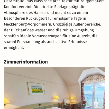
Gesamtbild, das klassische Architektur mit zeitgemäßem
Komfort vereint. Die direkte Seelage prägt die
Atmosphäre des Hauses und macht es zu einem
besonderen Rückzugsort für erholsame Tage in
Mecklenburg-Vorpommern. Großzügige Außenbereiche,
der Blick auf das Wasser und die ruhige Umgebung
schaffen ideale Voraussetzungen für eine Auszeit, die
sowohl Entspannung als auch aktive Erlebnisse
ermöglicht.
Zimmerinformation