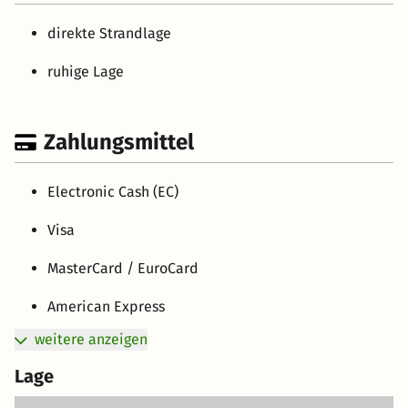
direkte Strandlage
ruhige Lage
Zahlungsmittel
Electronic Cash (EC)
Visa
MasterCard / EuroCard
American Express
weitere anzeigen
Lage