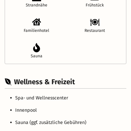
Strandnähe
Frühstück
Familienhotel
Restaurant
Sauna
Wellness & Freizeit
Spa- und Wellnesscenter
Innenpool
Sauna (ggf. zusätzliche Gebühren)