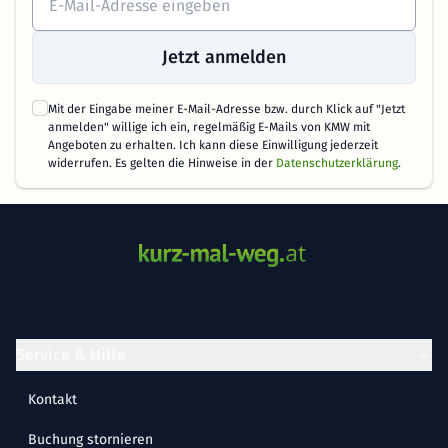
Jetzt anmelden
Mit der Eingabe meiner E-Mail-Adresse bzw. durch Klick auf "Jetzt
anmelden" willige ich ein, regelmäßig E-Mails von KMW mit
Angeboten zu erhalten. Ich kann diese Einwilligung jederzeit
widerrufen. Es gelten die Hinweise in der
Datenschutzerklärung
.
Service & Hilfe
Kontakt
Buchung stornieren