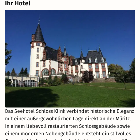
Ihr Hotel
Das Seehotel Schloss Klink verbindet historische Eleganz
mit einer außergewöhnlichen Lage direkt an der Müritz.
In einem liebevoll restaurierten Schlossgebäude sowie
einem modernen Nebengebäude entsteht ein stilvolles