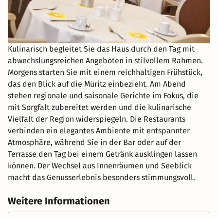
Kulinarisch begleitet Sie das Haus durch den Tag mit
abwechslungsreichen Angeboten in stilvollem Rahmen.
Morgens starten Sie mit einem reichhaltigen Frühstück,
das den Blick auf die Müritz einbezieht. Am Abend
stehen regionale und saisonale Gerichte im Fokus, die
mit Sorgfalt zubereitet werden und die kulinarische
Vielfalt der Region widerspiegeln. Die Restaurants
verbinden ein elegantes Ambiente mit entspannter
Atmosphäre, während Sie in der Bar oder auf der
Terrasse den Tag bei einem Getränk ausklingen lassen
können. Der Wechsel aus Innenräumen und Seeblick
macht das Genusserlebnis besonders stimmungsvoll.
Weitere Informationen