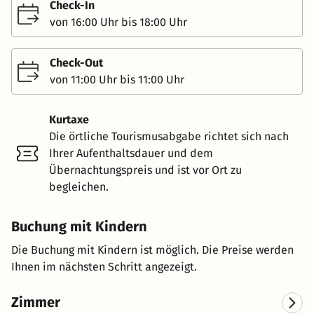
Check-In
von 16:00 Uhr bis 18:00 Uhr
Check-Out
von 11:00 Uhr bis 11:00 Uhr
Kurtaxe
Die örtliche Tourismusabgabe richtet sich nach
Ihrer Aufenthaltsdauer und dem
Übernachtungspreis und ist vor Ort zu
begleichen.
Buchung mit Kindern
Die Buchung mit Kindern ist möglich. Die Preise werden
Ihnen im nächsten Schritt angezeigt.
Zimmer