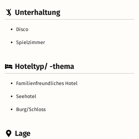
Unterhaltung
Disco
Spielzimmer
Hoteltyp/ -thema
Familienfreundliches Hotel
Seehotel
Burg/Schloss
Lage