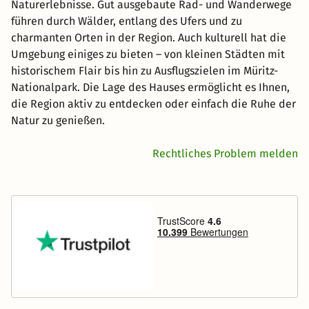
Naturerlebnisse. Gut ausgebaute Rad- und Wanderwege
führen durch Wälder, entlang des Ufers und zu
charmanten Orten in der Region. Auch kulturell hat die
Umgebung einiges zu bieten – von kleinen Städten mit
historischem Flair bis hin zu Ausflugszielen im Müritz-
Nationalpark. Die Lage des Hauses ermöglicht es Ihnen,
die Region aktiv zu entdecken oder einfach die Ruhe der
Natur zu genießen.
Rechtliches Problem melden