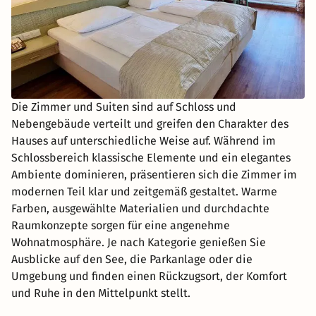
Die Zimmer und Suiten sind auf Schloss und
Nebengebäude verteilt und greifen den Charakter des
Hauses auf unterschiedliche Weise auf. Während im
Schlossbereich klassische Elemente und ein elegantes
Ambiente dominieren, präsentieren sich die Zimmer im
modernen Teil klar und zeitgemäß gestaltet. Warme
Farben, ausgewählte Materialien und durchdachte
Raumkonzepte sorgen für eine angenehme
Wohnatmosphäre. Je nach Kategorie genießen Sie
Ausblicke auf den See, die Parkanlage oder die
Umgebung und finden einen Rückzugsort, der Komfort
und Ruhe in den Mittelpunkt stellt.