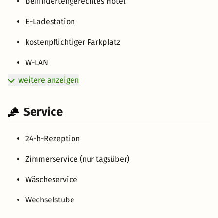
behindertengerechtes Hotel
E-Ladestation
kostenpflichtiger Parkplatz
W-LAN
weitere anzeigen
Service
24-h-Rezeption
Zimmerservice (nur tagsüber)
Wäscheservice
Wechselstube