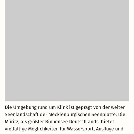
Die Umgebung rund um Klink ist geprägt von der weiten
Seenlandschaft der Mecklenburgischen Seenplatte. Die
Müritz, als größter Binnensee Deutschlands, bietet
vielfältige Möglichkeiten für Wassersport, Ausflüge und