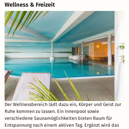
Wellness & Freizeit
Der Wellnessbereich lädt dazu ein, Körper und Geist zur
Ruhe kommen zu lassen. Ein Innenpool sowie
verschiedene Saunamöglichkeiten bieten Raum für
Entspannung nach einem aktiven Tag. Ergänzt wird das