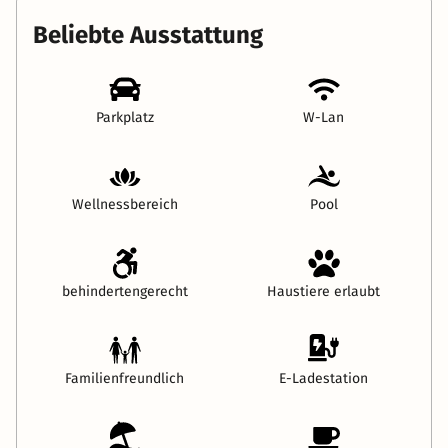
Beliebte Ausstattung
Parkplatz
W-Lan
Wellnessbereich
Pool
behindertengerecht
Haustiere erlaubt
Familienfreundlich
E-Ladestation