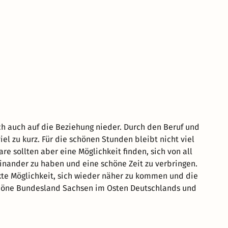
ich auch auf die Beziehung nieder. Durch den Beruf und
l zu kurz. Für die schönen Stunden bleibt nicht viel
are sollten aber eine Möglichkeit finden, sich von all
einander zu haben und eine schöne Zeit zu verbringen.
kte Möglichkeit, sich wieder näher zu kommen und die
chöne Bundesland Sachsen im Osten Deutschlands und