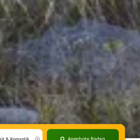
Angebote finden