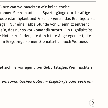
 Glanz von Weihnachten wie keine zweite
können Sie romantische Spaziergänge durch saftige
odenständigkeit und Frische - genau das Richtige also,
urgen. Nur eine halbe Stunde von Chemnitz entfernt
in, das nur so vor Romantik strotzt. Ein Highlight ist
 Hotels zu finden, die durch ihre Abgelegenheit, die
 im Erzgebirge können Sie natürlich auch Wellness
net sich hervorragend bei Geburtstagen, Weihnachten
st ein romantisches Hotel im Erzgebirge oder auch ein