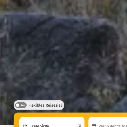
Flexibles Reiseziel
Aus