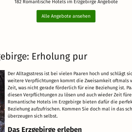
182 Romantische Hotels im Erzgebirge Angebote
Alle Angebote ansehen
ebirge: Erholung pur
Der Alltagsstress ist bei vielen Paaren hoch und schlägt s
weitere Verpflichtungen kommt die Zweisamkeit oftmals vie
Zeit, was nicht gerade förderlich für eine Beziehung ist. Pa
diesen Verpflichtungen zu lösen und auch wieder Zeit für
Romantische Hotels im Erzgebirge bieten dafür die perfe
Beziehung aufzufrischen. Kommen Sie doch mal in das s
überzeugen sich selbst.
Das Erzgebirge erleben