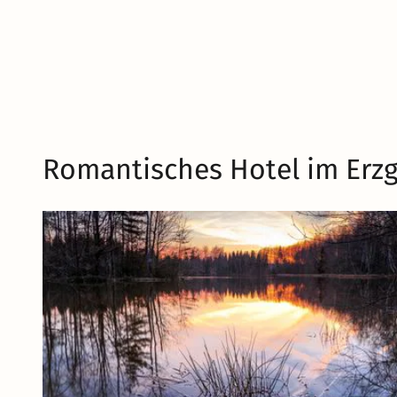
Romantisches Hotel im Erzg