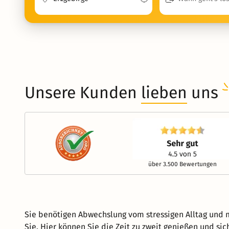
Unsere Kunden
lieben
uns
über 3.500 Bewertungen
Sie benötigen Abwechslung vom stressigen Alltag und m
Sie. Hier können Sie die Zeit zu zweit genießen und si