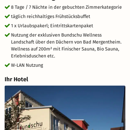
8 Tage / 7 Nächte in der gebuchten Zimmerkategorie
täglich reichhaltiges Frühstücksbuffet
1 x Urlaubspakerl; Eintrittskartenpaket
Nutzung der exklusiven Bundschu Wellness
Landschaft über den Dächern von Bad Mergentheim.
Wellness auf 200m² mit Finischer Sauna, Bio Sauna,
Erlebnisduschen etc.
W-LAN Nutzung
Ihr Hotel