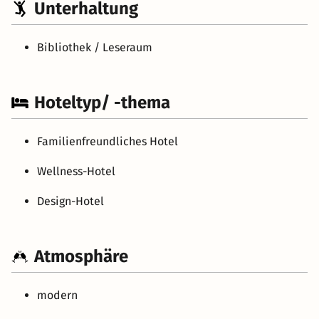
Unterhaltung
Bibliothek / Leseraum
Hoteltyp/ -thema
Familienfreundliches Hotel
Wellness-Hotel
Design-Hotel
Atmosphäre
modern