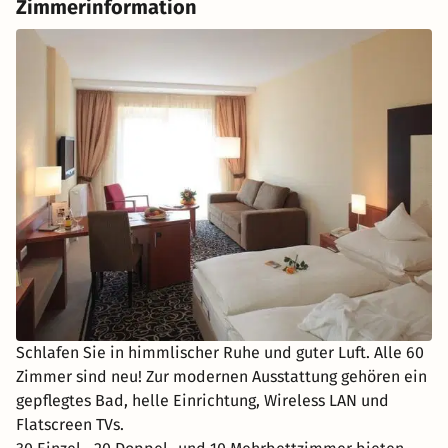
Zimmerinformation
Schlafen Sie in himmlischer Ruhe und guter Luft. Alle 60
Zimmer sind neu! Zur modernen Ausstattung gehören ein
gepflegtes Bad, helle Einrichtung, Wireless LAN und
Flatscreen TVs.