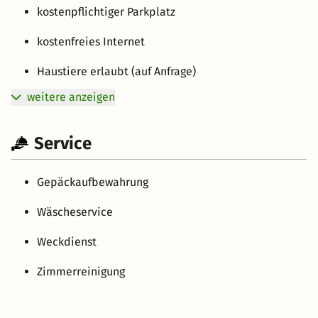
kostenpflichtiger Parkplatz
kostenfreies Internet
Haustiere erlaubt (auf Anfrage)
weitere anzeigen
Service
Gepäckaufbewahrung
Wäscheservice
Weckdienst
Zimmerreinigung