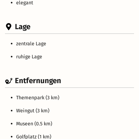
elegant
Lage
zentrale Lage
ruhige Lage
Entfernungen
Themenpark (3 km)
Weingut (3 km)
Museen (0.5 km)
Golfplatz (1 km)