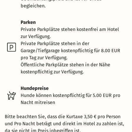
begleichen.
Parken
Private Parkplätze stehen kostenfrei am Hotel
zur Verfügung.
Private Parkplätze stehen in der
Garage/Tiefgarage kostenpflichtig für 8.00 EUR
pro Tag zur Verfügung.
Öffentliche Parkplätze stehen in der Nähe
kostenpflichtig zur Verfügung.
Hundepreise
Hunde können kostenpflichtig für 5.00 EUR pro
Nacht mitreisen
Bitte beachten Sie, dass die Kurtaxe 3,50 € pro Person
und Pro Nacht beträgt und direkt im Hotel zu zahlen ist,
da sie nicht im Preis inbegriffen ist.