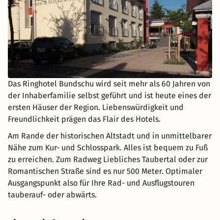
Das Ringhotel Bundschu wird seit mehr als 60 Jahren von
der Inhaberfamilie selbst geführt und ist heute eines der
ersten Häuser der Region. Liebenswürdigkeit und
Freundlichkeit prägen das Flair des Hotels.
Am Rande der historischen Altstadt und in unmittelbarer
Nähe zum Kur- und Schlosspark. Alles ist bequem zu Fuß
zu erreichen. Zum Radweg Liebliches Taubertal oder zur
Romantischen Straße sind es nur 500 Meter. Optimaler
Ausgangspunkt also für Ihre Rad- und Ausflugstouren
tauberauf- oder abwärts.