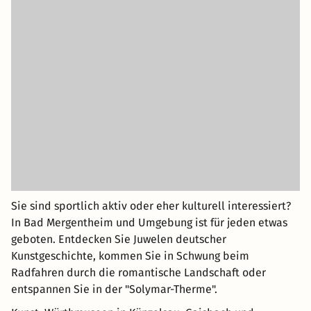
Sie sind sportlich aktiv oder eher kulturell interessiert?
In Bad Mergentheim und Umgebung ist für jeden etwas
geboten. Entdecken Sie Juwelen deutscher
Kunstgeschichte, kommen Sie in Schwung beim
Radfahren durch die romantische Landschaft oder
entspannen Sie in der "Solymar-Therme".