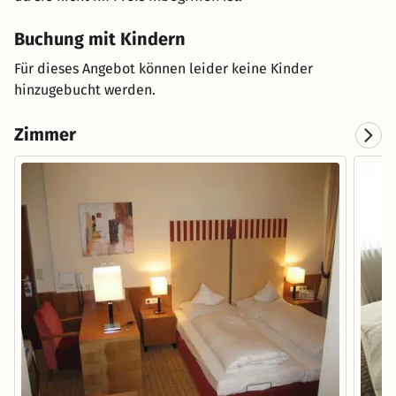
Buchung mit Kindern
Für dieses Angebot können leider keine Kinder
hinzugebucht werden.
Zimmer