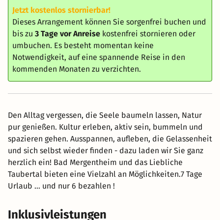
Jetzt kostenlos stornierbar!
Dieses Arrangement können Sie sorgenfrei buchen und
bis zu
3 Tage vor Anreise
kostenfrei stornieren oder
umbuchen. Es besteht momentan keine
Notwendigkeit, auf eine spannende Reise in den
kommenden Monaten zu verzichten.
Den Alltag vergessen, die Seele baumeln lassen, Natur
pur genießen. Kultur erleben, aktiv sein, bummeln und
spazieren gehen. Ausspannen, aufleben, die Gelassenheit
und sich selbst wieder finden - dazu laden wir Sie ganz
herzlich ein! Bad Mergentheim und das Liebliche
Taubertal bieten eine Vielzahl an Möglichkeiten.7 Tage
Urlaub … und nur 6 bezahlen !
Inklusivleistungen