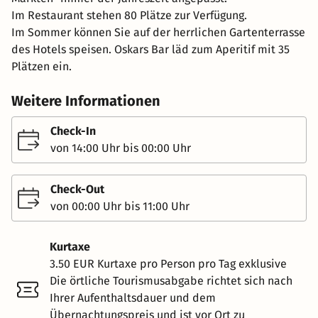
Im Restaurant stehen 80 Plätze zur Verfügung.
Im Sommer können Sie auf der herrlichen Gartenterrasse
des Hotels speisen. Oskars Bar läd zum Aperitif mit 35
Plätzen ein.
Weitere Informationen
Check-In
von 14:00 Uhr bis 00:00 Uhr
Check-Out
von 00:00 Uhr bis 11:00 Uhr
Kurtaxe
3.50 EUR Kurtaxe pro Person pro Tag exklusive
Die örtliche Tourismusabgabe richtet sich nach
Ihrer Aufenthaltsdauer und dem
Übernachtungspreis und ist vor Ort zu