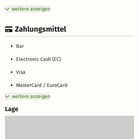
weitere anzeigen
Zahlungsmittel
Bar
Electronic Cash (EC)
Visa
MasterCard / EuroCard
weitere anzeigen
Lage