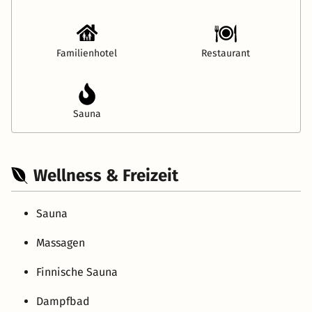
Familienhotel
Restaurant
Sauna
Wellness & Freizeit
Sauna
Massagen
Finnische Sauna
Dampfbad