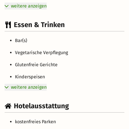
weitere anzeigen
Essen & Trinken
Bar(s)
Vegetarische Verpflegung
Glutenfreie Gerichte
Kinderspeisen
weitere anzeigen
Hotelausstattung
kostenfreies Parken