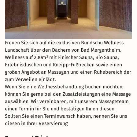
Freuen Sie sich auf die exklusiven Bundschu Wellness
Landschaft über den Dächern von Bad Mergentheim.
Wellness auf 200m² mit Finischer Sauna, Bio Sauna,
Erlebnisduschen und Kneipp-Fußbecken sowie einen
großen Angebot an Massagen und einen Ruhebereich der
zum Verweilen einlädt.
Wenn Sie eine Wellnessbehandlung buchen möchten,
können Sie gerne bei den Zusatzleistungen eine Massage
auswählen. Wir vereinbaren, mit unserem Massageteam
einen Termin für Sie und bestätigen Ihnen diesen.
Sollten Sie einen Terminwunsch haben, nennen Sie uns
diesen in Ihrer Reservierung