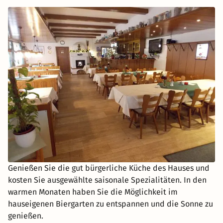
Genießen Sie die gut bürgerliche Küche des Hauses und
kosten Sie ausgewählte saisonale Spezialitäten. In den
warmen Monaten haben Sie die Möglichkeit im
hauseigenen Biergarten zu entspannen und die Sonne zu
genießen.