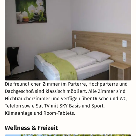
Die freundlichen Zimmer im Parterre, Hochparterre und
Dachgeschoß sind klassisch möbliert. Alle Zimmer sind
Nichtraucherzimmer und verfügen über Dusche und WC,
Telefon sowie Sat-TV mit SKY Basis und Sport.
Klimaanlage und Room-Tablets.
Wellness & Freizeit