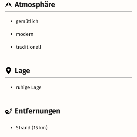
Atmosphäre
gemütlich
modern
traditionell
Lage
ruhige Lage
Entfernungen
Strand (15 km)