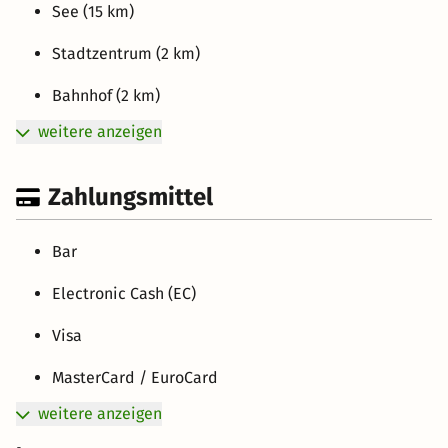
See (15 km)
Stadtzentrum (2 km)
Bahnhof (2 km)
weitere anzeigen
Zahlungsmittel
Bar
Electronic Cash (EC)
Visa
MasterCard / EuroCard
weitere anzeigen