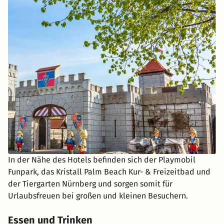
In der Nähe des Hotels befinden sich der Playmobil
Funpark, das Kristall Palm Beach Kur- & Freizeitbad und
der Tiergarten Nürnberg und sorgen somit für
Urlaubsfreuen bei großen und kleinen Besuchern.
Essen und Trinken