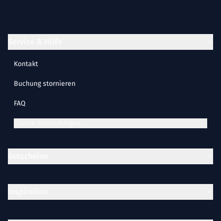
Service & Hilfe
Kontakt
Buchung stornieren
FAQ
Cookie-Einstellungen
Gutscheine
Inspiration