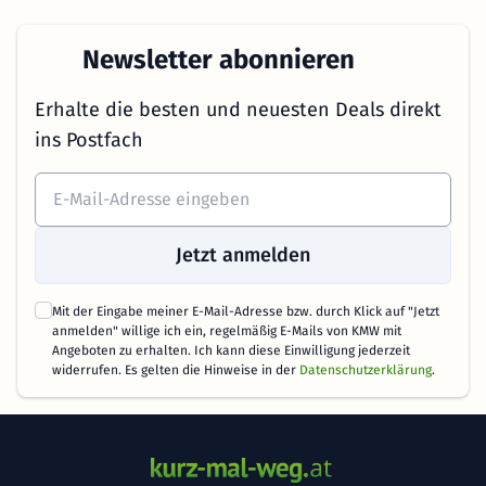
Newsletter abonnieren
Erhalte die besten und neuesten Deals direkt
ins Postfach
Jetzt anmelden
Mit der Eingabe meiner E-Mail-Adresse bzw. durch Klick auf "Jetzt
anmelden" willige ich ein, regelmäßig E-Mails von KMW mit
Angeboten zu erhalten. Ich kann diese Einwilligung jederzeit
widerrufen. Es gelten die Hinweise in der
Datenschutzerklärung
.