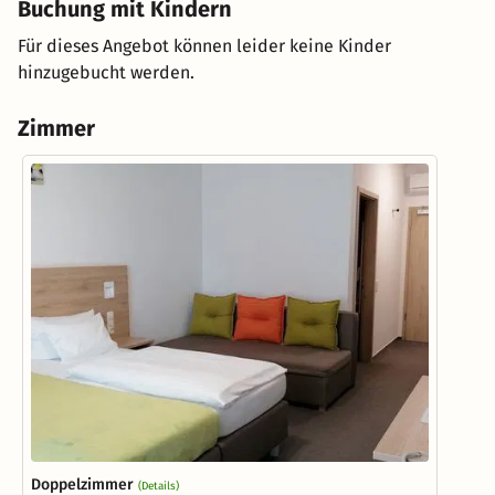
Buchung mit Kindern
Für dieses Angebot können leider keine Kinder
hinzugebucht werden.
Zimmer
Doppelzimmer
(Details)