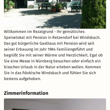
Willkommen im Rezatgrund - Ihr gemütliches
Speiselokal mit Pension in Retzendorf bei Windsbach.
Das gut bürgerliche Gasthaus mit Pension wird seit
seiner Erbauung im Jahr 1984 Familiengeführt und
begrüßt Sie mit seiner Wärme und Herzlichkeit. Egal ob
Sie eine Messe in Nürnberg besuchen oder einfach ein
bisschen Urlaub in der Natur erleben wollen. Kommen
Sie in das fränkische Windsbach und fühlen Sie sich
bestens aufgehoben.
Zimmerinformation