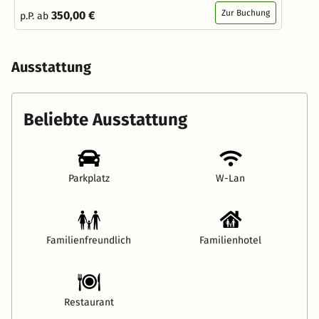
Zur Buchung
350,00 €
p.P. ab
Ausstattung
Beliebte Ausstattung
Parkplatz
W-Lan
Familienfreundlich
Familienhotel
Restaurant