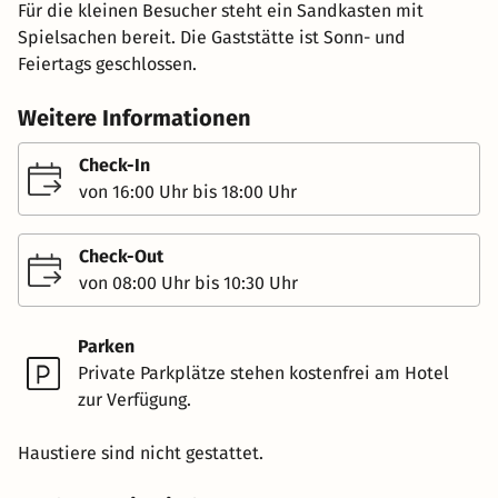
Für die kleinen Besucher steht ein Sandkasten mit
Spielsachen bereit. Die Gaststätte ist Sonn- und
Feiertags geschlossen.
Weitere Informationen
Check-In
von 16:00 Uhr bis 18:00 Uhr
Check-Out
von 08:00 Uhr bis 10:30 Uhr
Parken
Private Parkplätze stehen kostenfrei am Hotel
zur Verfügung.
Haustiere sind nicht gestattet.