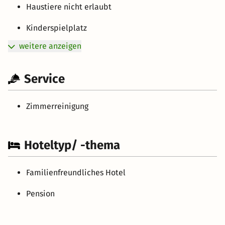
Haustiere nicht erlaubt
Kinderspielplatz
weitere anzeigen
Service
Zimmerreinigung
Hoteltyp/ -thema
Familienfreundliches Hotel
Pension