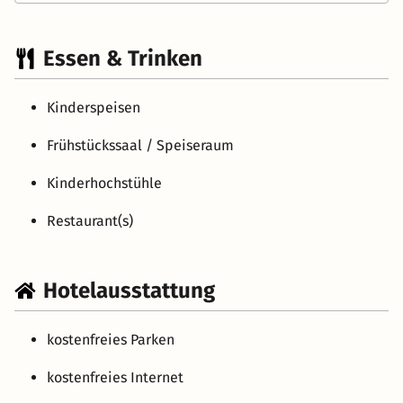
Essen & Trinken
Kinderspeisen
Frühstückssaal / Speiseraum
Kinderhochstühle
Restaurant(s)
Hotelausstattung
kostenfreies Parken
kostenfreies Internet