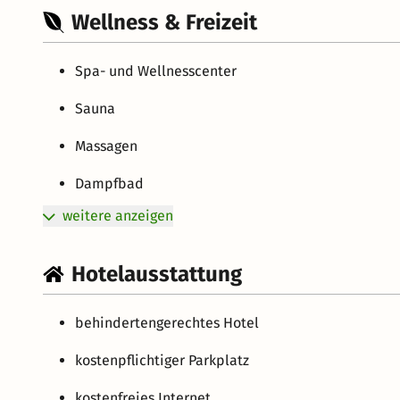
Wellness & Freizeit
Spa- und Wellnesscenter
Sauna
Massagen
Dampfbad
weitere anzeigen
Hotelausstattung
behindertengerechtes Hotel
kostenpflichtiger Parkplatz
kostenfreies Internet