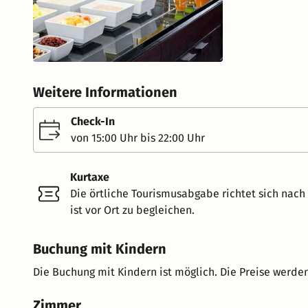
Weitere Informationen
Check-In
von 15:00 Uhr bis 22:00 Uhr
Kurtaxe
Die örtliche Tourismusabgabe richtet sich nac
ist vor Ort zu begleichen.
Buchung mit Kindern
Die Buchung mit Kindern ist möglich. Die Preise werden
Zimmer