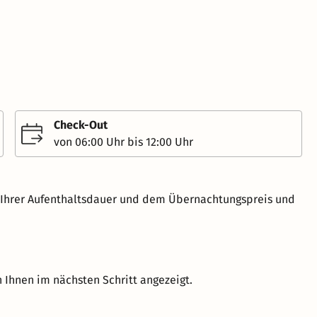
Check-Out
von 06:00 Uhr bis 12:00 Uhr
h Ihrer Aufenthaltsdauer und dem Übernachtungspreis und
 Ihnen im nächsten Schritt angezeigt.