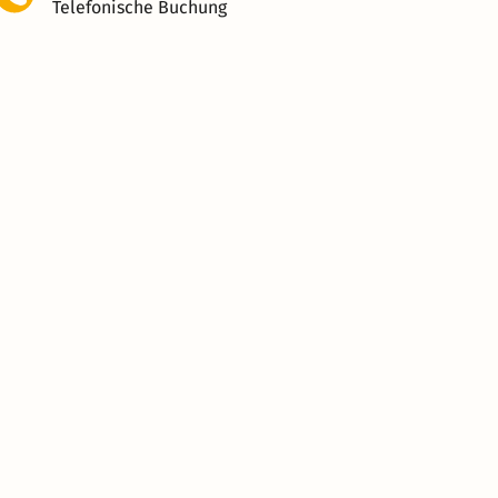
Telefonische Buchung