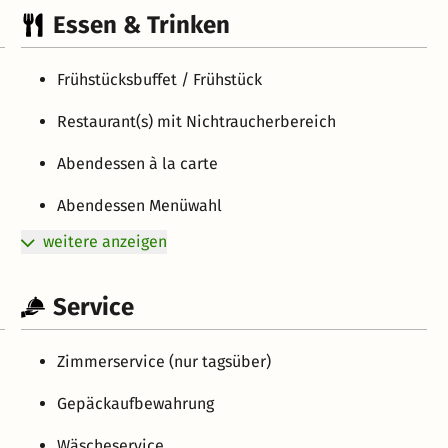
Essen & Trinken
Frühstücksbuffet / Frühstück
Restaurant(s) mit Nichtraucherbereich
Abendessen à la carte
Abendessen Menüwahl
weitere anzeigen
Service
Zimmerservice (nur tagsüber)
Gepäckaufbewahrung
Wäscheservice