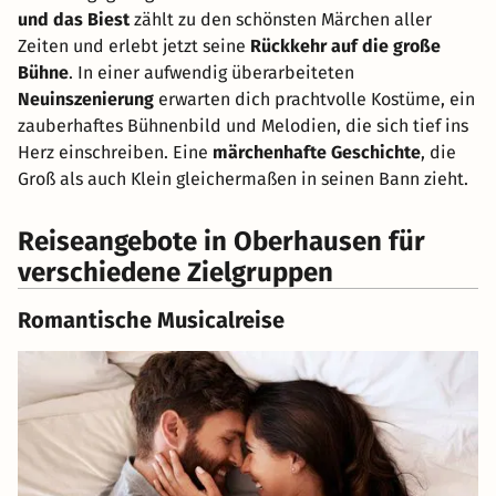
und das Biest
zählt zu den schönsten Märchen aller
Zeiten und erlebt jetzt seine
Rückkehr auf die große
Bühne
. In einer aufwendig überarbeiteten
Neuinszenierung
erwarten dich prachtvolle Kostüme, ein
zauberhaftes Bühnenbild und Melodien, die sich tief ins
Herz einschreiben. Eine
märchenhafte Geschichte
, die
Groß als auch Klein gleichermaßen in seinen Bann zieht.
Reiseangebote in Oberhausen für
verschiedene Zielgruppen
Romantische Musicalreise