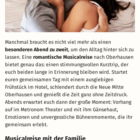
Manchmal braucht es nicht viel mehr als einen
besonderen Abend zu zweit
, um den Alltag hinter sich zu
lassen. Eine
romantische Musicalreise
nach Oberhausen
bietet genau das: einen stimmungsvollen Kurztrip, der
euch beiden lange in Erinnerung bleiben wird. Startet
euren gemeinsamen Tag mit einem ausgiebigen
Frühstück im Hotel, schlendert durch die Neue Mitte
Oberhausen und genießt die Zeit ganz ohne Zeitdruck.
Abends erwartet euch dann der große Moment: Vorhang
auf im Metronom Theater und mit ihm Gänsehaut,
Emotionen und unvergessliche Bühnenmomente, die ihr
gemeinsam erlebt.
Musicalreise mit der Familie