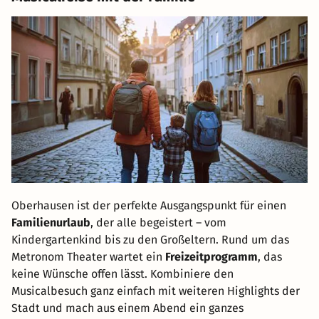
Oberhausen ist der perfekte Ausgangspunkt für einen
Familienurlaub
, der alle begeistert – vom
Kindergartenkind bis zu den Großeltern. Rund um das
Metronom Theater wartet ein
Freizeitprogramm
, das
keine Wünsche offen lässt. Kombiniere den
Musicalbesuch ganz einfach mit weiteren Highlights der
Stadt und mach aus einem Abend ein ganzes