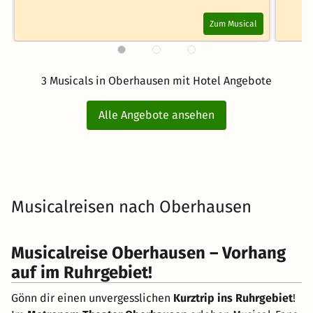
Zum Musical
3 Musicals in Oberhausen mit Hotel Angebote
Alle Angebote ansehen
Musicalreisen nach Oberhausen
Musicalreise Oberhausen – Vorhang
auf im Ruhrgebiet!
Gönn dir einen unvergesslichen
Kurztrip ins Ruhrgebiet
!