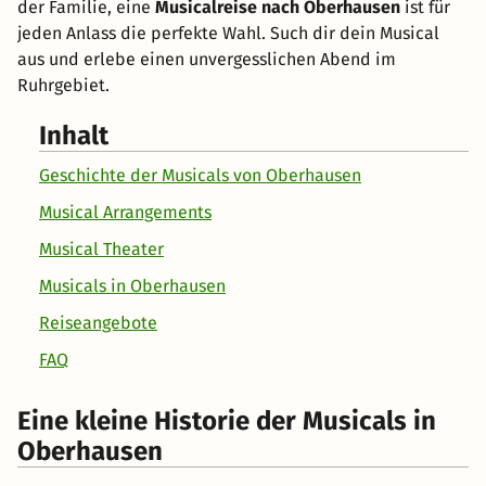
der Familie, eine
Musicalreise nach Oberhausen
ist für
jeden Anlass die perfekte Wahl. Such dir dein Musical
aus und erlebe einen unvergesslichen Abend im
Ruhrgebiet.
Inhalt
Geschichte der Musicals von Oberhausen
Musical Arrangements
Musical Theater
Musicals in Oberhausen
Reiseangebote
FAQ
Eine kleine Historie der Musicals in
Oberhausen