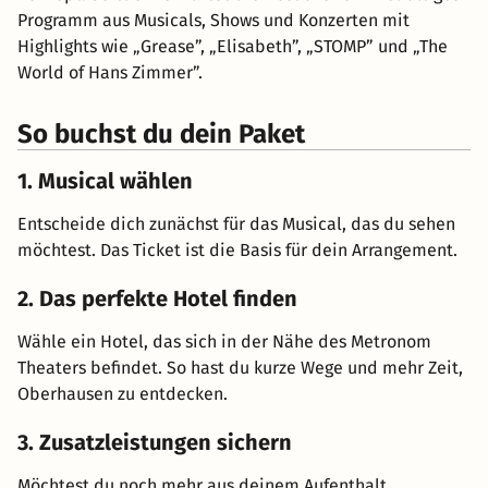
Programm aus Musicals, Shows und Konzerten mit
Highlights wie „Grease”, „Elisabeth”, „STOMP” und „The
World of Hans Zimmer”.
So buchst du dein Paket
1. Musical wählen
Entscheide dich zunächst für das Musical, das du sehen
möchtest. Das Ticket ist die Basis für dein Arrangement.
2. Das perfekte Hotel finden
Wähle ein Hotel, das sich in der Nähe des Metronom
Theaters befindet. So hast du kurze Wege und mehr Zeit,
Oberhausen zu entdecken.
3. Zusatzleistungen sichern
Möchtest du noch mehr aus deinem Aufenthalt