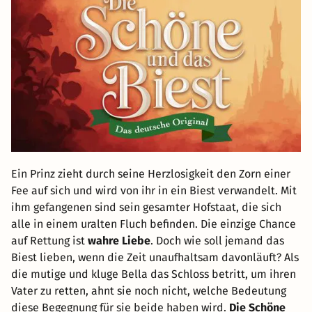
Ein Prinz zieht durch seine Herzlosigkeit den Zorn einer
Fee auf sich und wird von ihr in ein Biest verwandelt. Mit
ihm gefangenen sind sein gesamter Hofstaat, die sich
alle in einem uralten Fluch befinden. Die einzige Chance
auf Rettung ist
wahre Liebe
. Doch wie soll jemand das
Biest lieben, wenn die Zeit unaufhaltsam davonläuft? Als
die mutige und kluge Bella das Schloss betritt, um ihren
Vater zu retten, ahnt sie noch nicht, welche Bedeutung
diese Begegnung für sie beide haben wird.
Die Schöne