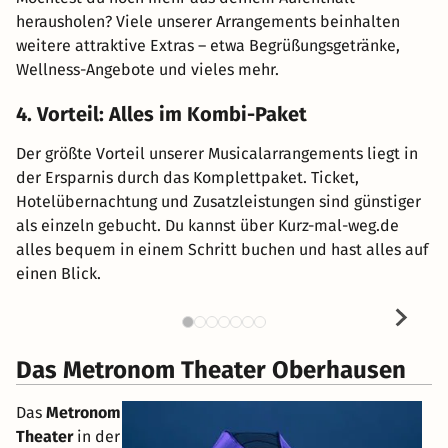
herausholen? Viele unserer Arrangements beinhalten
weitere attraktive Extras – etwa Begrüßungsgetränke,
Wellness-Angebote und vieles mehr.
4. Vorteil: Alles im Kombi-Paket
Der größte Vorteil unserer Musicalarrangements liegt in
der Ersparnis durch das Komplettpaket. Ticket,
Hotelübernachtung und Zusatzleistungen sind günstiger
als einzeln gebucht. Du kannst über Kurz-mal-weg.de
alles bequem in einem Schritt buchen und hast alles auf
einen Blick.
Das Metronom Theater Oberhausen
Das
Metronom
Theater
in der