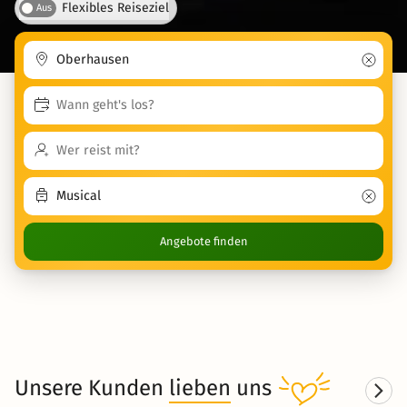
Flexibles Reiseziel
Aus
Angebote finden
Unsere Kunden
lieben
uns