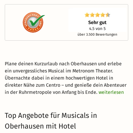
über 3.500 Bewertungen
Plane deinen Kurzurlaub nach Oberhausen und erlebe
ein unvergessliches Musical im Metronom Theater.
Übernachte dabei in einem hochwertigen Hotel in
direkter Nähe zum Centro – und genieße dein Abenteuer
in der Ruhrmetropole von Anfang bis Ende.
weiterlesen
Top Angebote für Musicals in
Oberhausen mit Hotel