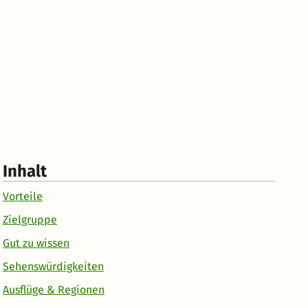
Inhalt
Vorteile
Zielgruppe
Gut zu wissen
Sehenswürdigkeiten
Ausflüge & Regionen