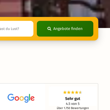
Angebote finden
über 1.750 Bewertungen