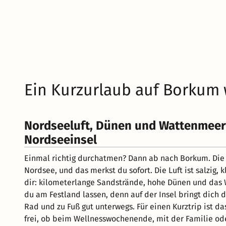
Ein Kurzurlaub auf Borkum 
Nordseeluft, Dünen und Wattenmeer 
Nordseeinsel
Einmal richtig durchatmen? Dann ab nach Borkum. Die g
Nordsee, und das merkst du sofort. Die Luft ist salzig, 
dir: kilometerlange Sandstrände, hohe Dünen und das
du am Festland lassen, denn auf der Insel bringt dich 
Rad und zu Fuß gut unterwegs. Für einen Kurztrip ist da
frei, ob beim Wellnesswochenende, mit der Familie od