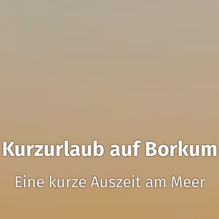
Kurzurlaub auf Borkum
Eine kurze Auszeit am Meer