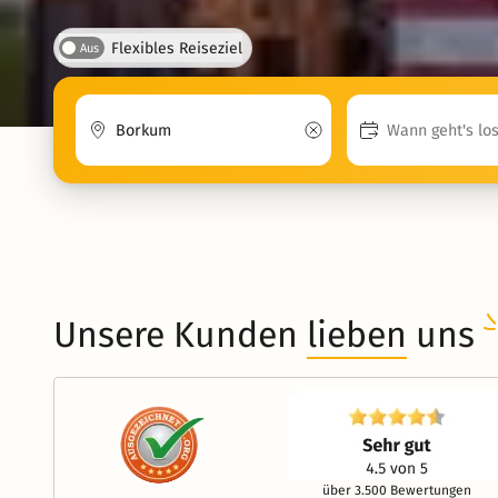
Flexibles Reiseziel
Aus
Unsere Kunden
lieben
uns
über 3.500 Bewertungen