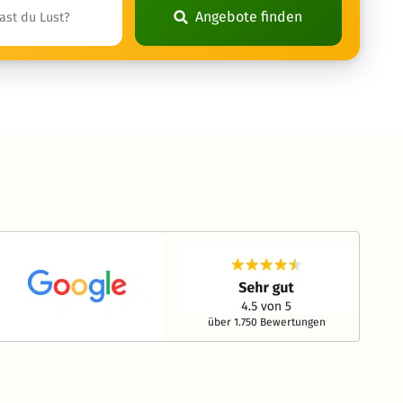
Angebote finden
über 1.750 Bewertungen