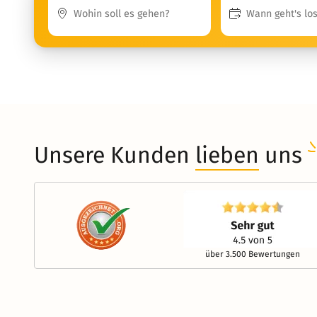
Unsere Kunden
lieben
uns
über 3.500 Bewertungen