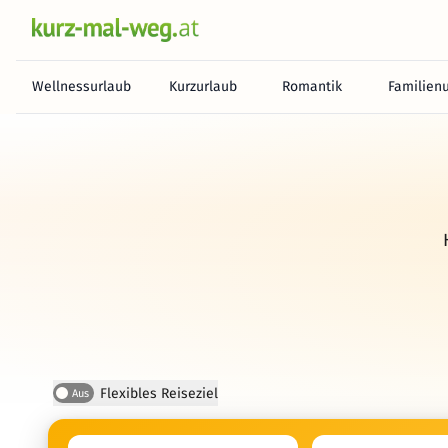
Wellnessurlaub
Kurzurlaub
Romantik
Familien
Flexibles Reiseziel
Aus