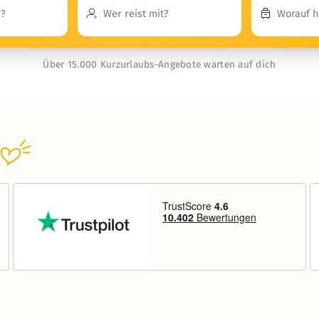
Über 15.000 Kurzurlaubs-Angebote warten auf dich