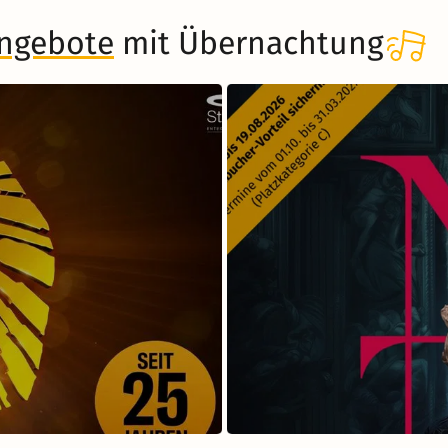
angebote
mit Übernachtung