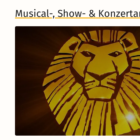
Musical-, Show- & Konzert