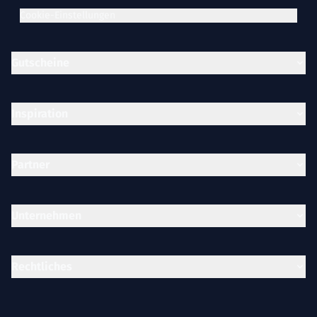
Cookie-Einstellungen
Gutscheine
Inspiration
Partner
Unternehmen
Rechtliches