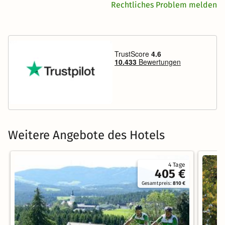
Rechtliches Problem melden
Weitere Angebote des Hotels
4 Tage
405 €
Gesamtpreis:
810 €