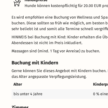
Hunde können kostenpflichtig für 20.00 EUR pr
Es wird empfohlen eine Buchung von Wellness und Spa
buchen. Diese sollten so früh wie möglich, am besten 
sehr beliebt ist und somit alle Termine schnell vergriff
HINWEIS bei Buchung mit Kind: Kinder erhalten die Übe
Abendessen ist nicht im Preis inkludiert.
Massagen sind (mind. 1 Tag vor Anreise) zu buchen.
Buchung mit Kindern
Gerne können Sie dieses Angebot mit Kindern buchen. 
das Alter angepasste Verpflegungsleistung.
Alter
Kinderp
bis unter 4 Jahre
0 % eine
Zimmer