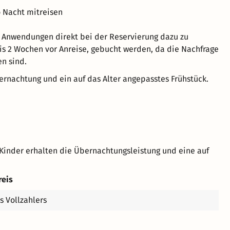
o Nacht mitreisen
 Anwendungen direkt bei der Reservierung dazu zu
bis 2 Wochen vor Anreise, gebucht werden, da die Nachfrage
en sind.
rnachtung und ein auf das Alter angepasstes Frühstück.
Kinder erhalten die Übernachtungsleistung und eine auf
reis
s Vollzahlers