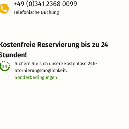
+49 (0)341 2368 0099
Telefonische Buchung
Kostenfreie Reservierung bis zu 24
Stunden!
Sichern Sie sich unsere kostenlose
24h-
Stornierungsmöglichkeit.
Sonderbedingungen