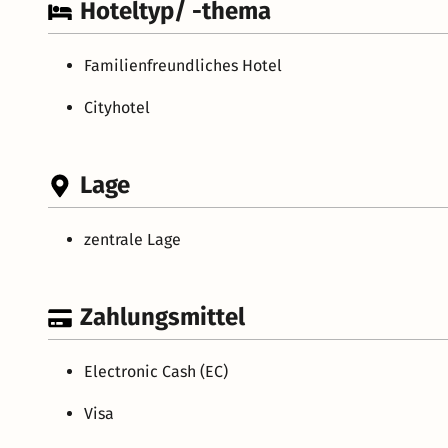
Hoteltyp/ -thema
Familienfreundliches Hotel
Cityhotel
Lage
zentrale Lage
Zahlungsmittel
Electronic Cash (EC)
Visa