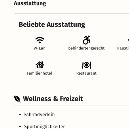
Ausstattung
Beliebte Ausstattung
W-Lan
behindertengerecht
Hausti
Familienhotel
Restaurant
Wellness & Freizeit
Fahrradverleih
Sportmöglichkeiten