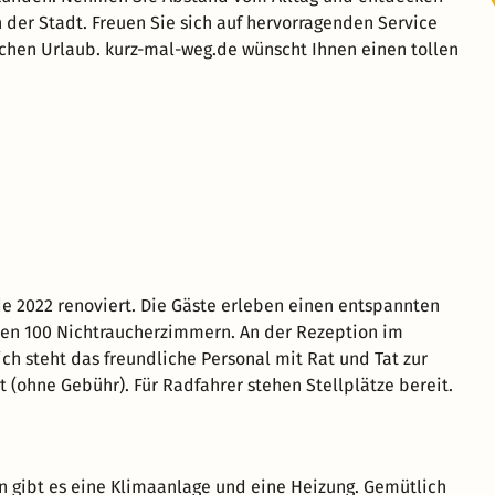
 der Stadt. Freuen Sie sich auf hervorragenden Service
chen Urlaub. kurz-mal-weg.de wünscht Ihnen einen tollen
e 2022 renoviert. Die Gäste erleben einen entspannten
den 100 Nichtraucherzimmern. An der Rezeption im
h steht das freundliche Personal mit Rat und Tat zur
 (ohne Gebühr). Für Radfahrer stehen Stellplätze bereit.
 gibt es eine Klimaanlage und eine Heizung. Gemütlich