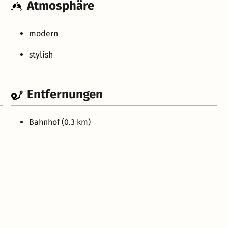
Atmosphäre
modern
stylish
Entfernungen
Bahnhof (0.3 km)