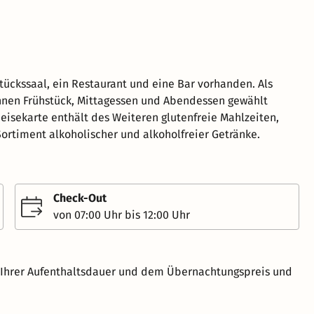
stückssaal, ein Restaurant und eine Bar vorhanden. Als
nnen Frühstück, Mittagessen und Abendessen gewählt
eisekarte enthält des Weiteren glutenfreie Mahlzeiten,
 Sortiment alkoholischer und alkoholfreier Getränke.
Check-Out
von 07:00 Uhr bis 12:00 Uhr
h Ihrer Aufenthaltsdauer und dem Übernachtungspreis und