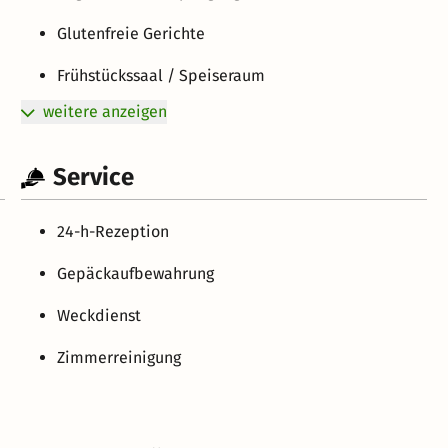
Glutenfreie Gerichte
Frühstückssaal / Speiseraum
weitere anzeigen
Service
24-h-Rezeption
Gepäckaufbewahrung
Weckdienst
Zimmerreinigung