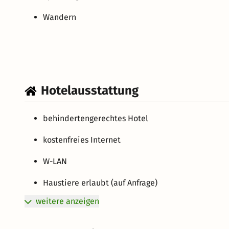
Wandern
Hotelausstattung
behindertengerechtes Hotel
kostenfreies Internet
W-LAN
Haustiere erlaubt (auf Anfrage)
weitere anzeigen