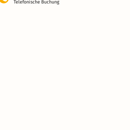
Telefonische Buchung