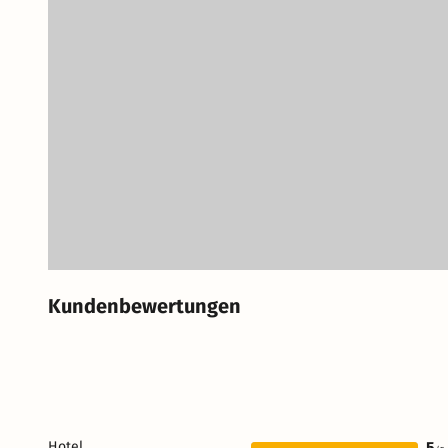
Kundenbewertungen
Hotel
5