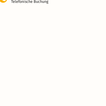
Telefonische Buchung