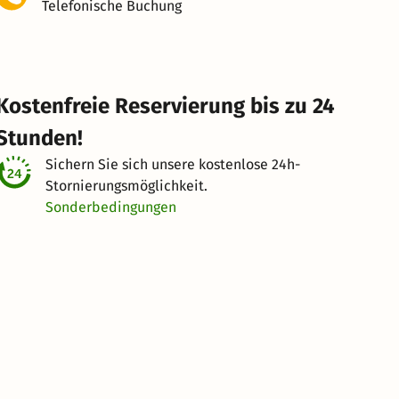
Telefonische Buchung
Kostenfreie Reservierung bis zu 24
Stunden!
Sichern Sie sich unsere kostenlose
24h-
Stornierungsmöglichkeit.
Sonderbedingungen