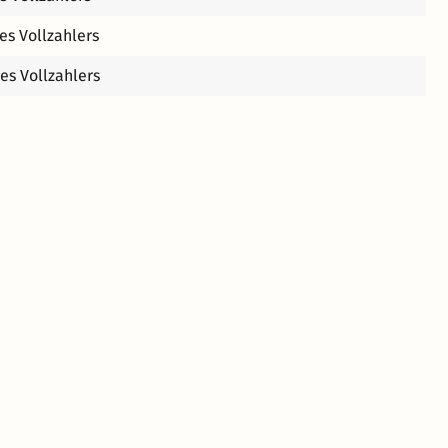
es Vollzahlers
es Vollzahlers