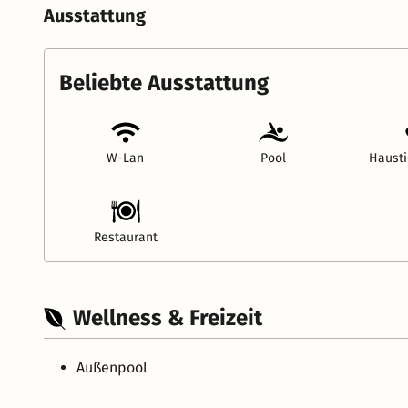
Ausstattung
Beliebte Ausstattung
W-Lan
Pool
Hausti
Restaurant
Wellness & Freizeit
Außenpool