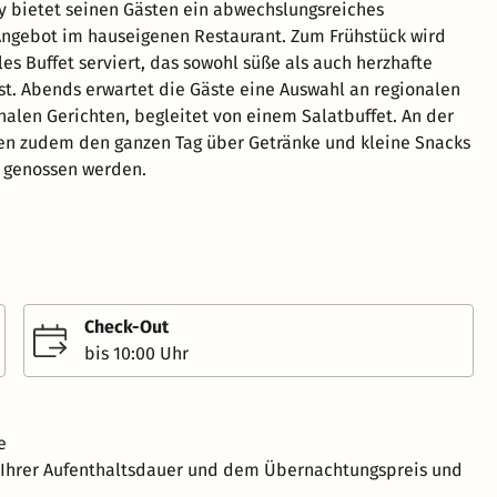
y bietet seinen Gästen ein abwechslungsreiches
Angebot im hauseigenen Restaurant. Zum Frühstück wird
es Buffet serviert, das sowohl süße als auch herzhafte
t. Abends erwartet die Gäste eine Auswahl an regionalen
nalen Gerichten, begleitet von einem Salatbuffet. An der
en zudem den ganzen Tag über Getränke und kleine Snacks
 genossen werden.
Check-Out
bis 10:00 Uhr
e
h Ihrer Aufenthaltsdauer und dem Übernachtungspreis und