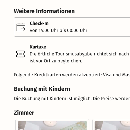
Weitere Informationen
Check-In
von 14:00 Uhr bis 00:00 Uhr
Kurtaxe
Die örtliche Tourismusabgabe richtet sich nac
ist vor Ort zu begleichen.
Folgende Kreditkarten werden akzeptiert: Visa und Mas
Buchung mit Kindern
Die Buchung mit Kindern ist möglich. Die Preise werden
Zimmer