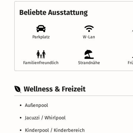
Beliebte Ausstattung
Parkplatz
W-Lan
Familienfreundlich
Strandnähe
Fr
Wellness & Freizeit
Außenpool
Jacuzzi / Whirlpool
Kinderpool / Kinderbereich