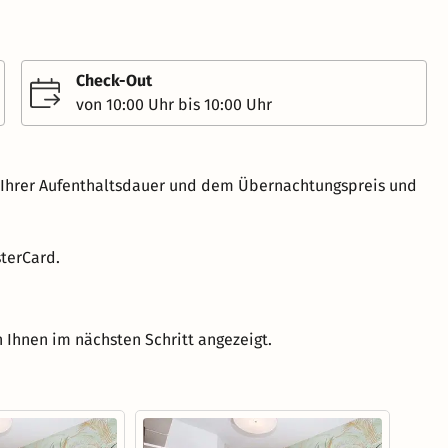
Check-Out
von 10:00 Uhr bis 10:00 Uhr
h Ihrer Aufenthaltsdauer und dem Übernachtungspreis und
terCard.
 Ihnen im nächsten Schritt angezeigt.