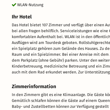
WLAN-Nutzung
Ihr Hotel
Das Hotel bietet 107 Zimmer und verfügt über einen Auf
bei allen Fragen behilflich. Serviceleistungen wie ei
komfortablen Aufenthalt bei. WLAN ist in den öffentlic
Ausflügen wird am Tourdesk geboten. Rollstuhlgerecht
ein Spielplatz gehören zum Gelände des Hauses. Zu de
Raum und ein Spielzimmer. Bei einer Anreise mit dem A
dem Parkplatz (ohne Gebühr) parken. Unter den weitere
Kinderbetreuung, medizinische Betreuung und ein Zim
auch mit dem Rad erkundet werden. Zur Unterstützung b
Zimmerinformation
In den Zimmern gibt es eine Klimaanlage. Die Gäste k
Gemütlich schlafen können die Gäste auf einem Queens
Baby- und Zustellbetten können zur Verfügung gestellt