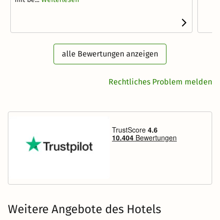
alle Bewertungen anzeigen
Rechtliches Problem melden
Weitere Angebote des Hotels