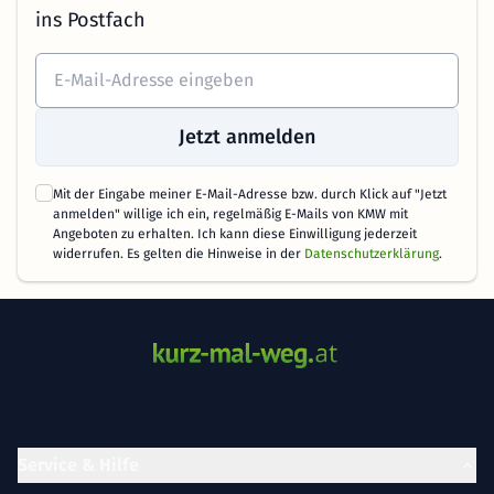
ins Postfach
Jetzt anmelden
Mit der Eingabe meiner E-Mail-Adresse bzw. durch Klick auf "Jetzt
anmelden" willige ich ein, regelmäßig E-Mails von KMW mit
Angeboten zu erhalten. Ich kann diese Einwilligung jederzeit
widerrufen. Es gelten die Hinweise in der
Datenschutzerklärung
.
Service & Hilfe