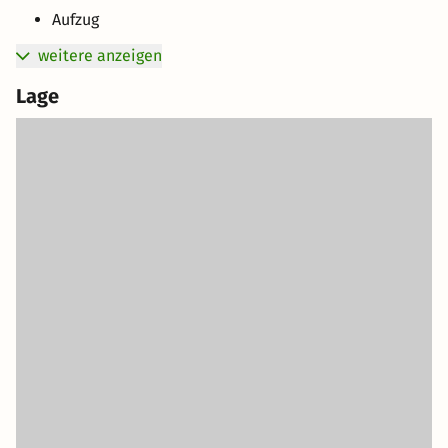
Aufzug
weitere anzeigen
Lage