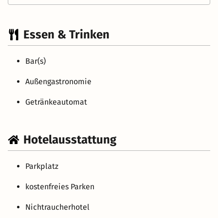
Essen & Trinken
Bar(s)
Außengastronomie
Getränkeautomat
Hotelausstattung
Parkplatz
kostenfreies Parken
Nichtraucherhotel