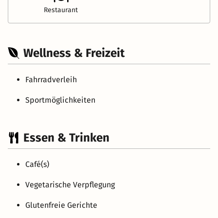
Restaurant
Wellness & Freizeit
Fahrradverleih
Sportmöglichkeiten
Essen & Trinken
Café(s)
Vegetarische Verpflegung
Glutenfreie Gerichte