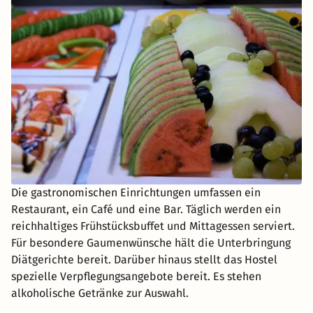
Die gastronomischen Einrichtungen umfassen ein
Restaurant, ein Café und eine Bar. Täglich werden ein
reichhaltiges Frühstücksbuffet und Mittagessen serviert.
Für besondere Gaumenwünsche hält die Unterbringung
Diätgerichte bereit. Darüber hinaus stellt das Hostel
spezielle Verpflegungsangebote bereit. Es stehen
alkoholische Getränke zur Auswahl.