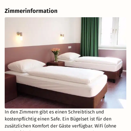
Zimmerinformation
In den Zimmern gibt es einen Schreibtisch und
kostenpflichtig einen Safe. Ein Bügelset ist für den
zusätzlichen Komfort der Gäste verfügbar. WiFi (ohne