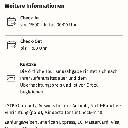
Weitere Informationen
Check-In
von 15:00 Uhr bis 00:00 Uhr
Check-Out
bis 11:00 Uhr
Kurtaxe
Die örtliche Tourismusabgabe richtet sich nach
Ihrer Aufenthaltsdauer und dem
Übernachtungspreis und ist vor Ort zu
begleichen.
LGTBIQ friendly, Ausweis bei der Ankunft, Nicht-Raucher-
Einrichtung (paid), Mindestalter für Check-In 18
Zahlungsweisen
American Express, EC, MasterCard, Visa,