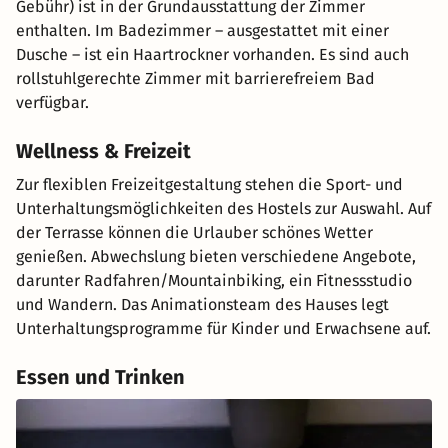
Gebühr) ist in der Grundausstattung der Zimmer
enthalten. Im Badezimmer – ausgestattet mit einer
Dusche – ist ein Haartrockner vorhanden. Es sind auch
rollstuhlgerechte Zimmer mit barrierefreiem Bad
verfügbar.
Wellness & Freizeit
Zur flexiblen Freizeitgestaltung stehen die Sport- und
Unterhaltungsmöglichkeiten des Hostels zur Auswahl. Auf
der Terrasse können die Urlauber schönes Wetter
genießen. Abwechslung bieten verschiedene Angebote,
darunter Radfahren/Mountainbiking, ein Fitnessstudio
und Wandern. Das Animationsteam des Hauses legt
Unterhaltungsprogramme für Kinder und Erwachsene auf.
Essen und Trinken