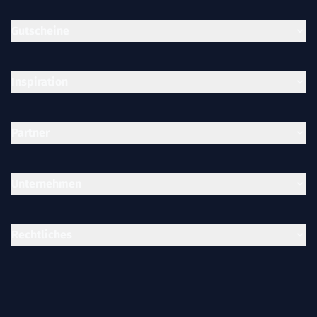
Gutscheine
Inspiration
Partner
Unternehmen
Rechtliches