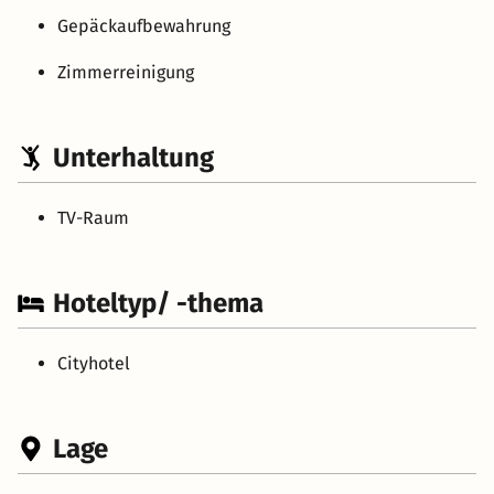
Gepäckaufbewahrung
Zimmerreinigung
Unterhaltung
TV-Raum
Hoteltyp/ -thema
Cityhotel
Lage