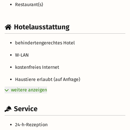
Restaurant(s)
Hotelausstattung
behindertengerechtes Hotel
W-LAN
kostenfreies Internet
Haustiere erlaubt (auf Anfrage)
weitere anzeigen
Service
24-h-Rezeption