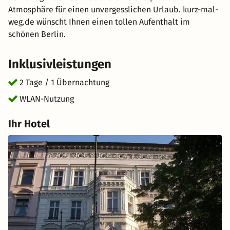
Atmosphäre für einen unvergesslichen Urlaub. kurz-mal-
weg.de wünscht Ihnen einen tollen Aufenthalt im
schönen Berlin.
Inklusivleistungen
2 Tage / 1 Übernachtung
WLAN-Nutzung
Ihr Hotel