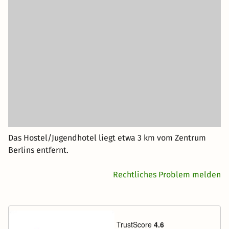
Das Hostel/Jugendhotel liegt etwa 3 km vom Zentrum
Berlins entfernt.
Rechtliches Problem melden