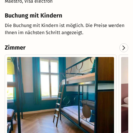
Maestro, Visa electron
Buchung mit Kindern
Die Buchung mit Kindern ist möglich. Die Preise werden
Ihnen im nächsten Schritt angezeigt.
Zimmer