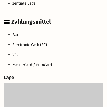
zentrale Lage
Zahlungsmittel
Bar
Electronic Cash (EC)
Visa
MasterCard / EuroCard
Lage