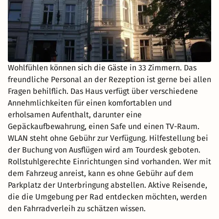
Wohlfühlen können sich die Gäste in 33 Zimmern. Das
freundliche Personal an der Rezeption ist gerne bei allen
Fragen behilflich. Das Haus verfügt über verschiedene
Annehmlichkeiten für einen komfortablen und
erholsamen Aufenthalt, darunter eine
Gepäckaufbewahrung, einen Safe und einen TV-Raum.
WLAN steht ohne Gebühr zur Verfügung. Hilfestellung bei
der Buchung von Ausflügen wird am Tourdesk geboten.
Rollstuhlgerechte Einrichtungen sind vorhanden. Wer mit
dem Fahrzeug anreist, kann es ohne Gebühr auf dem
Parkplatz der Unterbringung abstellen. Aktive Reisende,
die die Umgebung per Rad entdecken möchten, werden
den Fahrradverleih zu schätzen wissen.