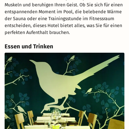
Muskeln und beruhigen Ihren Geist. Ob Sie sich für einen
entspannenden Moment im Pool, die belebende Wärme
der Sauna oder eine Trainingsstunde im Fitnessraum
entscheiden, dieses Hotel bietet alles, was Sie für einen
perfekten Aufenthalt brauchen.
Essen und Trinken