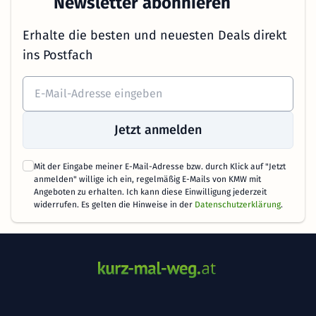
Newsletter abonnieren
Erhalte die besten und neuesten Deals direkt
ins Postfach
Jetzt anmelden
Mit der Eingabe meiner E-Mail-Adresse bzw. durch Klick auf "Jetzt
anmelden" willige ich ein, regelmäßig E-Mails von KMW mit
Angeboten zu erhalten. Ich kann diese Einwilligung jederzeit
widerrufen. Es gelten die Hinweise in der
Datenschutzerklärung
.