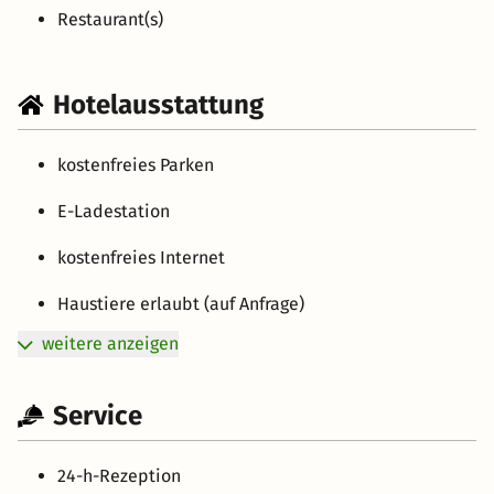
Restaurant(s)
Hotelausstattung
kostenfreies Parken
E-Ladestation
kostenfreies Internet
Haustiere erlaubt (auf Anfrage)
weitere anzeigen
Service
24-h-Rezeption