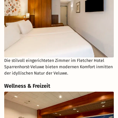
Die stilvoll eingerichteten Zimmer im Fletcher Hotel
Sparrenhorst-Veluwe bieten modernen Komfort inmitten
der idyllischen Natur der Veluwe.
Wellness & Freizeit