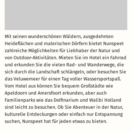
Mit seinen wunderschönen Wäldern, ausgedehnten
Heideflächen und malerischen Dörfern bietet Nunspeet
zahlreiche Möglichkeiten für Liebhaber der Natur und
von Outdoor-Aktivitäten. Mieten Sie im Hotel ein Fahrrad
und erkunden Sie die vielen Rad- und Wanderwege, die
sich durch die Landschaft schlängeln, oder besuchen Sie
das Veluwemeer für einen Tag voller Wassersportspaß.
Vom Hotel aus können Sie bequem Großstädte wie
Apeldoorn und Amersfoort erkunden, aber auch
Familienparks wie das Dolfinarium und Walibi Holland
sind leicht zu besuchen. Ob Sie Abenteuer in der Natur,
kulturelle Entdeckungen oder einfach nur Entspannung
suchen, Nunspeet hat für jeden etwas zu bieten.