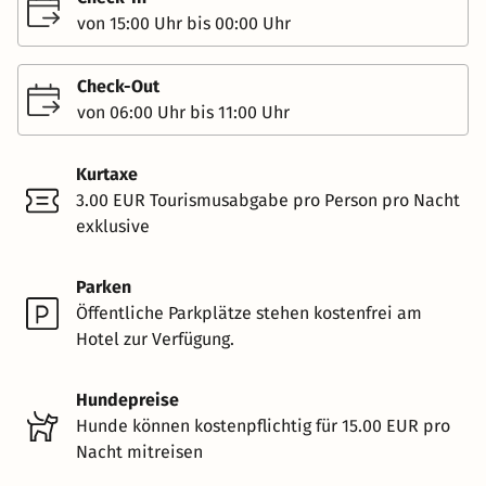
von 15:00 Uhr bis 00:00 Uhr
Check-Out
von 06:00 Uhr bis 11:00 Uhr
Kurtaxe
3.00 EUR Tourismusabgabe pro Person pro Nacht
exklusive
Parken
Öffentliche Parkplätze stehen kostenfrei am
Hotel zur Verfügung.
Hundepreise
Hunde können kostenpflichtig für 15.00 EUR pro
Nacht mitreisen