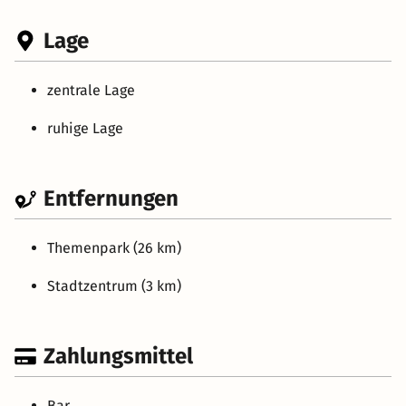
Lage
zentrale Lage
ruhige Lage
Entfernungen
Themenpark (26 km)
Stadtzentrum (3 km)
Zahlungsmittel
Bar