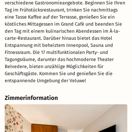
verschiedene Gastronomieangebote. Beginnen Sie Ihren
Tag im Frühstücksrestaurant, trinken Sie nachmittags
eine Tasse Kaffee auf der Terrasse, genießen Sie ein
köstliches Mittagessen im Grand Café und beenden Sie
den Tag mit einem kulinarischen Abendessen im À-la-
carte-Restaurant. Darüber hinaus bietet das Hotel
Entspannung mit beheiztem Innenpool, Sauna und
Fitnessraum. Die 17 multifunktionalen Party- und
Tagungsräume, darunter das hochmoderne Theater
Belvedere, bieten unzählige Möglichkeiten für
Geschäftsgäste. Kommen Sie und genießen Sie die
entspannende Umgebung der Veluwe!
Zimmerinformation