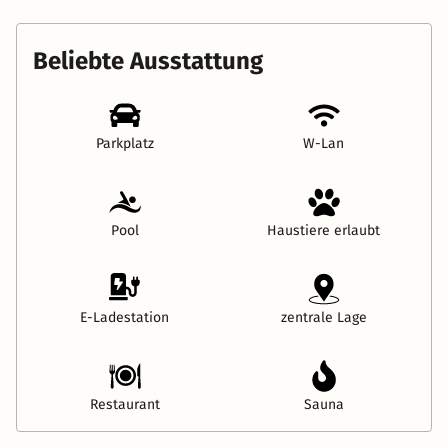
Beliebte Ausstattung
Parkplatz
W-Lan
Pool
Haustiere erlaubt
E-Ladestation
zentrale Lage
Restaurant
Sauna