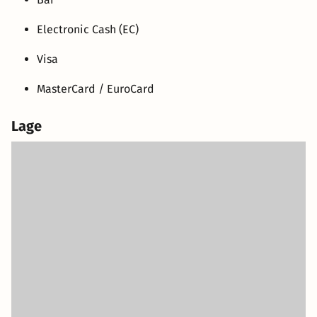
Electronic Cash (EC)
Visa
MasterCard / EuroCard
Lage