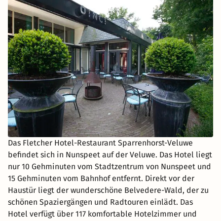
Das Fletcher Hotel-Restaurant Sparrenhorst-Veluwe
befindet sich in Nunspeet auf der Veluwe. Das Hotel liegt
nur 10 Gehminuten vom Stadtzentrum von Nunspeet und
15 Gehminuten vom Bahnhof entfernt. Direkt vor der
Haustür liegt der wunderschöne Belvedere-Wald, der zu
schönen Spaziergängen und Radtouren einlädt. Das
Hotel verfügt über 117 komfortable Hotelzimmer und