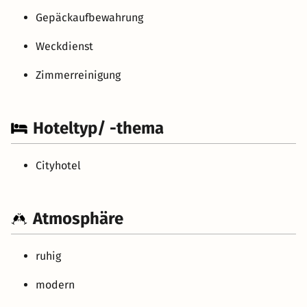
Gepäckaufbewahrung
Weckdienst
Zimmerreinigung
Hoteltyp/ -thema
Cityhotel
Atmosphäre
ruhig
modern