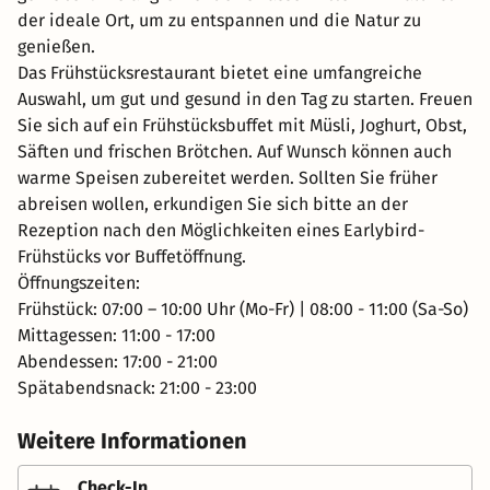
der ideale Ort, um zu entspannen und die Natur zu
genießen.
Das Frühstücksrestaurant bietet eine umfangreiche
Auswahl, um gut und gesund in den Tag zu starten. Freuen
Sie sich auf ein Frühstücksbuffet mit Müsli, Joghurt, Obst,
Säften und frischen Brötchen. Auf Wunsch können auch
warme Speisen zubereitet werden. Sollten Sie früher
abreisen wollen, erkundigen Sie sich bitte an der
Rezeption nach den Möglichkeiten eines Earlybird-
Frühstücks vor Buffetöffnung.
Öffnungszeiten:
Frühstück: 07:00 – 10:00 Uhr (Mo-Fr) | 08:00 - 11:00 (Sa-So)
Mittagessen: 11:00 - 17:00
Abendessen: 17:00 - 21:00
Spätabendsnack: 21:00 - 23:00
Weitere Informationen
Check-In