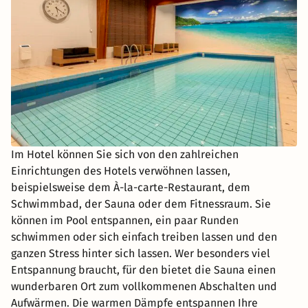
Im Hotel können Sie sich von den zahlreichen
Einrichtungen des Hotels verwöhnen lassen,
beispielsweise dem À-la-carte-Restaurant, dem
Schwimmbad, der Sauna oder dem Fitnessraum. Sie
können im Pool entspannen, ein paar Runden
schwimmen oder sich einfach treiben lassen und den
ganzen Stress hinter sich lassen. Wer besonders viel
Entspannung braucht, für den bietet die Sauna einen
wunderbaren Ort zum vollkommenen Abschalten und
Aufwärmen. Die warmen Dämpfe entspannen Ihre