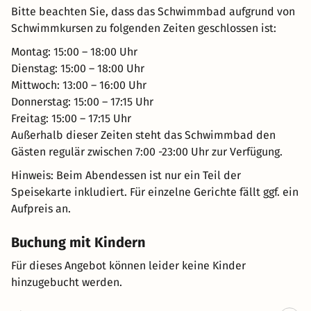
Bitte beachten Sie, dass das Schwimmbad aufgrund von
Schwimmkursen zu folgenden Zeiten geschlossen ist:
Montag: 15:00 – 18:00 Uhr
Dienstag: 15:00 – 18:00 Uhr
Mittwoch: 13:00 – 16:00 Uhr
Donnerstag: 15:00 – 17:15 Uhr
Freitag: 15:00 – 17:15 Uhr
Außerhalb dieser Zeiten steht das Schwimmbad den
Gästen regulär zwischen 7:00 -23:00 Uhr zur Verfügung.
Hinweis: Beim Abendessen ist nur ein Teil der
Speisekarte inkludiert. Für einzelne Gerichte fällt ggf. ein
Aufpreis an.
Buchung mit Kindern
Für dieses Angebot können leider keine Kinder
hinzugebucht werden.