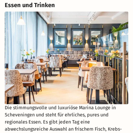
Essen und Trinken
Die stimmungsvolle und luxuriöse Marina Lounge in
Scheveningen und steht für ehrliches, pures und
regionales Essen. Es gibt jeden Tag eine
abwechslungsreiche Auswahl an frischem Fisch, Krebs-