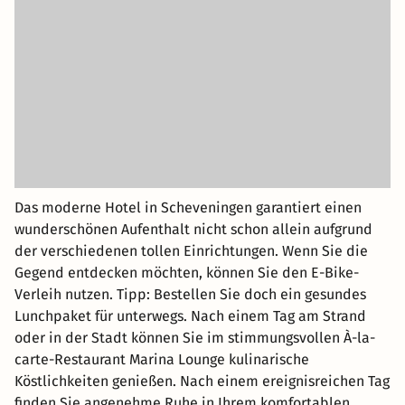
Das moderne Hotel in Scheveningen garantiert einen
wunderschönen Aufenthalt nicht schon allein aufgrund
der verschiedenen tollen Einrichtungen. Wenn Sie die
Gegend entdecken möchten, können Sie den E-Bike-
Verleih nutzen. Tipp: Bestellen Sie doch ein gesundes
Lunchpaket für unterwegs. Nach einem Tag am Strand
oder in der Stadt können Sie im stimmungsvollen À-la-
carte-Restaurant Marina Lounge kulinarische
Köstlichkeiten genießen. Nach einem ereignisreichen Tag
finden Sie angenehme Ruhe in Ihrem komfortablen