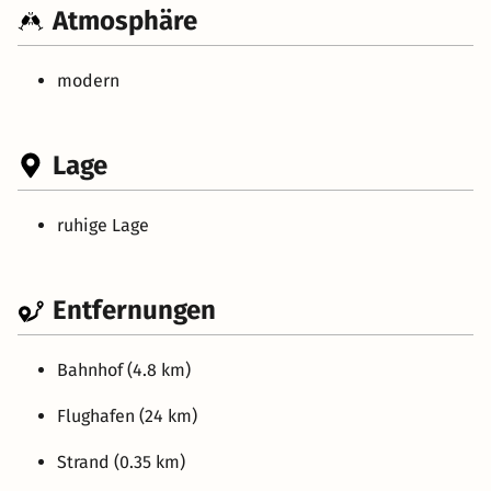
Atmosphäre
modern
Lage
ruhige Lage
Entfernungen
Bahnhof (4.8 km)
Flughafen (24 km)
Strand (0.35 km)