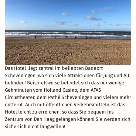
Das Hotel liegt zentral im beliebten Badeort
Scheveningen, wo sich viele Attraktionen für Jung und Alt
befinden! Beispielsweise befindet sich das nur wenige
Gehminuten vom Holland Casino, dem AFAS
Circustheater, dem Pathé Scheveningen und vielem mehr
entfernt. Auch mit öffentlichen Verkehrsmitteln ist das
Hotel leicht zu erreichen, so dass Sie bequem ins
Zentrum von Den Haag gelangen können! Sie werden sich
sicherlich nicht langweilen!