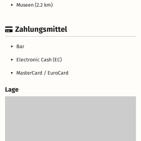
Museen (2.2 km)
Zahlungsmittel
Bar
Electronic Cash (EC)
MasterCard / EuroCard
Lage