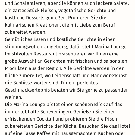
und Schalentieren, aber Sie können auch leckere Salate,
ein zartes Stück Fleisch, vegetarische Gerichte und
köstliche Desserts genießen. Probieren Sie die
kulinarischen Kreationen, die mit Liebe zum Beruf
zubereitet werden!
Gemütliches Essen und köstliche Gerichte in einer
stimmungsvollen Umgebung, dafür steht Marina Lounge!
Im stilvollen Restaurant präsentieren wir Ihnen eine
große Auswahl an Gerichten mit frischen und saisonalen
Produkten aus der Region. Alle Gerichte werden in der
Küche zubereitet, wo Leidenschaft und Handwerkskunst
die Schlüsselwörter sind. Für ein perfektes
Geschmackserlebnis beraten wir Sie gerne zu passenden
Weinen.
Die Marina Lounge bietet einen schönen Blick auf das
immer lebhafte Scheveningen. Genießen Sie einen
erfrischenden Cocktail und probieren Sie die frisch
zubereiteten Gerichte der Küche. Besuchen Sie das Hotel
auf eine Tasse Kaffee mit hausgemachtem Kuchen oder