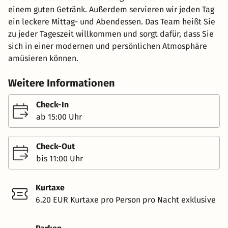
einem guten Getränk. Außerdem servieren wir jeden Tag
ein leckere Mittag- und Abendessen. Das Team heißt Sie
zu jeder Tageszeit willkommen und sorgt dafür, dass Sie
sich in einer modernen und persönlichen Atmosphäre
amüsieren können.
Weitere Informationen
Check-In
ab 15:00 Uhr
Check-Out
bis 11:00 Uhr
Kurtaxe
6.20 EUR Kurtaxe pro Person pro Nacht exklusive