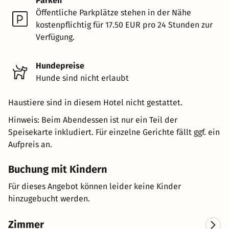
Parken
Öffentliche Parkplätze stehen in der Nähe
kostenpflichtig für 17.50 EUR pro 24 Stunden zur
Verfügung.
Hundepreise
Hunde sind nicht erlaubt
Haustiere sind in diesem Hotel nicht gestattet.
Hinweis: Beim Abendessen ist nur ein Teil der
Speisekarte inkludiert. Für einzelne Gerichte fällt ggf. ein
Aufpreis an.
Buchung mit Kindern
Für dieses Angebot können leider keine Kinder
hinzugebucht werden.
Zimmer