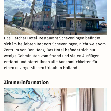
Das Fletcher Hotel-Restaurant Scheveningen befindet
sich im beliebten Badeort Scheveningen, nicht weit vom
Zentrum von Den Haag. Das Hotel befindet sich nur
wenige Gehminuten vom Strand und vielen Ausflügen
entfernt und bietet Ihnen alle Annehmlichkeiten für
einen unvergesslichen Urlaub in Holland.
Zimmerinformation