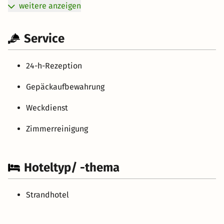
weitere anzeigen
Service
24-h-Rezeption
Gepäckaufbewahrung
Weckdienst
Zimmerreinigung
Hoteltyp/ -thema
Strandhotel