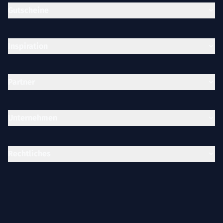
Gutscheine
Inspiration
Partner
Unternehmen
Rechtliches