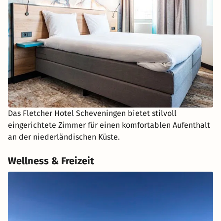
Das Fletcher Hotel Scheveningen bietet stilvoll
eingerichtete Zimmer für einen komfortablen Aufenthalt
an der niederländischen Küste.
Wellness & Freizeit