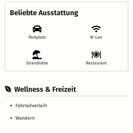
Beliebte Ausstattung
Parkplatz
W-Lan
Strandnähe
Restaurant
Wellness & Freizeit
Fahrradverleih
Wandern