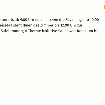
bereits ab 9:00 Uhr nützen, sowie die SkyLounge ab 10:00
eisetag steht Ihnen das Zimmer bis 12:00 Uhr zur
e Salzkammergut-Therme inklusive Saunawelt Relaxium bis