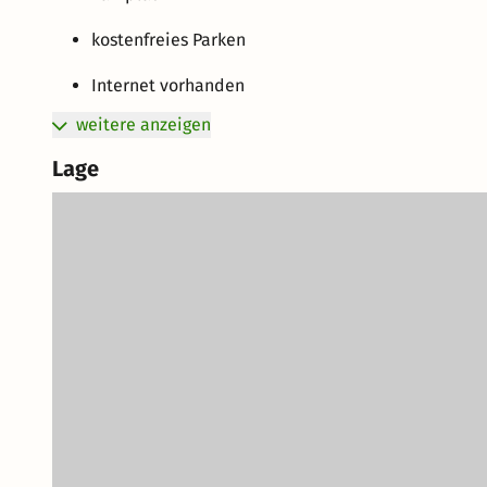
kostenfreies Parken
Internet vorhanden
weitere anzeigen
Lage