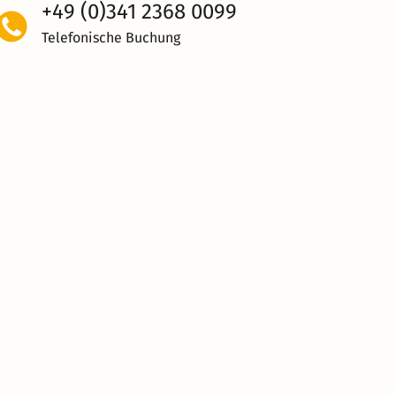
+49 (0)341 2368 0099
Telefonische Buchung