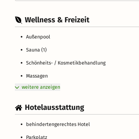
Wellness & Freizeit
Außenpool
Sauna (1)
Schönheits- / Kosmetikbehandlung
Massagen
weitere anzeigen
Hotelausstattung
behindertengerechtes Hotel
Parkplatz