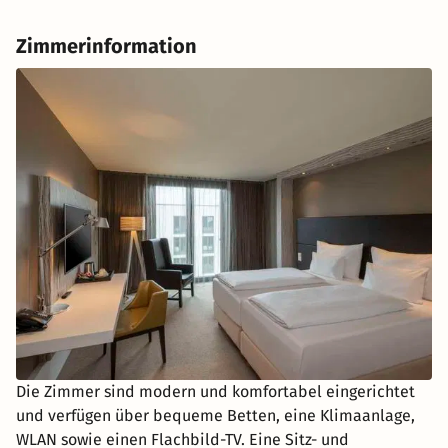
Zimmerinformation
Die Zimmer sind modern und komfortabel eingerichtet
und verfügen über bequeme Betten, eine Klimaanlage,
WLAN sowie einen Flachbild-TV. Eine Sitz- und