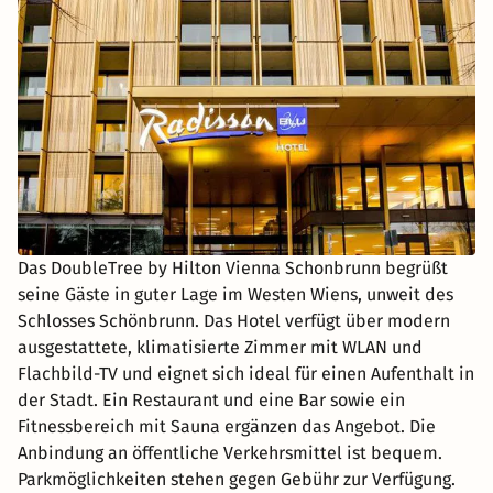
Das DoubleTree by Hilton Vienna Schonbrunn begrüßt
seine Gäste in guter Lage im Westen Wiens, unweit des
Schlosses Schönbrunn. Das Hotel verfügt über modern
ausgestattete, klimatisierte Zimmer mit WLAN und
Flachbild-TV und eignet sich ideal für einen Aufenthalt in
der Stadt. Ein Restaurant und eine Bar sowie ein
Fitnessbereich mit Sauna ergänzen das Angebot. Die
Anbindung an öffentliche Verkehrsmittel ist bequem.
Parkmöglichkeiten stehen gegen Gebühr zur Verfügung.