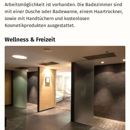
Arbeitsmöglichkeit ist vorhanden. Die Badezimmer sind
mit einer Dusche oder Badewanne, einem Haartrockner,
sowie mit Handtüchern und kostenlosen
Kosmetikprodukten ausgestattet.
Wellness & Freizeit