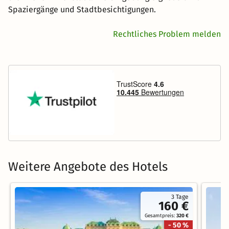
Spaziergänge und Stadtbesichtigungen.
Rechtliches Problem melden
Weitere Angebote des Hotels
3 Tage
160 €
Gesamtpreis:
320 €
- 50 %