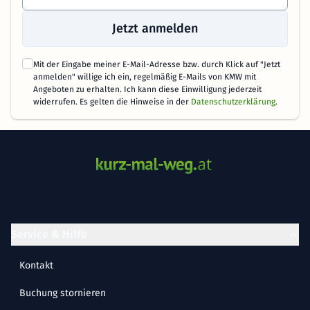
Jetzt anmelden
Mit der Eingabe meiner E-Mail-Adresse bzw. durch Klick auf "Jetzt
anmelden" willige ich ein, regelmäßig E-Mails von KMW mit
Angeboten zu erhalten. Ich kann diese Einwilligung jederzeit
widerrufen. Es gelten die Hinweise in der
Datenschutzerklärung
.
Service & Hilfe
Kontakt
Buchung stornieren