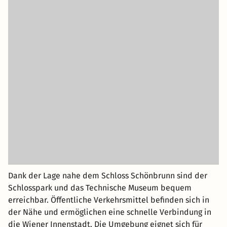
Dank der Lage nahe dem Schloss Schönbrunn sind der
Schlosspark und das Technische Museum bequem
erreichbar. Öffentliche Verkehrsmittel befinden sich in
der Nähe und ermöglichen eine schnelle Verbindung in
die Wiener Innenstadt. Die Umgebung eignet sich für