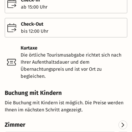
ab 15:00 Uhr
Check-Out
bis 12:00 Uhr
Kurtaxe
Die örtliche Tourismusabgabe richtet sich nach
Ihrer Aufenthaltsdauer und dem
Übernachtungspreis und ist vor Ort zu
begleichen.
Buchung mit Kindern
Die Buchung mit Kindern ist möglich. Die Preise werden
Ihnen im nächsten Schritt angezeigt.
Zimmer