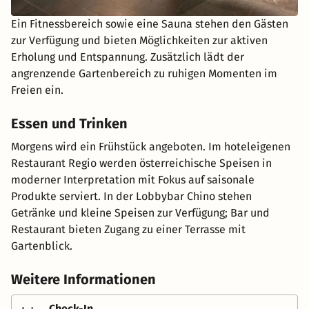
Ein Fitnessbereich sowie eine Sauna stehen den Gästen
zur Verfügung und bieten Möglichkeiten zur aktiven
Erholung und Entspannung. Zusätzlich lädt der
angrenzende Gartenbereich zu ruhigen Momenten im
Freien ein.
Essen und Trinken
Morgens wird ein Frühstück angeboten. Im hoteleigenen
Restaurant Regio werden österreichische Speisen in
moderner Interpretation mit Fokus auf saisonale
Produkte serviert. In der Lobbybar Chino stehen
Getränke und kleine Speisen zur Verfügung; Bar und
Restaurant bieten Zugang zu einer Terrasse mit
Gartenblick.
Weitere Informationen
Check-In