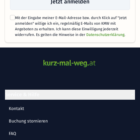
Jetzt anmelden
Mit der Eingabe meiner E-Mail-Adresse bzw. durch Klick auf "Jetzt
anmelden" willige ich ein, regelmäßig E-Mails von KMW mit
Angeboten zu erhalten. Ich kann diese Einwilligung jederzeit
widerrufen. Es gelten die Hinweise in der
Datenschutzerklärung
.
Service & Hilfe
Kontakt
Buchung stornieren
FAQ