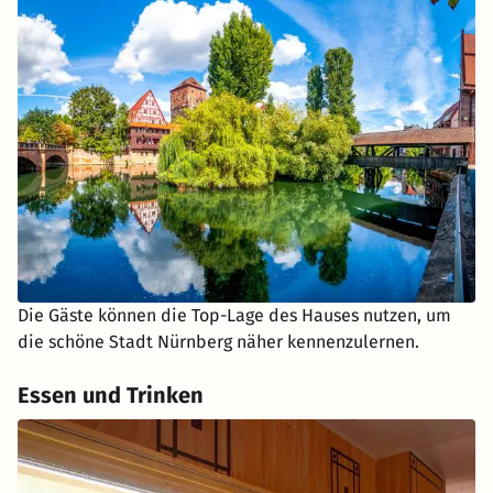
Die Gäste können die Top-Lage des Hauses nutzen, um
die schöne Stadt Nürnberg näher kennenzulernen.
Essen und Trinken