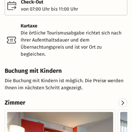
Check-Out
von 07:00 Uhr bis 11:00 Uhr
Kurtaxe
Die örtliche Tourismusabgabe richtet sich nach
Ihrer Aufenthaltsdauer und dem
Übernachtungspreis und ist vor Ort zu
begleichen.
Buchung mit Kindern
Die Buchung mit Kindern ist möglich. Die Preise werden
Ihnen im nächsten Schritt angezeigt.
Zimmer