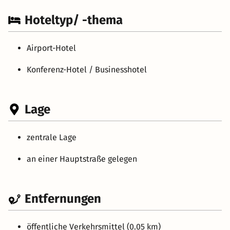
Hoteltyp/ -thema
Airport-Hotel
Konferenz-Hotel / Businesshotel
Lage
zentrale Lage
an einer Hauptstraße gelegen
Entfernungen
öffentliche Verkehrsmittel (0.05 km)