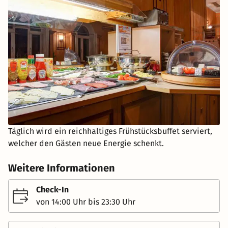
Täglich wird ein reichhaltiges Frühstücksbuffet serviert,
welcher den Gästen neue Energie schenkt.
Weitere Informationen
Check-In
von 14:00 Uhr bis 23:30 Uhr