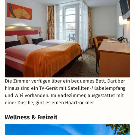
Die Zimmer verfügen über ein bequemes Bett. Darüber
hinaus sind ein TV-Gerät mit Satelliten-/Kabelempfang
und WiFi vorhanden. Im Badezimmer, ausgestattet mit
einer Dusche, gibt es einen Haartrockner.
Wellness & Freizeit