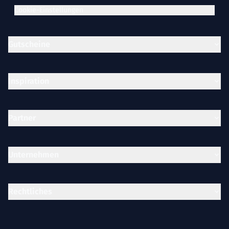
Cookie-Einstellungen
Gutscheine
Inspiration
Partner
Unternehmen
Rechtliches