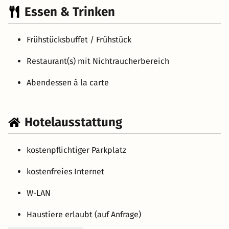
Essen & Trinken
Frühstücksbuffet / Frühstück
Restaurant(s) mit Nichtraucherbereich
Abendessen à la carte
Hotelausstattung
kostenpflichtiger Parkplatz
kostenfreies Internet
W-LAN
Haustiere erlaubt (auf Anfrage)