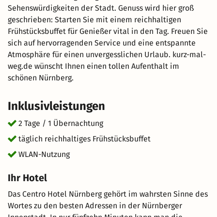
Sehenswürdigkeiten der Stadt. Genuss wird hier groß
geschrieben: Starten Sie mit einem reichhaltigen
Frühstücksbuffet für Genießer vital in den Tag. Freuen Sie
sich auf hervorragenden Service und eine entspannte
Atmosphäre für einen unvergesslichen Urlaub. kurz-mal-
weg.de wünscht Ihnen einen tollen Aufenthalt im
schönen Nürnberg.
Inklusivleistungen
2 Tage / 1 Übernachtung
täglich reichhaltiges Frühstücksbuffet
WLAN-Nutzung
Ihr Hotel
Das Centro Hotel Nürnberg gehört im wahrsten Sinne des
Wortes zu den besten Adressen in der Nürnberger