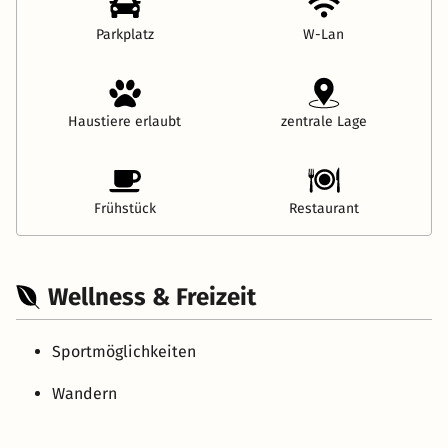
Parkplatz
W-Lan
Haustiere erlaubt
zentrale Lage
Frühstück
Restaurant
Wellness & Freizeit
Sportmöglichkeiten
Wandern