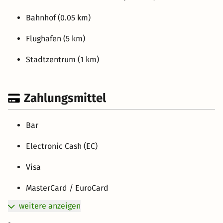
Bahnhof (0.05 km)
Flughafen (5 km)
Stadtzentrum (1 km)
Zahlungsmittel
Bar
Electronic Cash (EC)
Visa
MasterCard / EuroCard
weitere anzeigen