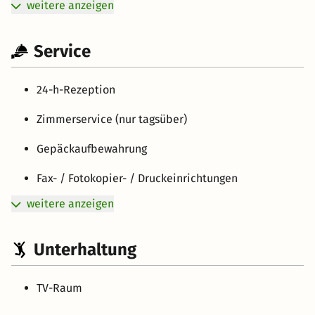
weitere anzeigen
Service
24-h-Rezeption
Zimmerservice (nur tagsüber)
Gepäckaufbewahrung
Fax- / Fotokopier- / Druckeinrichtungen
weitere anzeigen
Unterhaltung
TV-Raum